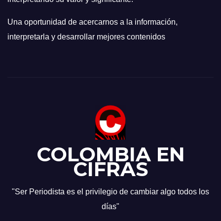
Una oportunidad de acercarnos a la información,
interpretarla y desarrollar mejores contenidos
COLOMBIA EN
CIFRAS
"Ser Periodista es el privilegio de cambiar algo todos los
días"