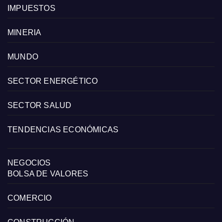
IMPUESTOS
MINERIA
MUNDO
SECTOR ENERGÉTICO
SECTOR SALUD
TENDENCIAS ECONÓMICAS
NEGOCIOS
BOLSA DE VALORES
COMERCIO