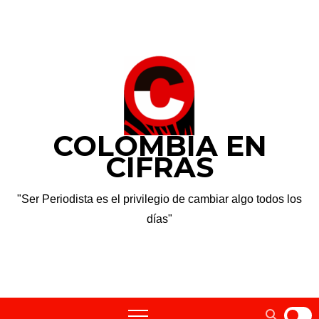
dom. Ago 9th, 2026
COLOMBIA EN
CIFRAS
"Ser Periodista es el privilegio de cambiar algo todos los
días"