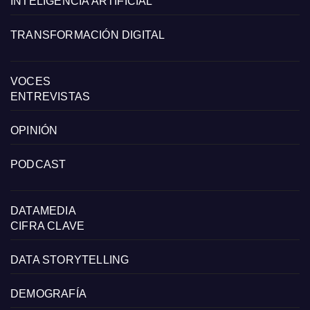
INTELIGENCIA ARTIFICIAL
TRANSFORMACIÓN DIGITAL
VOCES
ENTREVISTAS
OPINIÓN
PODCAST
DATAMEDIA
CIFRA CLAVE
DATA STORYTELLING
DEMOGRAFÍA