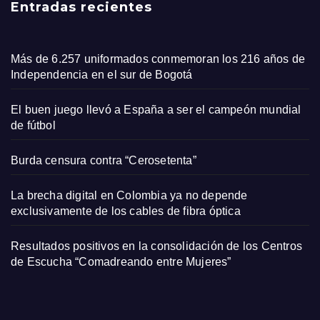
Entradas recientes
Más de 6.257 uniformados conmemoran los 216 años de
Independencia en el sur de Bogotá
El buen juego llevó a España a ser el campeón mundial
de fútbol
Burda censura contra “Cerosetenta”
La brecha digital en Colombia ya no depende
exclusivamente de los cables de fibra óptica
Resultados positivos en la consolidación de los Centros
de Escucha “Comadreando entre Mujeres”