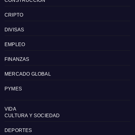
CONSTRUCCIÓN
CRIPTO
DIVISAS
EMPLEO
FINANZAS
MERCADO GLOBAL
PYMES
VIDA
CULTURA Y SOCIEDAD
DEPORTES