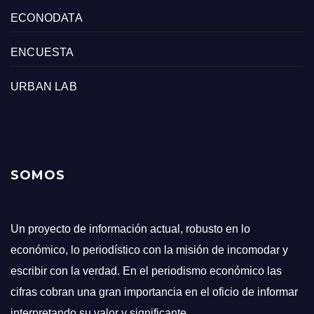
ECONODATA
ENCUESTA
URBAN LAB
SOMOS
Un proyecto de información actual, robusto en lo
económico, lo periodístico con la misión de incomodar y
escribir con la verdad. En el periodismo económico las
cifras cobran una gran importancia en el oficio de informar
interpretando su valor y significante.