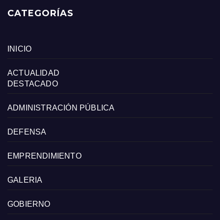
CATEGORÍAS
INICIO
ACTUALIDAD
DESTACADO
ADMINISTRACIÓN PÚBLICA
DEFENSA
EMPRENDIMIENTO
GALERIA
GOBIERNO