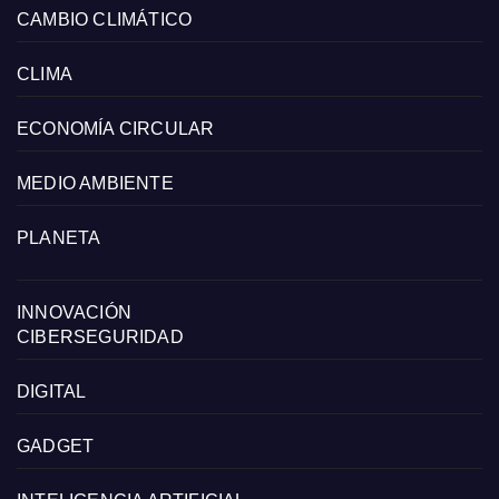
CAMBIO CLIMÁTICO
CLIMA
ECONOMÍA CIRCULAR
MEDIO AMBIENTE
PLANETA
INNOVACIÓN
CIBERSEGURIDAD
DIGITAL
GADGET