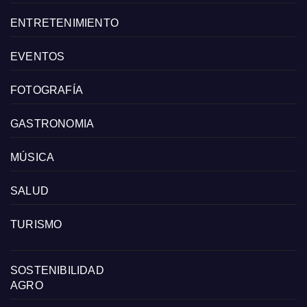
ENTRETENIMIENTO
EVENTOS
FOTOGRAFÍA
GASTRONOMIA
MÚSICA
SALUD
TURISMO
SOSTENIBILIDAD
AGRO