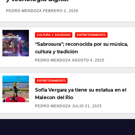
PEDRO MENDOZA
FEBRERO 2, 2026
CULTURA Y SOCIEDAD
ENTRETENIMIENTO
“Sabrosura”; reconocida por su música,
cultura y tradición
PEDRO MENDOZA
AGOSTO 4, 2025
ENTRETENIMIENTO
Sofia Vergara ya tiene su estatua en el
Malecon del Rio
PEDRO MENDOZA
JULIO 21, 2025