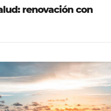
alud: renovación con