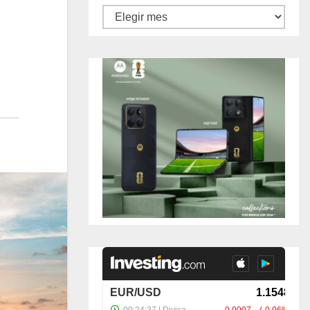
Archivos