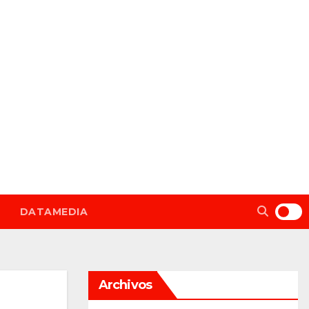
DATAMEDIA
Archivos