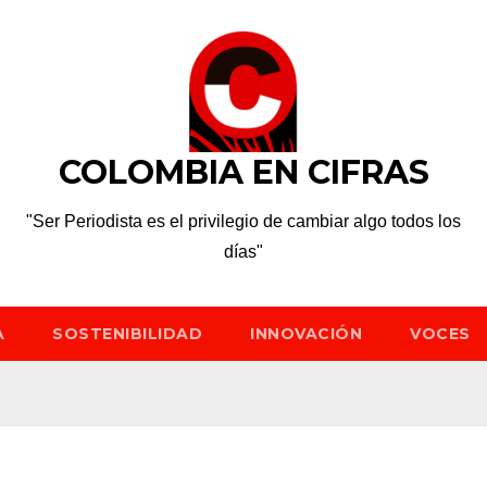
COLOMBIA EN CIFRAS
"Ser Periodista es el privilegio de cambiar algo todos los
días"
A
SOSTENIBILIDAD
INNOVACIÓN
VOCES