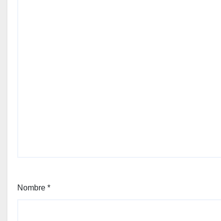
Nombre
*