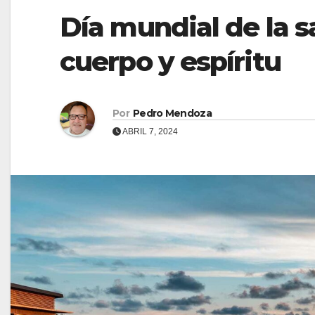
Día mundial de la s
cuerpo y espíritu
Por
Pedro Mendoza
ABRIL 7, 2024