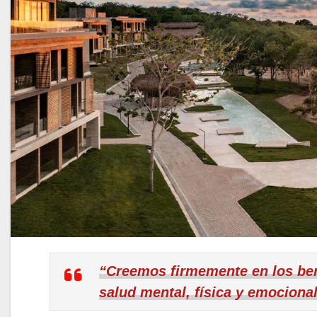
“Creemos firmemente en los bene
salud mental, física y emociona