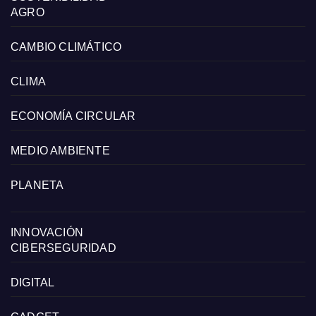
AGRO
CAMBIO CLIMÁTICO
CLIMA
ECONOMÍA CIRCULAR
MEDIO AMBIENTE
PLANETA
INNOVACIÓN
CIBERSEGURIDAD
DIGITAL