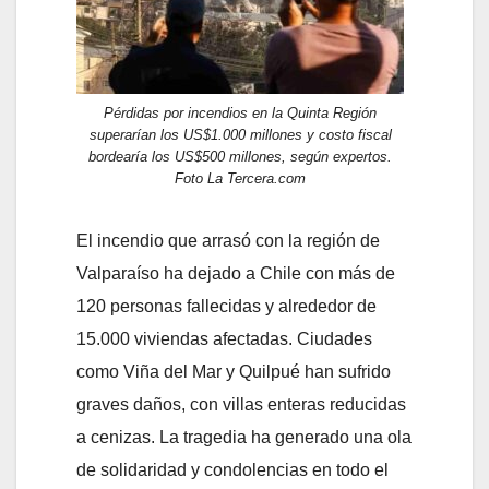
Pérdidas por incendios en la Quinta Región
superarían los US$1.000 millones y costo fiscal
bordearía los US$500 millones, según expertos.
Foto La Tercera.com
El incendio que arrasó con la región de
Valparaíso ha dejado a Chile con más de
120 personas fallecidas y alrededor de
15.000 viviendas afectadas. Ciudades
como Viña del Mar y Quilpué han sufrido
graves daños, con villas enteras reducidas
a cenizas. La tragedia ha generado una ola
de solidaridad y condolencias en todo el