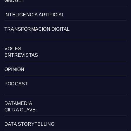
GADGET
INTELIGENCIA ARTIFICIAL
TRANSFORMACIÓN DIGITAL
VOCES
ENTREVISTAS
OPINIÓN
PODCAST
DATAMEDIA
CIFRA CLAVE
DATA STORYTELLING