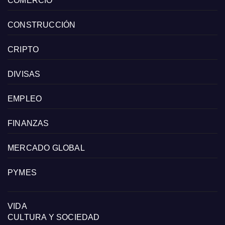
COMERCIO
CONSTRUCCIÓN
CRIPTO
DIVISAS
EMPLEO
FINANZAS
MERCADO GLOBAL
PYMES
VIDA
CULTURA Y SOCIEDAD