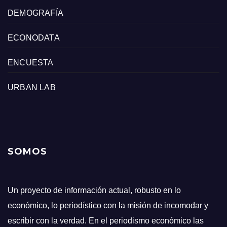
DEMOGRAFÍA
ECONODATA
ENCUESTA
URBAN LAB
SOMOS
Un proyecto de información actual, robusto en lo
económico, lo periodístico con la misión de incomodar y
escribir con la verdad. En el periodismo económico las