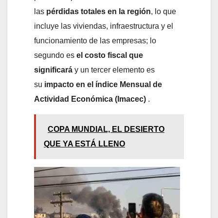
las
pérdidas totales en la región
, lo que
incluye las viviendas, infraestructura y el
funcionamiento de las empresas; lo
segundo es
el costo fiscal que
significará
y un tercer elemento es
su
impacto en el índice Mensual de
Actividad Económica (Imacec)
.
COPA MUNDIAL, EL DESIERTO
QUE YA ESTÁ LLENO