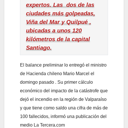
expertos. Las dos de las
ciudades más golpeadas,
Viña del Mar y Quilpué ,
ubicadas a unos 120
kilómetros de la capital
Santiago.
El balance preliminar lo entregó el ministro
de Hacienda chileno Mario Marcel el
domingo pasado . Su primer cálculo
económico del impacto de la catástrofe que
dejó el incendio en la región de Valparaíso
y que tiene como saldo una cifra de más de
100 fallecidos, informó una publicación del
medio La Tercera.com