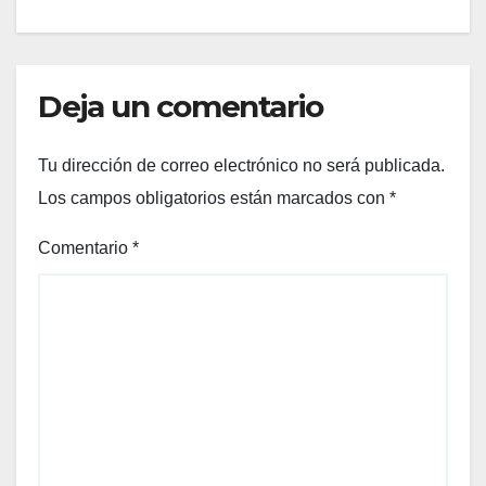
Deja un comentario
Tu dirección de correo electrónico no será publicada.
Los campos obligatorios están marcados con
*
Comentario
*