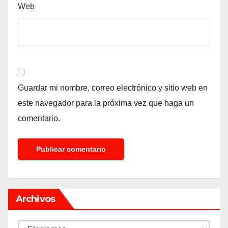
Web
Guardar mi nombre, correo electrónico y sitio web en
este navegador para la próxima vez que haga un
comentario.
Archivos
Archivos