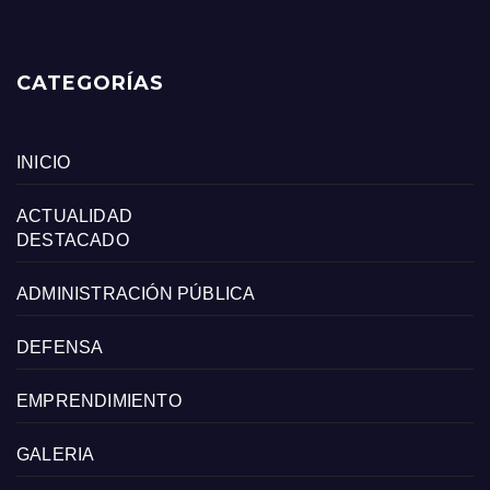
CATEGORÍAS
INICIO
ACTUALIDAD
DESTACADO
ADMINISTRACIÓN PÚBLICA
DEFENSA
EMPRENDIMIENTO
GALERIA