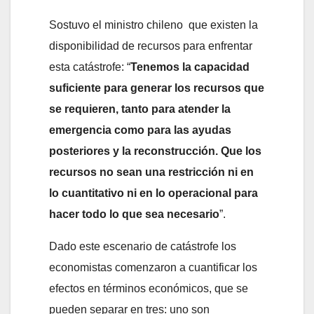
Sostuvo el ministro chileno que existen la
disponibilidad de recursos para enfrentar
esta catástrofe: “
Tenemos la capacidad
suficiente para generar los recursos que
se requieren, tanto para atender la
emergencia como para las ayudas
posteriores y la reconstrucción. Que los
recursos no sean una restricción ni en
lo cuantitativo ni en lo operacional para
hacer todo lo que sea necesario
”.
Dado este escenario de catástrofe los
economistas comenzaron a cuantificar los
efectos en términos económicos, que se
pueden separar en tres: uno son