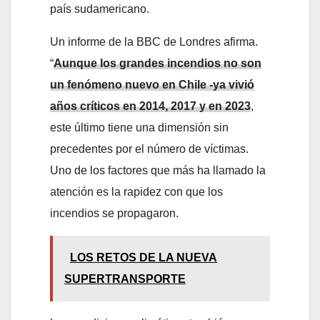
país sudamericano.
Un informe de la BBC de Londres afirma.
“
Aunque los grandes incendios no son
un fenómeno nuevo en Chile -ya vivió
años críticos en 2014, 2017 y en 2023
,
este último tiene una dimensión sin
precedentes por el número de víctimas.
Uno de los factores que más ha llamado la
atención es la rapidez con que los
incendios se propagaron.
LOS RETOS DE LA NUEVA
SUPERTRANSPORTE