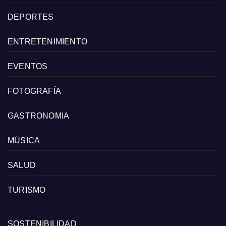
DEPORTES
ENTRETENIMIENTO
EVENTOS
FOTOGRAFÍA
GASTRONOMIA
MÚSICA
SALUD
TURISMO
SOSTENIBILIDAD