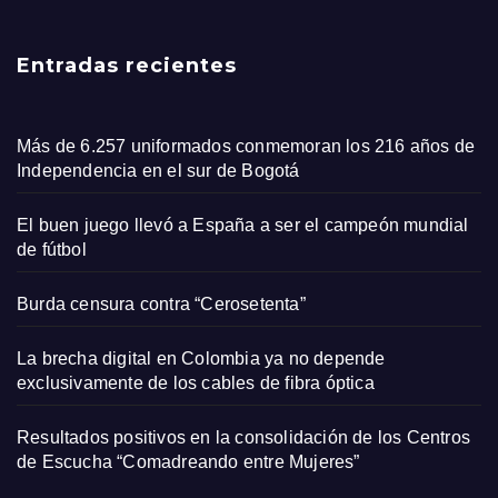
Entradas recientes
Más de 6.257 uniformados conmemoran los 216 años de
Independencia en el sur de Bogotá
El buen juego llevó a España a ser el campeón mundial
de fútbol
Burda censura contra “Cerosetenta”
La brecha digital en Colombia ya no depende
exclusivamente de los cables de fibra óptica
Resultados positivos en la consolidación de los Centros
de Escucha “Comadreando entre Mujeres”