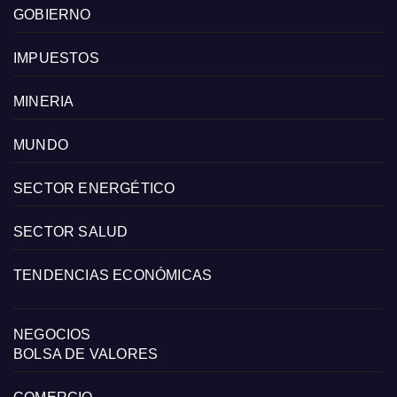
GOBIERNO
IMPUESTOS
MINERIA
MUNDO
SECTOR ENERGÉTICO
SECTOR SALUD
TENDENCIAS ECONÓMICAS
NEGOCIOS
BOLSA DE VALORES