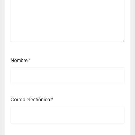
Nombre
*
Correo electrónico
*