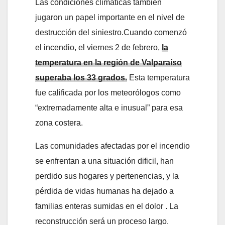
Las condiciones climáticas también
jugaron un papel importante en el nivel de
destrucción del siniestro.Cuando comenzó
el incendio, el viernes 2 de febrero,
la
temperatura en la región de Valparaíso
superaba los 33 grados.
Esta temperatura
fue calificada por los meteorólogos como
“extremadamente alta e inusual” para esa
zona costera.
Las comunidades afectadas por el incendio
se enfrentan a una situación dificil, han
perdido sus hogares y pertenencias, y la
pérdida de vidas humanas ha dejado a
familias enteras sumidas en el dolor . La
reconstrucción será un proceso largo.