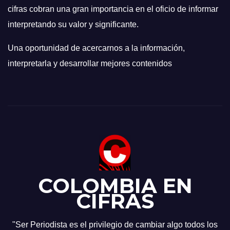
cifras cobran una gran importancia en el oficio de informar
interpretando su valor y significante.
Una oportunidad de acercarnos a la información,
interpretarla y desarrollar mejores contenidos
COLOMBIA EN
CIFRAS
"Ser Periodista es el privilegio de cambiar algo todos los