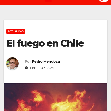
ACTUALIDAD
El fuego en Chile
Por
Pedro Mendoza
FEBRERO 6, 2024