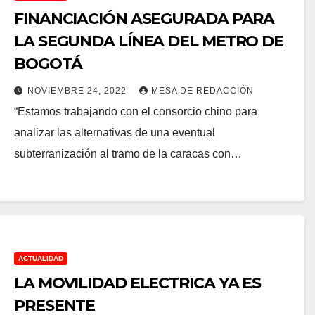
FINANCIACIÓN ASEGURADA PARA
LA SEGUNDA LÍNEA DEL METRO DE
BOGOTÁ
NOVIEMBRE 24, 2022
MESA DE REDACCIÓN
“Estamos trabajando con el consorcio chino para
analizar las alternativas de una eventual
subterranización al tramo de la caracas con…
ACTUALIDAD
LA MOVILIDAD ELECTRICA YA ES
PRESENTE