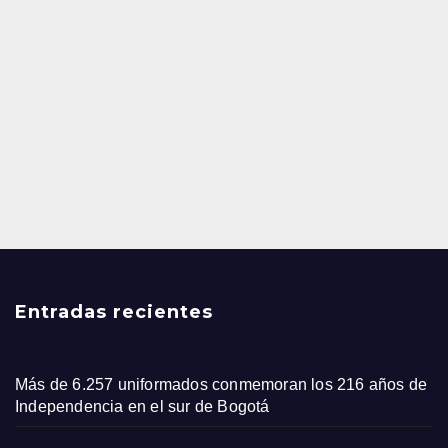
Entradas recientes
Más de 6.257 uniformados conmemoran los 216 años de
Independencia en el sur de Bogotá