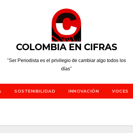
COLOMBIA EN CIFRAS
"Ser Periodista es el privilegio de cambiar algo todos los
días"
A
SOSTENIBILIDAD
INNOVACIÓN
VOCES