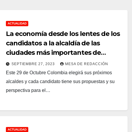
ACTUALIDAD
La economía desde los lentes de los
candidatos a la alcaldía de las
ciudades más importantes de
Colombia
SEPTIEMBRE 27, 2023
MESA DE REDACCIÓN
Este 29 de Octubre Colombia elegirá sus próximos
alcaldes y cada candidato tiene sus propuestas y su
perspectiva para el…
ACTUALIDAD