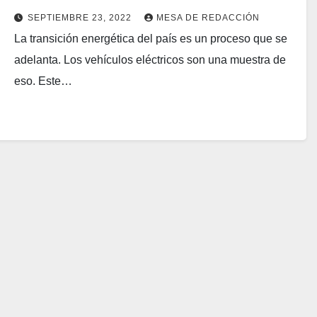
SEPTIEMBRE 23, 2022
MESA DE REDACCIÓN
La transición energética del país es un proceso que se
adelanta. Los vehículos eléctricos son una muestra de
eso. Este…