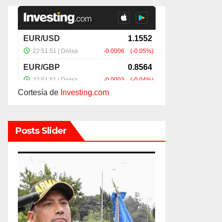
Cortesía de
Investing.com
Posts Slider