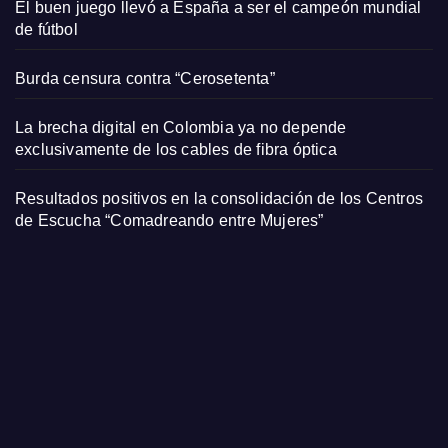
El buen juego llevó a España a ser el campeón mundial
de fútbol
Burda censura contra “Cerosetenta”
La brecha digital en Colombia ya no depende
exclusivamente de los cables de fibra óptica
Resultados positivos en la consolidación de los Centros
de Escucha “Comadreando entre Mujeres”