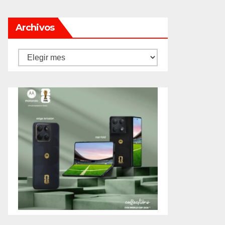
Archivos
Archivos