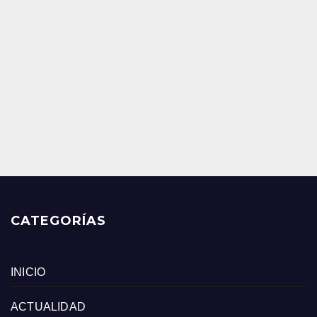
CATEGORÍAS
INICIO
ACTUALIDAD