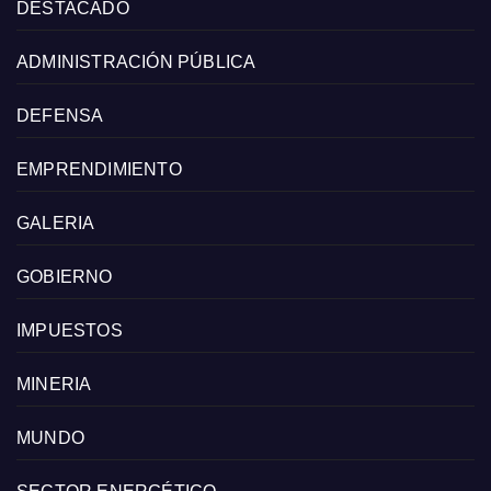
DESTACADO
ADMINISTRACIÓN PÚBLICA
DEFENSA
EMPRENDIMIENTO
GALERIA
GOBIERNO
IMPUESTOS
MINERIA
MUNDO