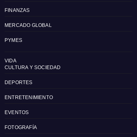
FINANZAS
MERCADO GLOBAL
PYMES
VIDA
CULTURA Y SOCIEDAD
DEPORTES
ENTRETENIMIENTO
EVENTOS
FOTOGRAFÍA