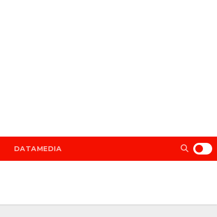
DATAMEDIA