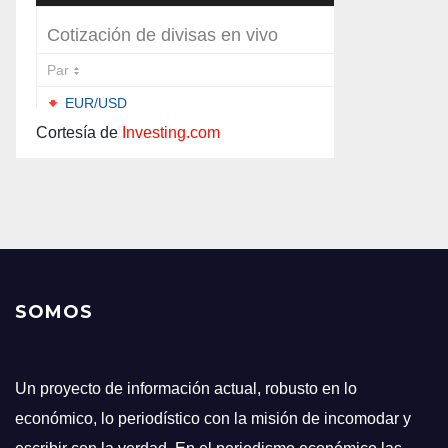
Cortesía de
Investing.com
SOMOS
Un proyecto de información actual, robusto en lo
económico, lo periodístico con la misión de incomodar y