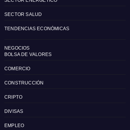
SECTOR ENERGÉTICO
SECTOR SALUD
TENDENCIAS ECONÓMICAS
NEGOCIOS
BOLSA DE VALORES
COMERCIO
CONSTRUCCIÓN
CRIPTO
DIVISAS
EMPLEO