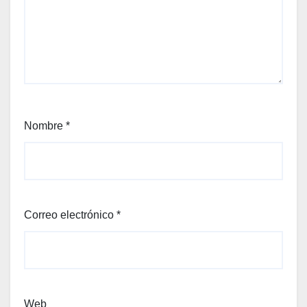
Nombre
*
Correo electrónico
*
Web