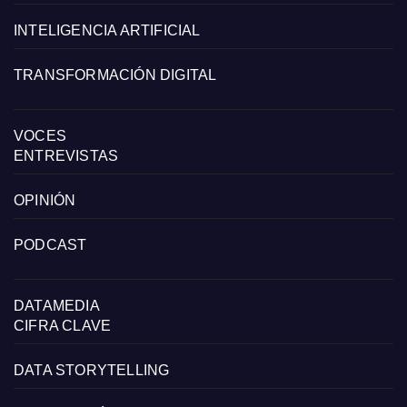
INTELIGENCIA ARTIFICIAL
TRANSFORMACIÓN DIGITAL
VOCES
ENTREVISTAS
OPINIÓN
PODCAST
DATAMEDIA
CIFRA CLAVE
DATA STORYTELLING