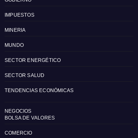
IMPUESTOS
MINERIA
MUNDO
SECTOR ENERGÉTICO
SECTOR SALUD
TENDENCIAS ECONÓMICAS
NEGOCIOS
BOLSA DE VALORES
COMERCIO