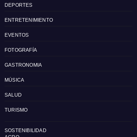
DEPORTES
ENTRETENIMIENTO
EVENTOS
FOTOGRAFÍA
GASTRONOMIA
MÚSICA
SALUD
TURISMO
SOSTENIBILIDAD