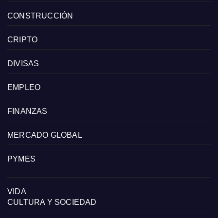
CONSTRUCCIÓN
CRIPTO
DIVISAS
EMPLEO
FINANZAS
MERCADO GLOBAL
PYMES
VIDA
CULTURA Y SOCIEDAD