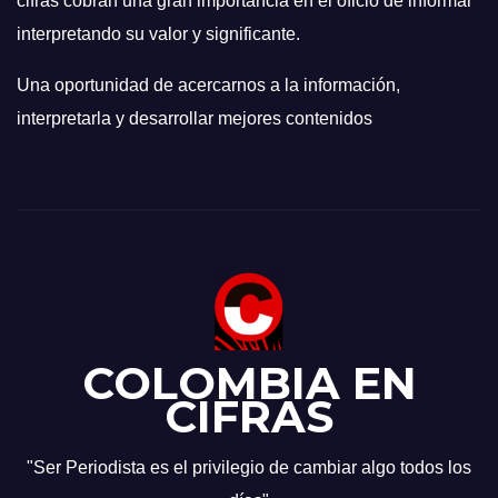
cifras cobran una gran importancia en el oficio de informar
interpretando su valor y significante.
Una oportunidad de acercarnos a la información,
interpretarla y desarrollar mejores contenidos
COLOMBIA EN
CIFRAS
"Ser Periodista es el privilegio de cambiar algo todos los