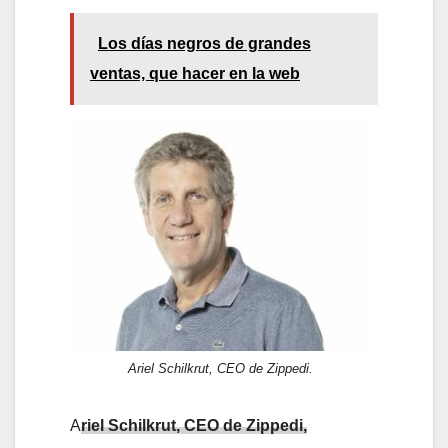
Los días negros de grandes
ventas, que hacer en la web
Ariel Schilkrut, CEO de Zippedi.
A
riel Schilkrut, CEO de Zippedi,