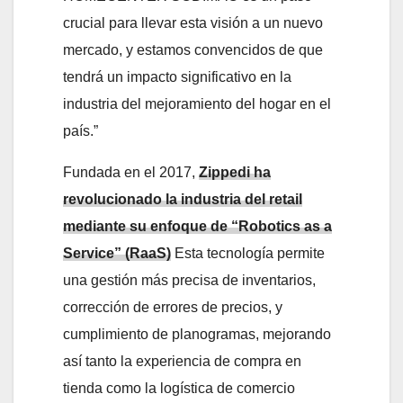
crucial para llevar esta visión a un nuevo
mercado, y estamos convencidos de que
tendrá un impacto significativo en la
industria del mejoramiento del hogar en el
país.”
Fundada en el 2017,
Zippedi ha
revolucionado la industria del retail
mediante su enfoque de “Robotics as a
Service” (RaaS)
Esta tecnología permite
una gestión más precisa de inventarios,
corrección de errores de precios, y
cumplimiento de planogramas, mejorando
así tanto la experiencia de compra en
tienda como la logística de comercio