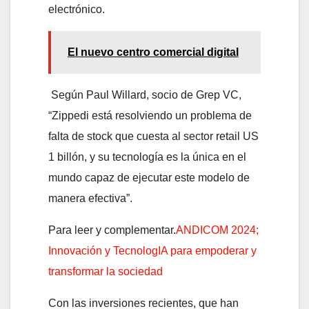
electrónico.
El nuevo centro comercial digital
Según Paul Willard, socio de Grep VC,
“Zippedi está resolviendo un problema de
falta de stock que cuesta al sector retail US
1 billón, y su tecnología es la única en el
mundo capaz de ejecutar este modelo de
manera efectiva”.
Para leer y complementar.
ANDICOM 2024;
Innovación y TecnologIA para empoderar y
transformar la sociedad
Con las inversiones recientes, que han