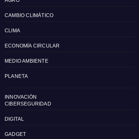
AGRO
CAMBIO CLIMÁTICO
CLIMA
ECONOMÍA CIRCULAR
MEDIO AMBIENTE
PLANETA
INNOVACIÓN
CIBERSEGURIDAD
DIGITAL
GADGET