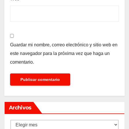
Guardar mi nombre, correo electrónico y sitio web en
este navegador para la próxima vez que haga un
comentario.
Archivos
Archivos