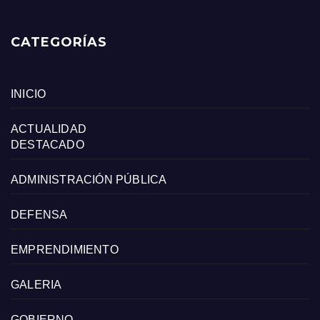
CATEGORÍAS
INICIO
ACTUALIDAD
DESTACADO
ADMINISTRACIÓN PÚBLICA
DEFENSA
EMPRENDIMIENTO
GALERIA
GOBIERNO