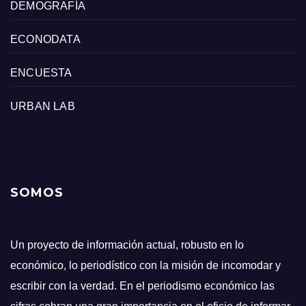
DEMOGRAFÍA
ECONODATA
ENCUESTA
URBAN LAB
SOMOS
Un proyecto de información actual, robusto en lo
económico, lo periodístico con la misión de incomodar y
escribir con la verdad. En el periodismo económico las