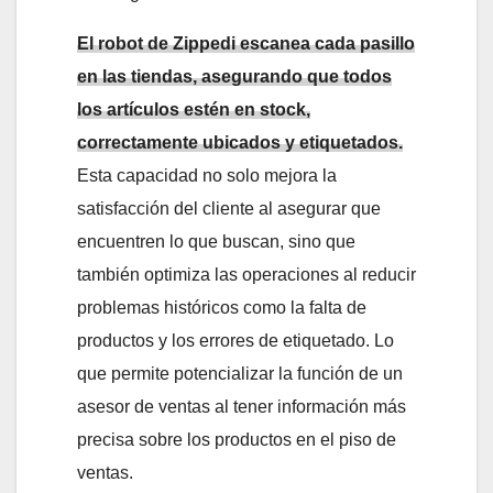
El robot de Zippedi escanea cada pasillo
en las tiendas, asegurando que todos
los artículos estén en stock,
correctamente ubicados y etiquetados.
Esta capacidad no solo mejora la
satisfacción del cliente al asegurar que
encuentren lo que buscan, sino que
también optimiza las operaciones al reducir
problemas históricos como la falta de
productos y los errores de etiquetado. Lo
que permite potencializar la función de un
asesor de ventas al tener información más
precisa sobre los productos en el piso de
ventas.