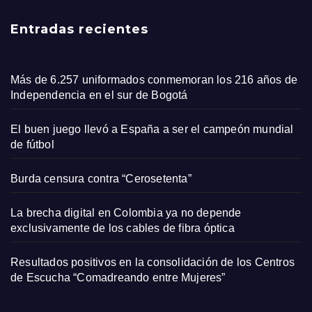
Entradas recientes
Más de 6.257 uniformados conmemoran los 216 años de
Independencia en el sur de Bogotá
El buen juego llevó a España a ser el campeón mundial
de fútbol
Burda censura contra “Cerosetenta”
La brecha digital en Colombia ya no depende
exclusivamente de los cables de fibra óptica
Resultados positivos en la consolidación de los Centros
de Escucha “Comadreando entre Mujeres”