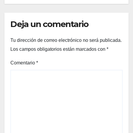
Deja un comentario
Tu dirección de correo electrónico no será publicada.
Los campos obligatorios están marcados con
*
Comentario
*