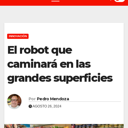
INNOVACIÓN
El robot que
caminará en las
grandes superficies
Por
Pedro Mendoza
AGOSTO 26, 2024