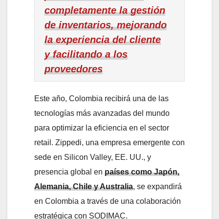
completamente la gestión
de inventarios, mejorando
la experiencia del cliente
y facilitando a los
proveedores
Este año, Colombia recibirá una de las
tecnologías más avanzadas del mundo
para optimizar la eficiencia en el sector
retail. Zippedi, una empresa emergente con
sede en Silicon Valley, EE. UU., y
presencia global en
países como Japón,
Alemania, Chile y Australia
, se expandirá
en Colombia a través de una colaboración
estratégica con SODIMAC.