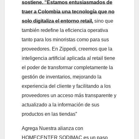
sostiene. “Estamos entusiasmados de
traer a Colombia una tecnología que no
solo digitaliza el entorno retail,
sino que
también redefine la eficiencia operativa
tanto para los minoristas como para sus
proveedores. En Zippedi, creemos que la
inteligencia artificial aplicada al retail tiene
el poder de transformar completamente la
gestión de inventarios, mejorando la
experiencia del cliente y facilitando a los
proveedores un acceso más transparente y
actualizado a la información de sus
productos en las tiendas”
Agrega Nuestra alianza con
HOMECENTER SODIMAC es un paso