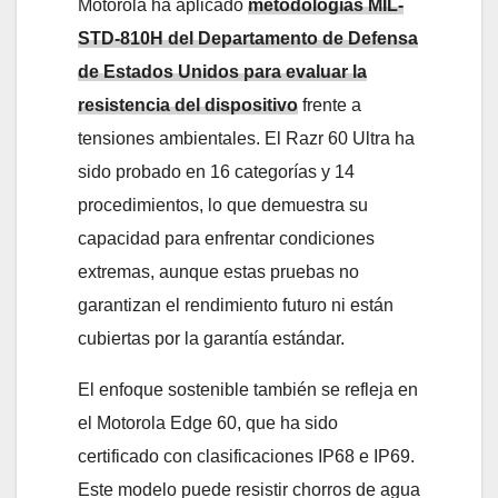
Motorola ha aplicado
metodologías MIL-
STD-810H del Departamento de Defensa
de Estados Unidos para evaluar la
resistencia del dispositivo
frente a
tensiones ambientales. El Razr 60 Ultra ha
sido probado en 16 categorías y 14
procedimientos, lo que demuestra su
capacidad para enfrentar condiciones
extremas, aunque estas pruebas no
garantizan el rendimiento futuro ni están
cubiertas por la garantía estándar.
El enfoque sostenible también se refleja en
el Motorola Edge 60, que ha sido
certificado con clasificaciones IP68 e IP69.
Este modelo puede resistir chorros de agua