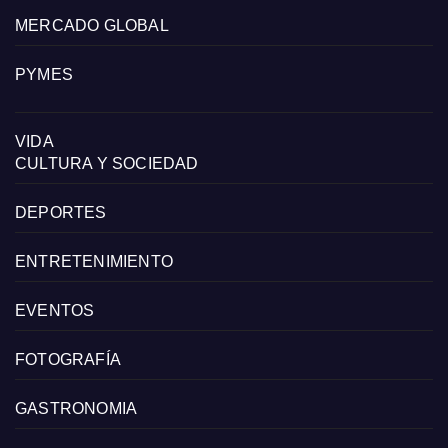
MERCADO GLOBAL
PYMES
VIDA
CULTURA Y SOCIEDAD
DEPORTES
ENTRETENIMIENTO
EVENTOS
FOTOGRAFÍA
GASTRONOMIA