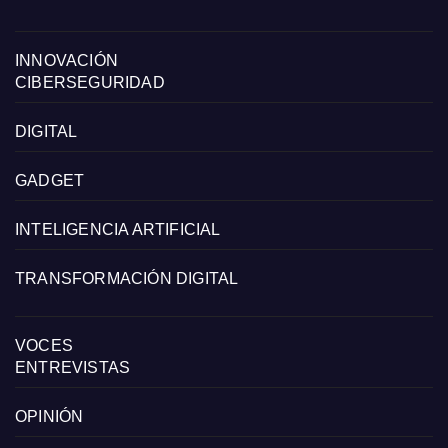
INNOVACIÓN
CIBERSEGURIDAD
DIGITAL
GADGET
INTELIGENCIA ARTIFICIAL
TRANSFORMACIÓN DIGITAL
VOCES
ENTREVISTAS
OPINIÓN