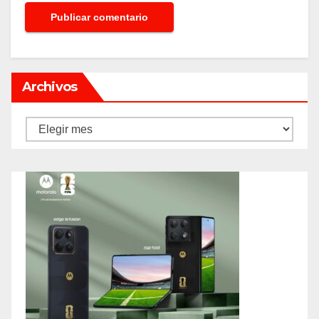
Archivos
Archivos