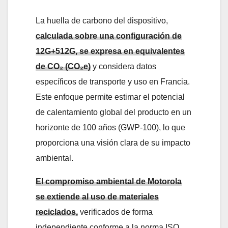
La huella de carbono del dispositivo,
calculada sobre una configuración de
12G+512G, se expresa en equivalentes
de CO₂ (CO₂e)
y considera datos
específicos de transporte y uso en Francia.
Este enfoque permite estimar el potencial
de calentamiento global del producto en un
horizonte de 100 años (GWP-100), lo que
proporciona una visión clara de su impacto
ambiental.
El compromiso ambiental de Motorola
se extiende al uso de materiales
reciclados,
verificados de forma
independiente conforme a la norma ISO