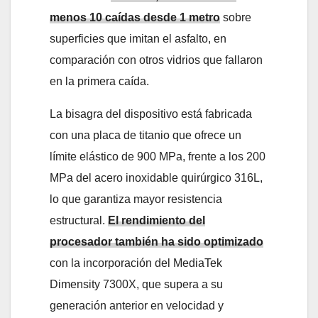
menos 10 caídas desde 1 metro
sobre
superficies que imitan el asfalto, en
comparación con otros vidrios que fallaron
en la primera caída.
La bisagra del dispositivo está fabricada
con una placa de titanio que ofrece un
límite elástico de 900 MPa, frente a los 200
MPa del acero inoxidable quirúrgico 316L,
lo que garantiza mayor resistencia
estructural.
El rendimiento del
procesador también ha sido optimizado
con la incorporación del MediaTek
Dimensity 7300X, que supera a su
generación anterior en velocidad y