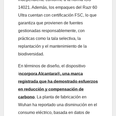
14021. Además, los empaques del Razr 60
Ultra cuentan con certificación FSC, lo que
garantiza que provienen de fuentes
gestionadas responsablemente, con
prácticas como la tala selectiva, la
replantación y el mantenimiento de la
biodiversidad.
En términos de diseño, el dispositivo
i
ncorpora Alcantara®, una marca
registrada que ha demostrado esfuerzos
en reducción y compensación de
carbono
. La planta de fabricación en
Wuhan ha reportado una disminución en el
consumo eléctrico, basada en datos de