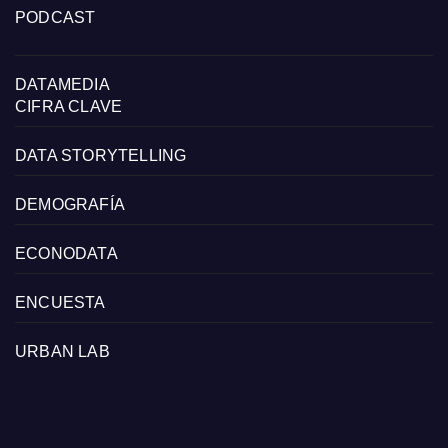
PODCAST
DATAMEDIA
CIFRA CLAVE
DATA STORYTELLING
DEMOGRAFÍA
ECONODATA
ENCUESTA
URBAN LAB