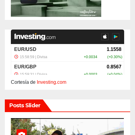
Cortesía de
Investing.com
Posts Slider