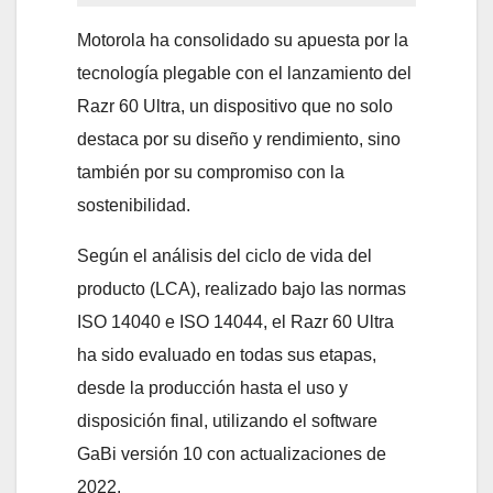
Motorola ha consolidado su apuesta por la
tecnología plegable con el lanzamiento del
Razr 60 Ultra, un dispositivo que no solo
destaca por su diseño y rendimiento, sino
también por su compromiso con la
sostenibilidad.
Según el análisis del ciclo de vida del
producto (LCA), realizado bajo las normas
ISO 14040 e ISO 14044, el Razr 60 Ultra
ha sido evaluado en todas sus etapas,
desde la producción hasta el uso y
disposición final, utilizando el software
GaBi versión 10 con actualizaciones de
2022.