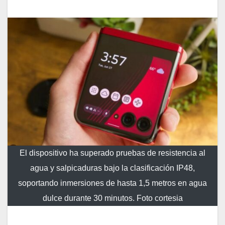
El dispositivo ha superado pruebas de resistencia al
agua y salpicaduras bajo la clasificación IP48,
soportando inmersiones de hasta 1,5 metros en agua
dulce durante 30 minutos. Foto cortesia