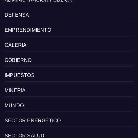
DEFENSA
EMPRENDIMIENTO
GALERIA
GOBIERNO
IMPUESTOS
MINERIA
MUNDO
SECTOR ENERGÉTICO
SECTOR SALUD