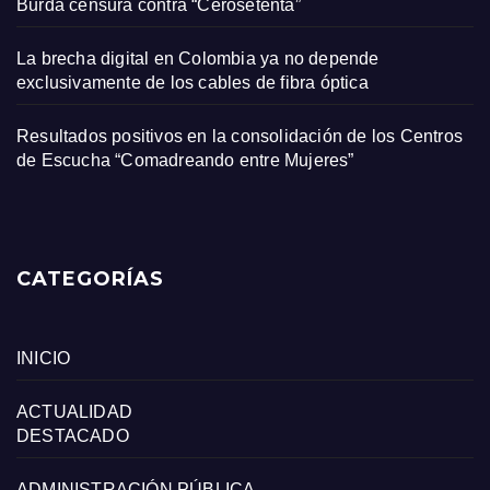
Burda censura contra “Cerosetenta”
La brecha digital en Colombia ya no depende
exclusivamente de los cables de fibra óptica
Resultados positivos en la consolidación de los Centros
de Escucha “Comadreando entre Mujeres”
CATEGORÍAS
INICIO
ACTUALIDAD
DESTACADO
ADMINISTRACIÓN PÚBLICA