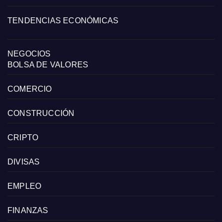
TENDENCIAS ECONÓMICAS
NEGOCIOS
BOLSA DE VALORES
COMERCIO
CONSTRUCCIÓN
CRIPTO
DIVISAS
EMPLEO
FINANZAS