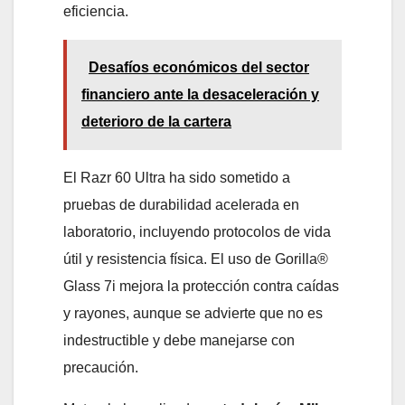
eficiencia.
Desafíos económicos del sector
financiero ante la desaceleración y
deterioro de la cartera
El Razr 60 Ultra ha sido sometido a
pruebas de durabilidad acelerada en
laboratorio, incluyendo protocolos de vida
útil y resistencia física. El uso de Gorilla®
Glass 7i mejora la protección contra caídas
y rayones, aunque se advierte que no es
indestructible y debe manejarse con
precaución.