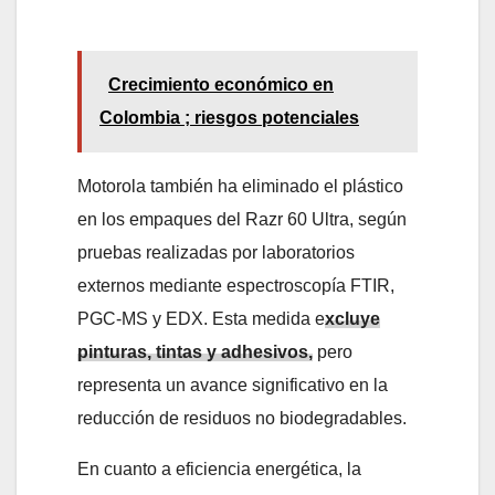
Crecimiento económico en
Colombia ; riesgos potenciales
Motorola también ha eliminado el plástico
en los empaques del Razr 60 Ultra, según
pruebas realizadas por laboratorios
externos mediante espectroscopía FTIR,
PGC-MS y EDX. Esta medida e
xcluye
pinturas, tintas y adhesivos,
pero
representa un avance significativo en la
reducción de residuos no biodegradables.
En cuanto a eficiencia energética, la