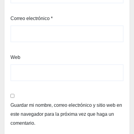
Correo electrónico
*
Web
Guardar mi nombre, correo electrónico y sitio web en
este navegador para la próxima vez que haga un
comentario.