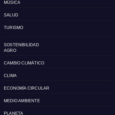
MÚSICA
SALUD
TURISMO
SOSTENIBILIDAD
AGRO
CAMBIO CLIMÁTICO
CLIMA
ECONOMÍA CIRCULAR
MEDIO AMBIENTE
PLANETA