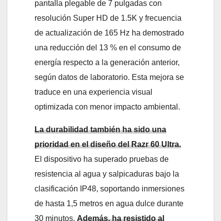
pantalla plegable de 7 pulgadas con
resolución Super HD de 1.5K y frecuencia
de actualización de 165 Hz ha demostrado
una reducción del 13 % en el consumo de
energía respecto a la generación anterior,
según datos de laboratorio. Esta mejora se
traduce en una experiencia visual
optimizada con menor impacto ambiental.
La durabilidad también ha sido una
prioridad en el diseño del Razr 60 Ultra.
El dispositivo ha superado pruebas de
resistencia al agua y salpicaduras bajo la
clasificación IP48, soportando inmersiones
de hasta 1,5 metros en agua dulce durante
30 minutos.
Además, ha resistido al