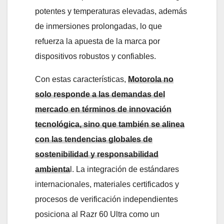
potentes y temperaturas elevadas, además
de inmersiones prolongadas, lo que
refuerza la apuesta de la marca por
dispositivos robustos y confiables.
Con estas características,
Motorola no
solo responde a las demandas del
mercado en términos de innovación
tecnológica, sino que también se alinea
con las tendencias globales de
sostenibilidad y responsabilidad
ambienta
l. La integración de estándares
internacionales, materiales certificados y
procesos de verificación independientes
posiciona al Razr 60 Ultra como un