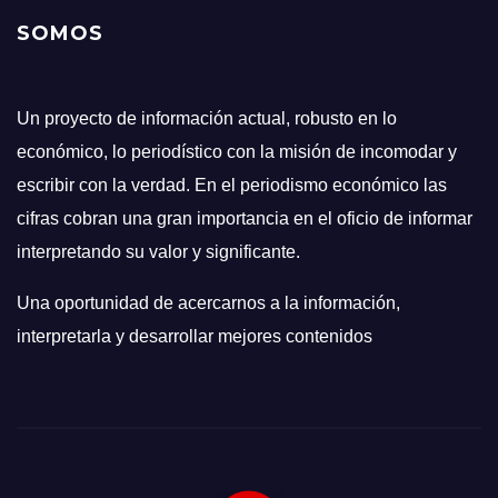
SOMOS
Un proyecto de información actual, robusto en lo
económico, lo periodístico con la misión de incomodar y
escribir con la verdad. En el periodismo económico las
cifras cobran una gran importancia en el oficio de informar
interpretando su valor y significante.
Una oportunidad de acercarnos a la información,
interpretarla y desarrollar mejores contenidos