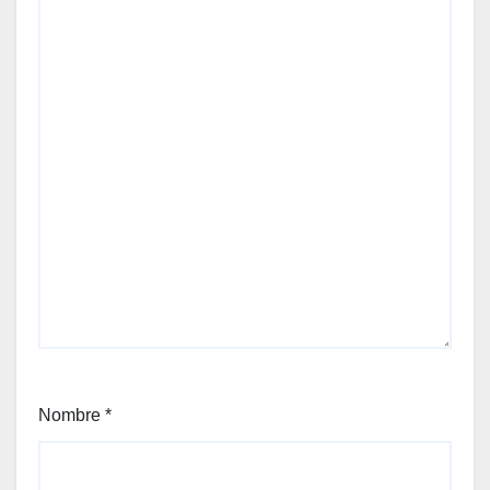
Nombre
*