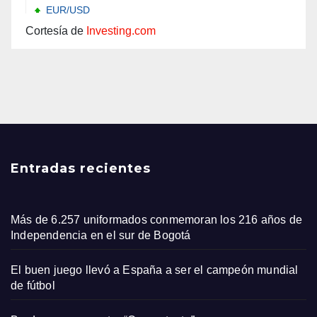
Cortesía de
Investing.com
Entradas recientes
Más de 6.257 uniformados conmemoran los 216 años de
Independencia en el sur de Bogotá
El buen juego llevó a España a ser el campeón mundial
de fútbol