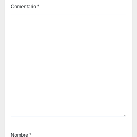
Comentario
*
Nombre
*