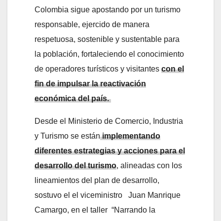
Colombia sigue apostando por un turismo
responsable, ejercido de manera
respetuosa, sostenible y sustentable para
la población, fortaleciendo el conocimiento
de operadores turísticos y visitantes
con el
fin de impulsar la reactivación
económica del país.
Desde el Ministerio de Comercio, Industria
y Turismo se están
implementando
diferentes estrategias y acciones para el
desarrollo del turismo
, alineadas con los
lineamientos del plan de desarrollo,
sostuvo el el viceministro Juan Manrique
Camargo, en el taller “Narrando la