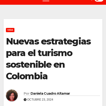
VIDA
Nuevas estrategias
para el turismo
sostenible en
Colombia
Por
Daniela Cuadro Altamar
OCTUBRE 23, 2024