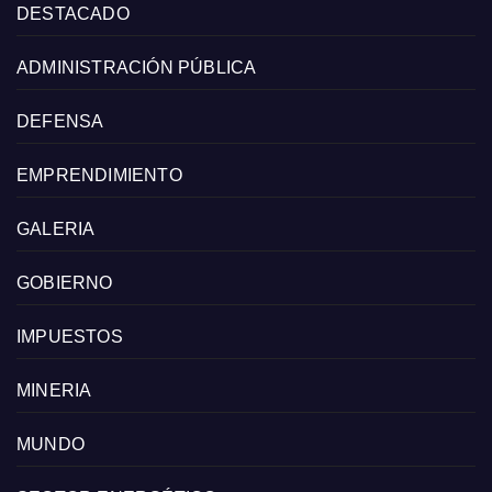
DESTACADO
ADMINISTRACIÓN PÚBLICA
DEFENSA
EMPRENDIMIENTO
GALERIA
GOBIERNO
IMPUESTOS
MINERIA
MUNDO