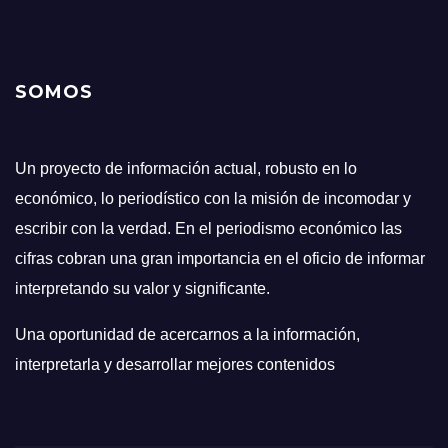
SOMOS
Un proyecto de información actual, robusto en lo
económico, lo periodístico con la misión de incomodar y
escribir con la verdad. En el periodismo económico las
cifras cobran una gran importancia en el oficio de informar
interpretando su valor y significante.
Una oportunidad de acercarnos a la información,
interpretarla y desarrollar mejores contenidos