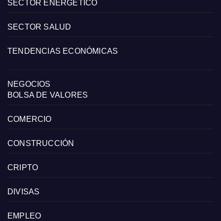
SECTOR ENERGÉTICO
SECTOR SALUD
TENDENCIAS ECONÓMICAS
NEGOCIOS
BOLSA DE VALORES
COMERCIO
CONSTRUCCIÓN
CRIPTO
DIVISAS
EMPLEO