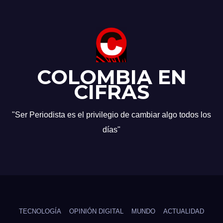
COLOMBIA EN
CIFRAS
"Ser Periodista es el privilegio de cambiar algo todos los
días"
TECNOLOGÍA
OPINIÓN DIGITAL
MUNDO
ACTUALIDAD