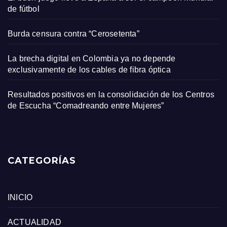
de fútbol
Burda censura contra “Cerosetenta”
La brecha digital en Colombia ya no depende
exclusivamente de los cables de fibra óptica
Resultados positivos en la consolidación de los Centros
de Escucha “Comadreando entre Mujeres”
CATEGORÍAS
INICIO
ACTUALIDAD