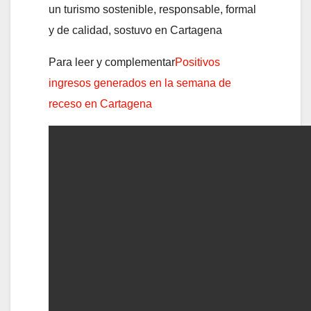
un turismo sostenible, responsable, formal
y de calidad, sostuvo en Cartagena
Para leer y complementar
Positivos
ingresos generados en la semana de
receso en Cartagena