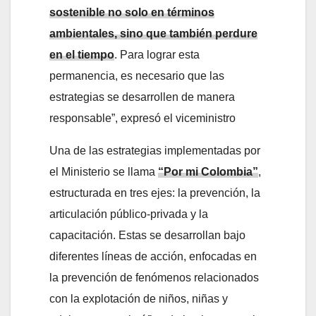
sostenible no solo en términos
ambientales, sino que también perdure
en el tiempo
. Para lograr esta
permanencia, es necesario que las
estrategias se desarrollen de manera
responsable”, expresó el viceministro
Una de las estrategias implementadas por
el Ministerio se llama
“Por mi Colombia”
,
estructurada en tres ejes: la prevención, la
articulación público-privada y la
capacitación. Estas se desarrollan bajo
diferentes líneas de acción, enfocadas en
la prevención de fenómenos relacionados
con la explotación de niños, niñas y