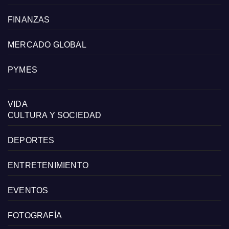
FINANZAS
MERCADO GLOBAL
PYMES
VIDA
CULTURA Y SOCIEDAD
DEPORTES
ENTRETENIMIENTO
EVENTOS
FOTOGRAFÍA