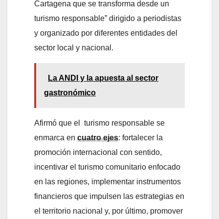
Cartagena que se transforma desde un
turismo responsable” dirigido a periodistas
y organizado por diferentes entidades del
sector local y nacional.
La ANDI y la apuesta al sector
gastronómico
Afirmó que el turismo responsable se
enmarca en
cuatro ejes
: fortalecer la
promoción internacional con sentido,
incentivar el turismo comunitario enfocado
en las regiones, implementar instrumentos
financieros que impulsen las estrategias en
el territorio nacional y, por último, promover