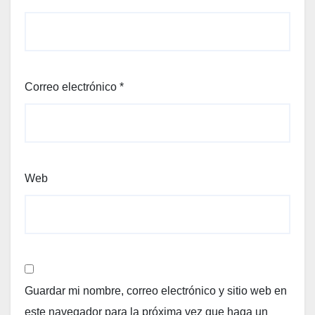
Correo electrónico
*
Web
Guardar mi nombre, correo electrónico y sitio web en
este navegador para la próxima vez que haga un