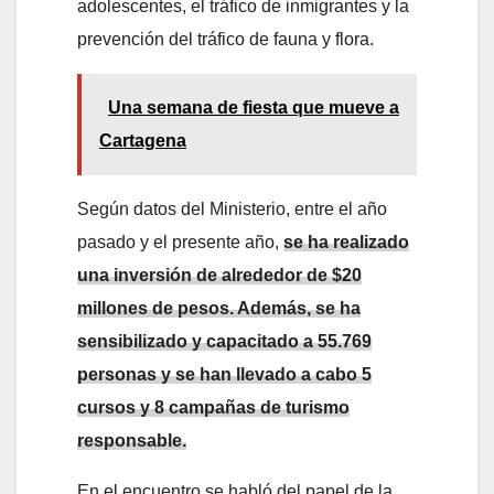
adolescentes, el tráfico de inmigrantes y la
prevención del tráfico de fauna y flora.
Una semana de fiesta que mueve a
Cartagena
Según datos del Ministerio, entre el año
pasado y el presente año,
se ha realizado
una inversión de alrededor de $20
millones de pesos. Además, se ha
sensibilizado y capacitado a 55.769
personas y se han llevado a cabo 5
cursos y 8 campañas de turismo
responsable.
En el encuentro se habló del papel de la