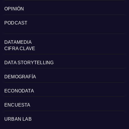
OPINIÓN
PODCAST
DATAMEDIA
CIFRA CLAVE
DATA STORYTELLING
DEMOGRAFÍA
ECONODATA
ENCUESTA
URBAN LAB