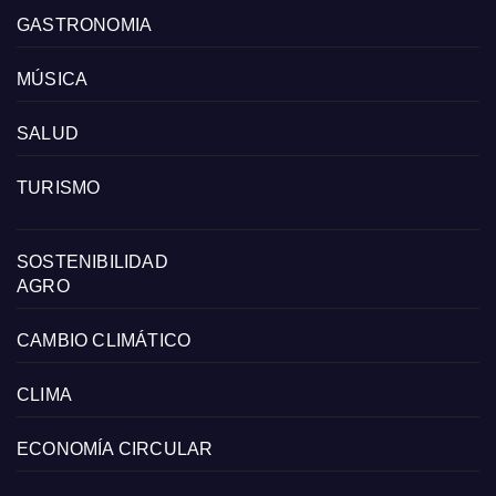
GASTRONOMIA
MÚSICA
SALUD
TURISMO
SOSTENIBILIDAD
AGRO
CAMBIO CLIMÁTICO
CLIMA
ECONOMÍA CIRCULAR