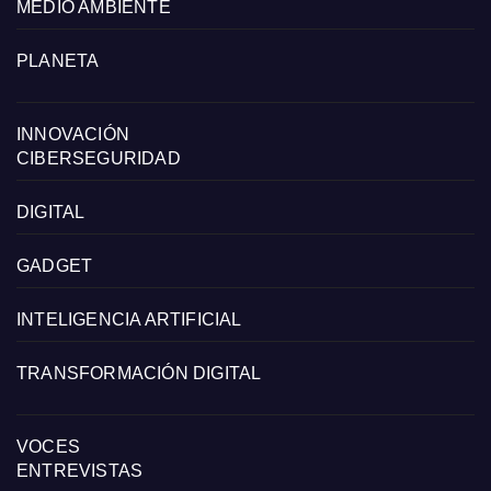
MEDIO AMBIENTE
PLANETA
INNOVACIÓN
CIBERSEGURIDAD
DIGITAL
GADGET
INTELIGENCIA ARTIFICIAL
TRANSFORMACIÓN DIGITAL
VOCES
ENTREVISTAS