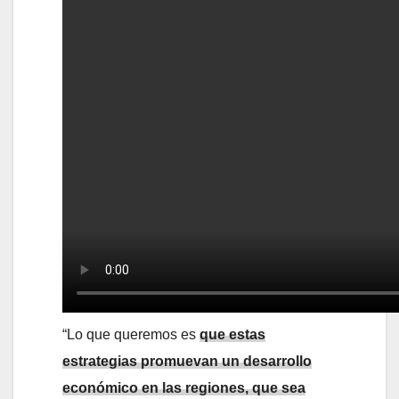
“Lo que queremos es
que estas
estrategias promuevan un desarrollo
económico en las regiones, que sea