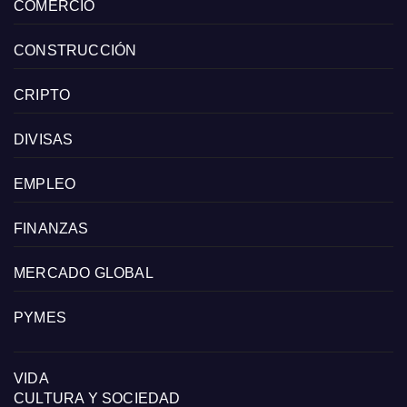
COMERCIO
CONSTRUCCIÓN
CRIPTO
DIVISAS
EMPLEO
FINANZAS
MERCADO GLOBAL
PYMES
VIDA
CULTURA Y SOCIEDAD