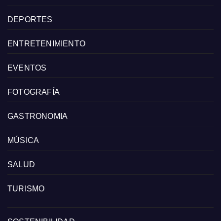
DEPORTES
ENTRETENIMIENTO
EVENTOS
FOTOGRAFÍA
GASTRONOMIA
MÚSICA
SALUD
TURISMO