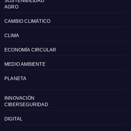
SOSTENIBILIDAD
AGRO
CAMBIO CLIMÁTICO
CLIMA
ECONOMÍA CIRCULAR
MEDIO AMBIENTE
PLANETA
INNOVACIÓN
CIBERSEGURIDAD
DIGITAL