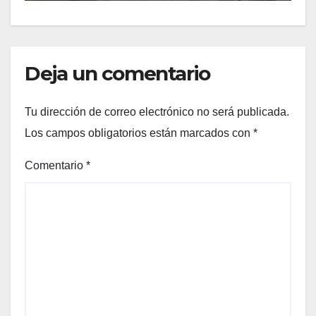
Deja un comentario
Tu dirección de correo electrónico no será publicada.
Los campos obligatorios están marcados con
*
Comentario
*