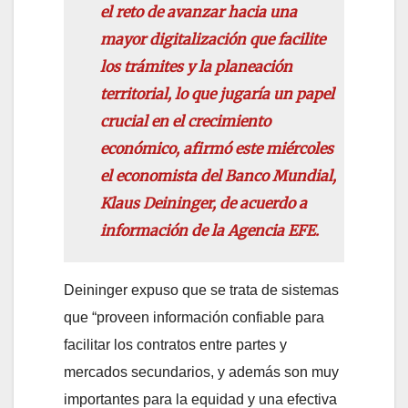
el reto de avanzar hacia una
mayor digitalización que facilite
los trámites y la planeación
territorial, lo que jugaría un papel
crucial en el crecimiento
económico, afirmó este miércoles
el economista del Banco Mundial,
Klaus Deininger, de acuerdo a
información de la Agencia EFE.
Deininger expuso que se trata de sistemas
que “proveen información confiable para
facilitar los contratos entre partes y
mercados secundarios, y además son muy
importantes para la equidad y una efectiva