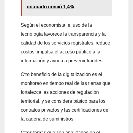
ocupado creció 1,4%
Según el economista, el uso de la
tecnología favorece la transparencia y la
calidad de los servicios registrales, reduce
costos, impulsa el acceso público a la
información y ayuda a prevenir fraudes.
Otro beneficio de la digitalización es el
monitoreo en tiempo real de las tierras que
fortalezca las acciones de regulación
territorial, y se considera básico para los
contratos privados y las certificaciones de
la cadena de suministros.
Otros temas que son analizados en el