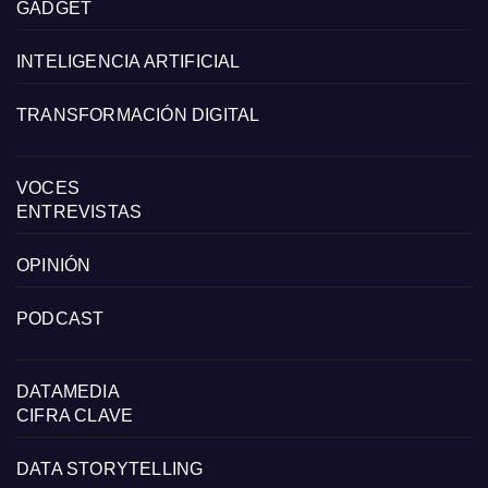
GADGET
INTELIGENCIA ARTIFICIAL
TRANSFORMACIÓN DIGITAL
VOCES
ENTREVISTAS
OPINIÓN
PODCAST
DATAMEDIA
CIFRA CLAVE
DATA STORYTELLING