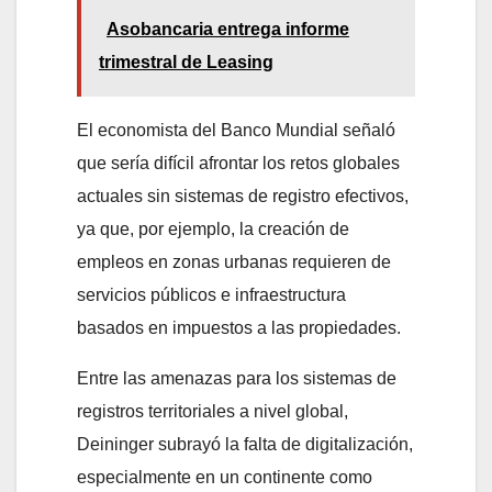
Asobancaria entrega informe
trimestral de Leasing
El economista del Banco Mundial señaló
que sería difícil afrontar los retos globales
actuales sin sistemas de registro efectivos,
ya que, por ejemplo, la creación de
empleos en zonas urbanas requieren de
servicios públicos e infraestructura
basados en impuestos a las propiedades.
Entre las amenazas para los sistemas de
registros territoriales a nivel global,
Deininger subrayó la falta de digitalización,
especialmente en un continente como