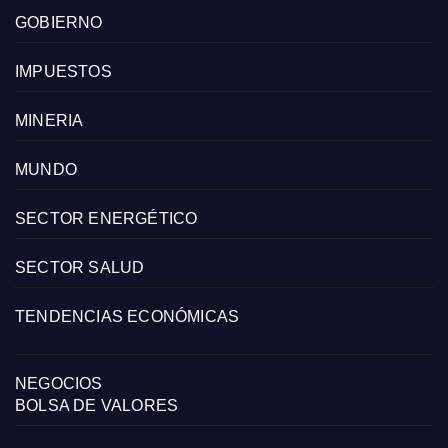
GOBIERNO
IMPUESTOS
MINERIA
MUNDO
SECTOR ENERGÉTICO
SECTOR SALUD
TENDENCIAS ECONÓMICAS
NEGOCIOS
BOLSA DE VALORES