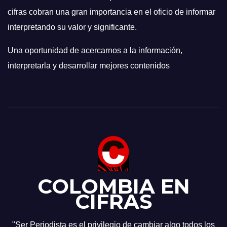
cifras cobran una gran importancia en el oficio de informar
interpretando su valor y significante.
Una oportunidad de acercarnos a la información,
interpretarla y desarrollar mejores contenidos
COLOMBIA EN
CIFRAS
"Ser Periodista es el privilegio de cambiar algo todos los