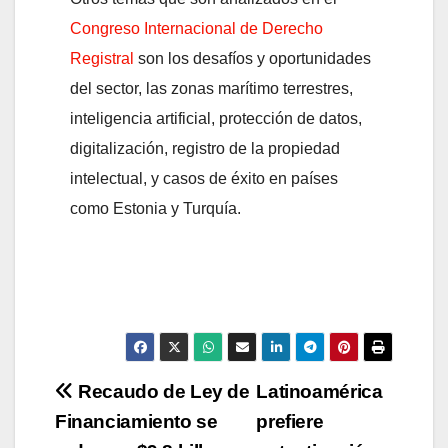
Congreso Internacional de Derecho
Registral
son los desafíos y oportunidades
del sector, las zonas marítimo terrestres,
inteligencia artificial, protección de datos,
digitalización, registro de la propiedad
intelectual, y casos de éxito en países
como Estonia y Turquía.
Navegación
Recaudo de Ley de
Latinoamérica
Financiamiento se
prefiere
de