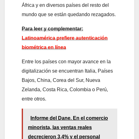
África y en diversos países del resto del
mundo que se están quedando rezagados.
Para leer y complementar:
Latinoamérica prefiere autenticación
biométrica en línea
Entre los países con mayor avance en la
digitalización se encuentran Italia, Países
Bajos, China, Corea del Sur, Nueva
Zelanda, Costa Rica, Colombia o Perú,
entre otros.
Informe del Dane. En el comercio
minorista, las ventas reales
decrecieron 3,4% y el personal