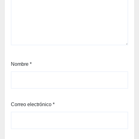
Nombre
*
Correo electrónico
*