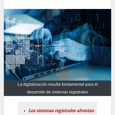
La digitalización resulta fundamental para el
desarrollo de sistemas registrales
Los sistemas registrales afrontan