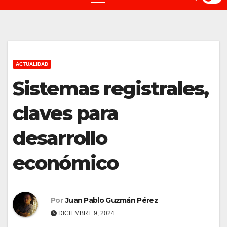
ACTUALIDAD
Sistemas registrales,
claves para
desarrollo
económico
Por
Juan Pablo Guzmán Pérez
DICIEMBRE 9, 2024