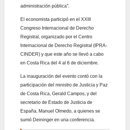
administración pública”.
El economista participó en el XXIII
Congreso Internacional de Derecho
Registral, organizado por el Centro
Internacional de Derecho Registral (IPRA-
CINDER) y que este año se llevó a cabo
en Costa Rica del 4 al 6 de diciembre.
La inauguración del evento contó con la
participación del ministro de Justicia y Paz
de Costa Rica, Gerald Campos, y del
secretario de Estado de Justicia de
España, Manuel Olmedo, a quienes se
sumó Deininger en una conferencia.