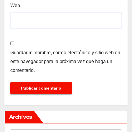
Web
Guardar mi nombre, correo electrónico y sitio web en
este navegador para la próxima vez que haga un
comentario.
Archivos