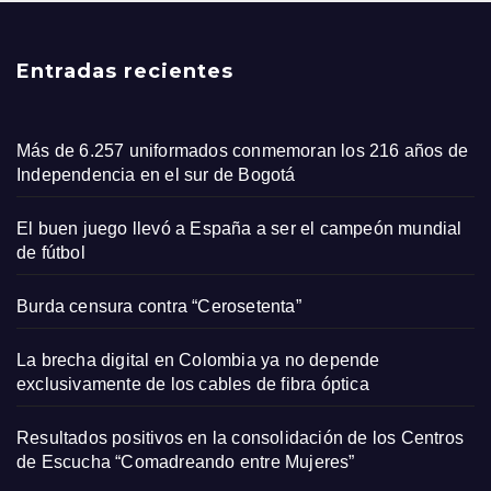
Entradas recientes
Más de 6.257 uniformados conmemoran los 216 años de
Independencia en el sur de Bogotá
El buen juego llevó a España a ser el campeón mundial
de fútbol
Burda censura contra “Cerosetenta”
La brecha digital en Colombia ya no depende
exclusivamente de los cables de fibra óptica
Resultados positivos en la consolidación de los Centros
de Escucha “Comadreando entre Mujeres”