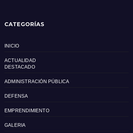
CATEGORÍAS
INICIO
ACTUALIDAD
DESTACADO
ADMINISTRACIÓN PÚBLICA
DEFENSA
EMPRENDIMIENTO
GALERIA