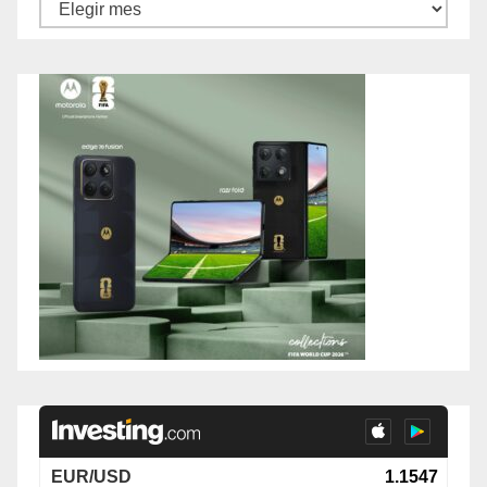
Archivos