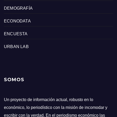
DEMOGRAFÍA
ECONODATA
ENCUESTA
URBAN LAB
SOMOS
Un proyecto de información actual, robusto en lo
económico, lo periodístico con la misión de incomodar y
escribir con la verdad. En el periodismo económico las