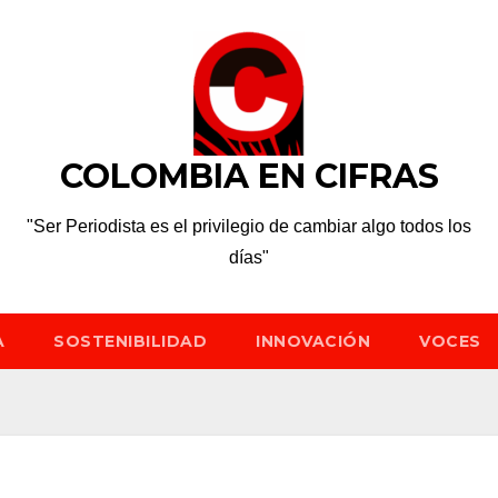
COLOMBIA EN CIFRAS
"Ser Periodista es el privilegio de cambiar algo todos los
días"
A
SOSTENIBILIDAD
INNOVACIÓN
VOCES