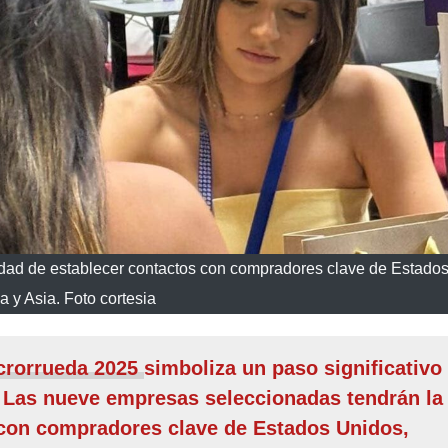
dad de establecer contactos con compradores clave de Estados
 y Asia. Foto cortesia
crorrueda 2025
simboliza un paso significativo
n. Las nueve empresas seleccionadas tendrán la
 con compradores clave de Estados Unidos,