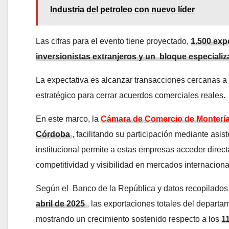
Industria del petroleo con nuevo líder
Las cifras para el evento tiene proyectado,
1.500 exp
inversionistas extranjeros y un
bloque especiali
La expectativa es alcanzar transacciones cercanas a
estratégico para cerrar acuerdos comerciales reales.
En este marco, la
Cámara de Comercio de Monterí
Córdoba
, facilitando su participación mediante asist
institucional permite a estas empresas acceder direc
competitividad y visibilidad en mercados internaciona
Según el Banco de la República y datos recopilado
abril de 2025
, las exportaciones totales del depart
mostrando un crecimiento sostenido respecto a los
1