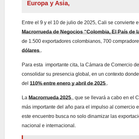
Europa y Asia,
Entre el 9 y el 10 de julio de 2025, Cali se convierte
Macrorrueda de Negocios “Colombia, El País de l
de 1.500 exportadores colombianos, 700 compradores
dólares
.
Para esta importante cita, la Cámara de Comercio d
consolidar su presencia global, en un contexto dond
del
110% entre enero y abril de 2025
.
La
Macrorrueda 2025
, que se llevará a cabo en el 
más importante del año para el impulso al comercio e
este encuentro busca no solo dinamizar las exportacio
nacional e internacional.