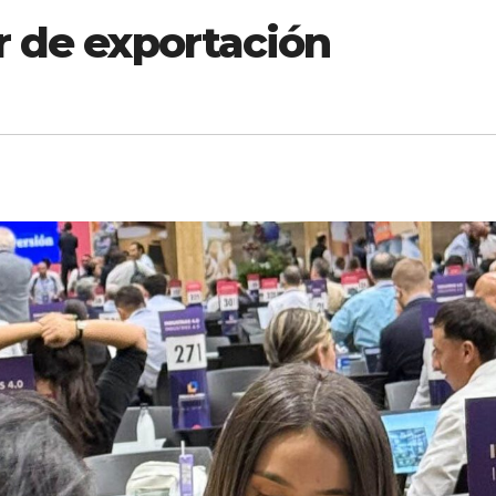
r de exportación