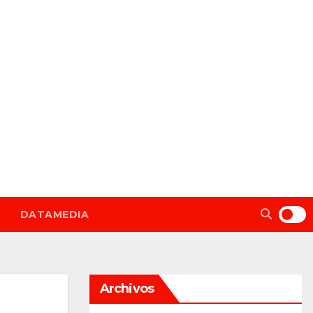
DATAMEDIA
Archivos