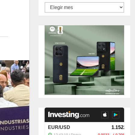
Archivos