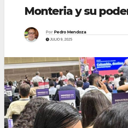
Monteria y su pode
Por
Pedro Mendoza
JULIO 9, 2025