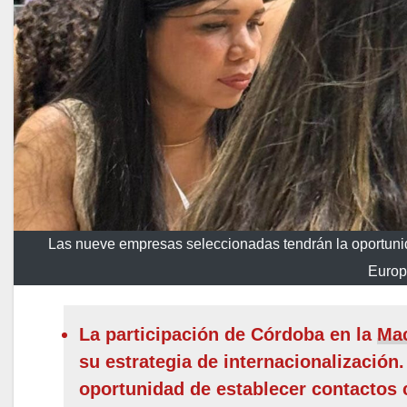
Las nueve empresas seleccionadas tendrán la oportuni
Europa
La participación de Córdoba en la
Ma
su estrategia de internacionalizació
oportunidad de establecer contactos