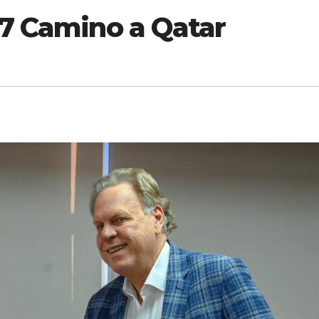
7 Camino a Qatar