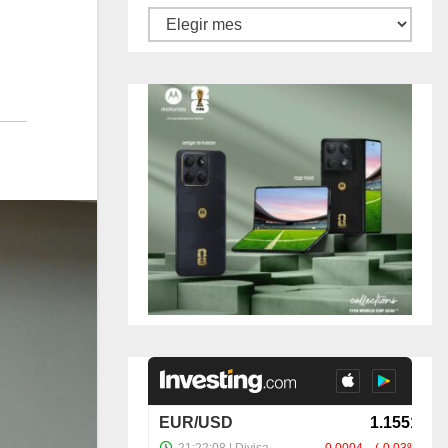
Archivos