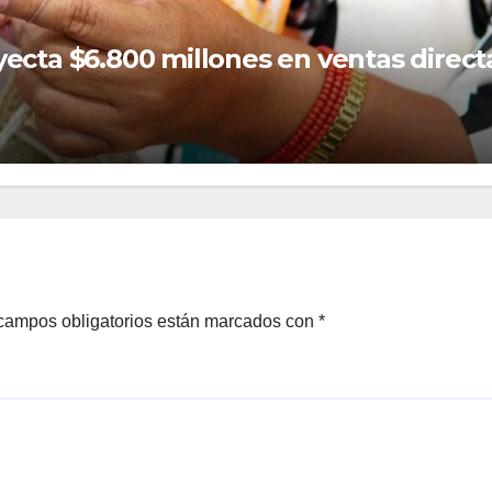
campos obligatorios están marcados con
*