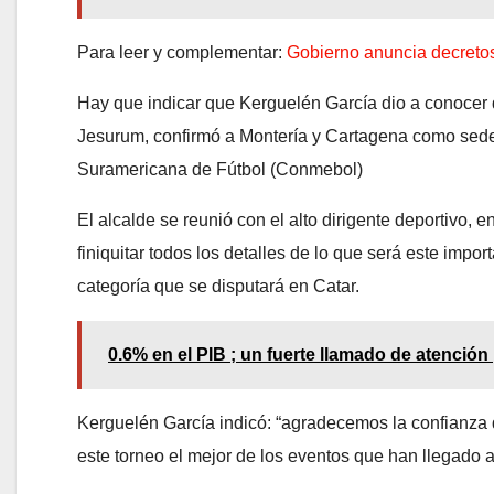
Para leer y complementar:
Gobierno anuncia decretos
Hay que indicar que Kerguelén García dio a conocer
Jesurum, confirmó a Montería y Cartagena como sede
Suramericana de Fútbol (Conmebol)
El alcalde se reunió con el alto dirigente deportivo,
finiquitar todos los detalles de lo que será este impo
categoría que se disputará en Catar.
0.6% en el PIB ; un fuerte llamado de atención
Kerguelén García indicó: “agradecemos la confianza 
este torneo el mejor de los eventos que han llegado a