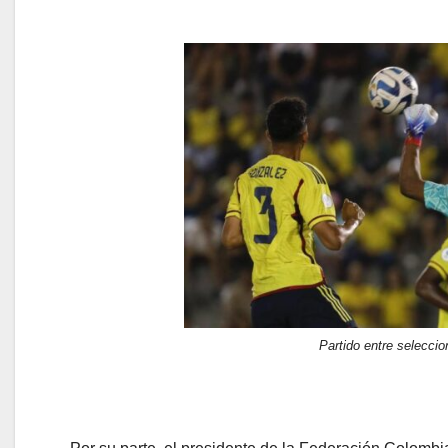
Partido entre selecci