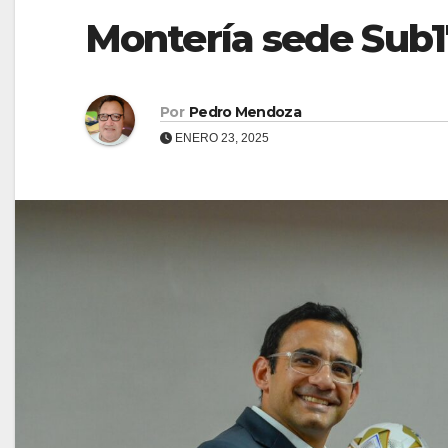
Montería sede Sub1
Por
Pedro Mendoza
ENERO 23, 2025