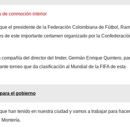
 de conmoción interior
 que el presidente de la Federación Colombiana de Fútbol, Ra
s de este importante certamen organizado por la Confederació
 en compañía del director del Imder, Germán Enrique Quintero, pa
rtante torneo que da clasificación al Mundial de la FIFA de esta
 para el gobierno
que han tenido en nuestra ciudad y vamos a trabajar para hace
 Montería.