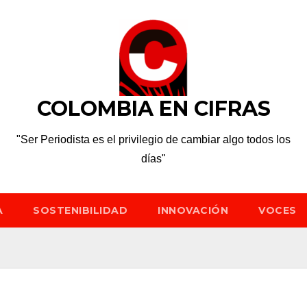
COLOMBIA EN CIFRAS
"Ser Periodista es el privilegio de cambiar algo todos los
días"
A
SOSTENIBILIDAD
INNOVACIÓN
VOCES