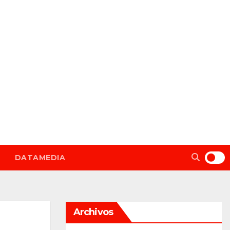
DATAMEDIA
Archivos