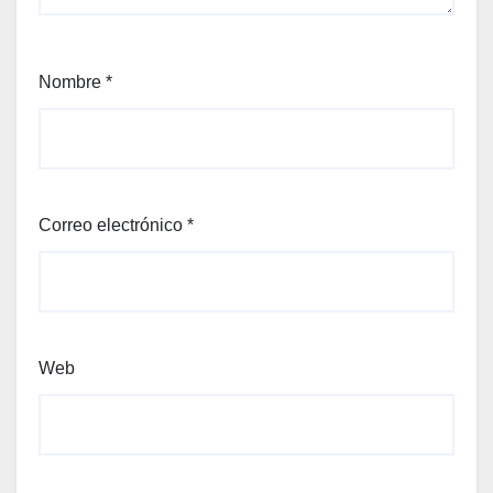
Nombre
*
Correo electrónico
*
Web