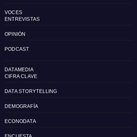
VOCES
ENTREVISTAS
OPINIÓN
PODCAST
DATAMEDIA
CIFRA CLAVE
DATA STORYTELLING
DEMOGRAFÍA
ECONODATA
ENCUESTA