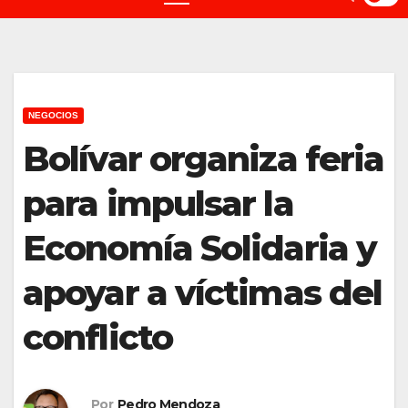
NEGOCIOS
Bolívar organiza feria
para impulsar la
Economía Solidaria y
apoyar a víctimas del
conflicto
Por
Pedro Mendoza