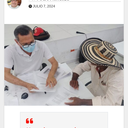
JULIO 7, 2024