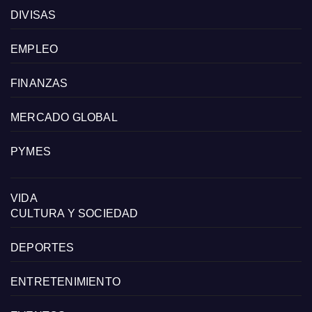
DIVISAS
EMPLEO
FINANZAS
MERCADO GLOBAL
PYMES
VIDA
CULTURA Y SOCIEDAD
DEPORTES
ENTRETENIMIENTO