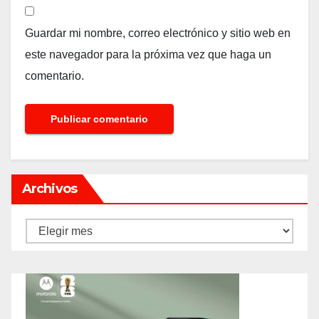
Guardar mi nombre, correo electrónico y sitio web en
este navegador para la próxima vez que haga un
comentario.
Archivos
Archivos