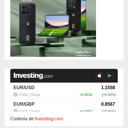
Cortesía de
Investing.com