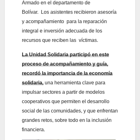
Armado en el departamento de
Bolívar. Los asistentes recibieron asesoría
y acompañamiento para la reparación
integral e inversión adecuada de los
recursos que reciben las víctimas.
La Unidad Solidaria participó en este
proceso de acompañamiento y guía,
recordó la importancia de la economía
solidaria,
una herramienta clave para
impulsar sectores a partir de modelos
cooperativos que permiten el desarrollo
social de las comunidades, y que enfrentan
grandes retos, sobre todo en la inclusión
financiera.