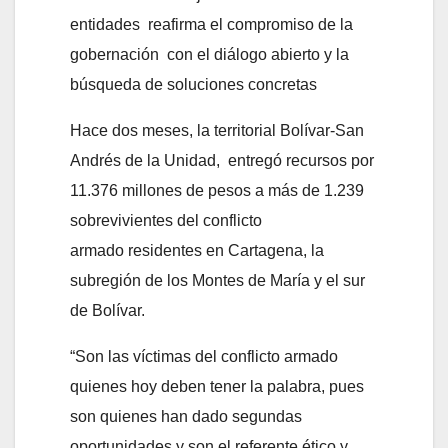
entidades reafirma el compromiso de la
gobernación con el diálogo abierto y la
búsqueda de soluciones concretas
Hace dos meses, la territorial Bolívar-San
Andrés de la Unidad, entregó recursos por
11.376 millones de pesos a más de 1.239
sobrevivientes del conflicto
armado residentes en Cartagena, la
subregión de los Montes de María y el sur
de Bolívar.
“Son las víctimas del conflicto armado
quienes hoy deben tener la palabra, pues
son quienes han dado segundas
oportunidades y son el referente ético y