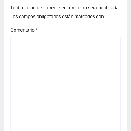
Tu dirección de correo electrónico no será publicada.
Los campos obligatorios están marcados con
*
Comentario
*