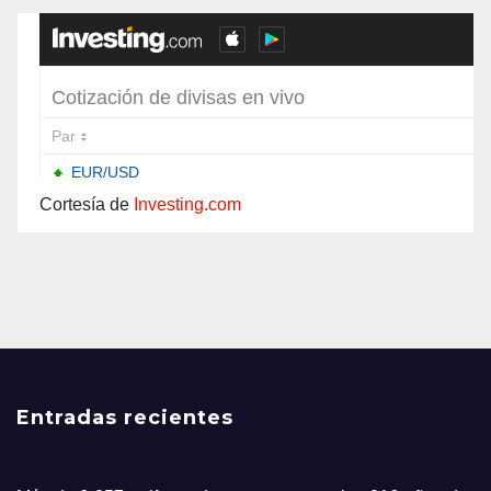
Cortesía de
Investing.com
Entradas recientes