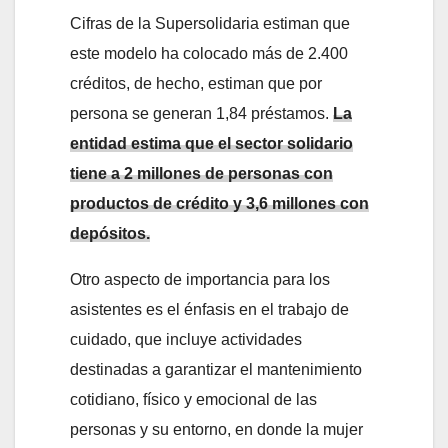
Cifras de la Supersolidaria estiman que
este modelo ha colocado más de 2.400
créditos, de hecho, estiman que por
persona se generan 1,84 préstamos.
La
entidad estima que el sector solidario
tiene a 2 millones de personas con
productos de crédito y 3,6 millones con
depósitos.
Otro aspecto de importancia para los
asistentes es el énfasis en el trabajo de
cuidado, que incluye actividades
destinadas a garantizar el mantenimiento
cotidiano, físico y emocional de las
personas y su entorno, en donde la mujer