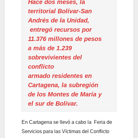
Hace dos meses, la
territorial Bolívar-San
Andrés de la Unidad,
entregó recursos por
11.376 millones de pesos
a más de 1.239
sobrevivientes del
conflicto
armado residentes en
Cartagena, la subregión
de los Montes de María y
el sur de Bolívar.
En Cartagena se llevó a cabo la Feria de
Servicios para las Víctimas del Conflicto