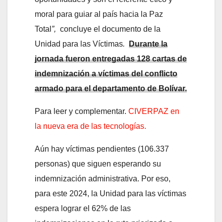
moral para guiar al país hacia la Paz
Total
”,
concluye el documento de la
Unidad para las Víctimas
.
Durante la
jornada fueron entregadas 128 cartas de
indemnización a víctimas del conflicto
armado para el departamento de Bolívar.
Para leer y complementar.
CIVERPAZ en
la nueva era de las tecnologías.
Aún hay víctimas pendientes (106.337
personas) que siguen esperando su
indemnización administrativa. Por eso,
para este 2024, la Unidad para las víctimas
espera lograr el 62% de las