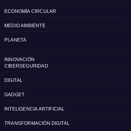
ECONOMÍA CIRCULAR
MEDIO AMBIENTE
PLANETA
INNOVACIÓN
CIBERSEGURIDAD
DIGITAL
GADGET
INTELIGENCIA ARTIFICIAL
TRANSFORMACIÓN DIGITAL