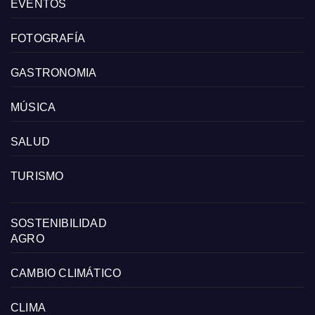
EVENTOS
FOTOGRAFÍA
GASTRONOMIA
MÚSICA
SALUD
TURISMO
SOSTENIBILIDAD
AGRO
CAMBIO CLIMÁTICO
CLIMA