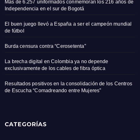
Más de 6.257 uniformados conmemoran los 216 años de
Independencia en el sur de Bogotá
El buen juego llevó a España a ser el campeón mundial
de fútbol
Burda censura contra “Cerosetenta”
La brecha digital en Colombia ya no depende
exclusivamente de los cables de fibra óptica
Resultados positivos en la consolidación de los Centros
de Escucha “Comadreando entre Mujeres”
CATEGORÍAS