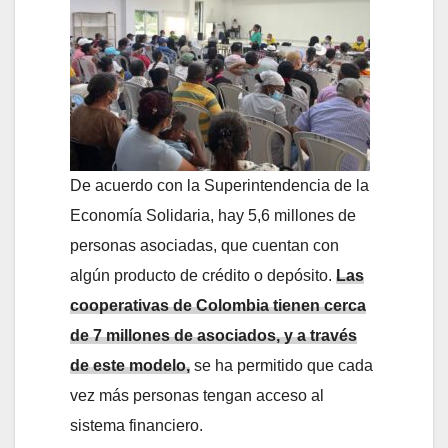
De acuerdo con la Superintendencia de la
Economía Solidaria, hay 5,6 millones de
personas asociadas, que cuentan con
algún producto de crédito o depósito.
Las
cooperativas de Colombia tienen cerca
de 7 millones de asociados, y a través
de este modelo,
se ha permitido que cada
vez más personas tengan acceso al
sistema financiero.