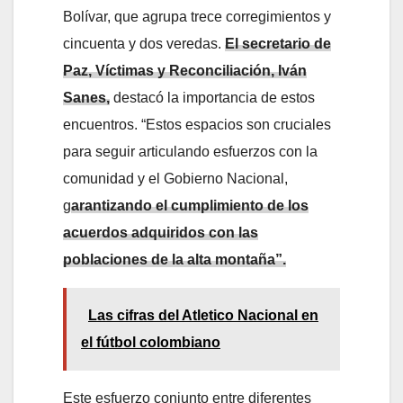
Bolívar, que agrupa trece corregimientos y
cincuenta y dos veredas.
El secretario de
Paz, Víctimas y Reconciliación, Iván
Sanes,
destacó la importancia de estos
encuentros. “Estos espacios son cruciales
para seguir articulando esfuerzos con la
comunidad y el Gobierno Nacional,
g
arantizando el cumplimiento de los
acuerdos adquiridos con las
poblaciones de la alta montaña”.
Las cifras del Atletico Nacional en
el fútbol colombiano
Este esfuerzo conjunto entre diferentes