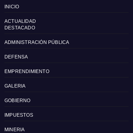
INICIO
ACTUALIDAD
DESTACADO
ADMINISTRACIÓN PÚBLICA
DEFENSA
EMPRENDIMIENTO
GALERIA
GOBIERNO
IMPUESTOS
MINERIA