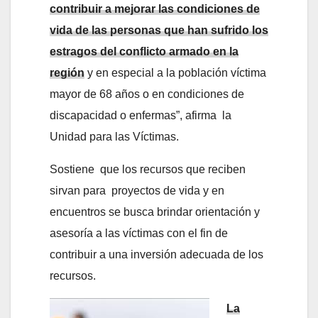
contribuir a mejorar las condiciones de
vida de las personas que han sufrido los
estragos del conflicto armado en la
región
y en especial a la población víctima
mayor de 68 años o en condiciones de
discapacidad o enfermas”, afirma la
Unidad para las Víctimas.
Sostiene que los recursos que reciben
sirvan para proyectos de vida y en
encuentros se busca brindar orientación y
asesoría a las víctimas con el fin de
contribuir a una inversión adecuada de los
recursos.
La