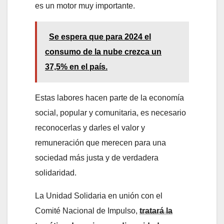
es un motor muy importante.
Se espera que para 2024 el
consumo de la nube crezca un
37,5% en el país.
Estas labores hacen parte de la economía
social, popular y comunitaria, es necesario
reconocerlas y darles el valor y
remuneración que merecen para una
sociedad más justa y de verdadera
solidaridad.
La Unidad Solidaria en unión con el
Comité Nacional de Impulso,
tratará la