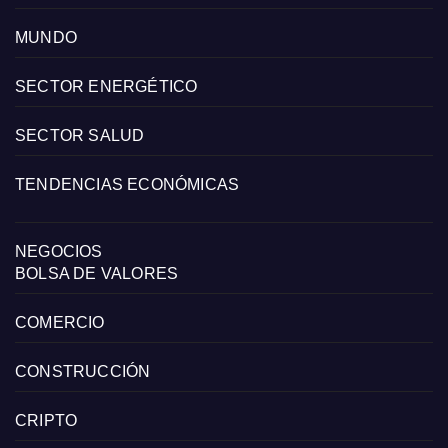
MUNDO
SECTOR ENERGÉTICO
SECTOR SALUD
TENDENCIAS ECONÓMICAS
NEGOCIOS
BOLSA DE VALORES
COMERCIO
CONSTRUCCIÓN
CRIPTO