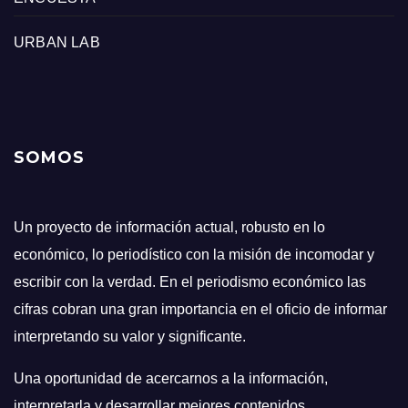
URBAN LAB
SOMOS
Un proyecto de información actual, robusto en lo
económico, lo periodístico con la misión de incomodar y
escribir con la verdad. En el periodismo económico las
cifras cobran una gran importancia en el oficio de informar
interpretando su valor y significante.
Una oportunidad de acercarnos a la información,
interpretarla y desarrollar mejores contenidos