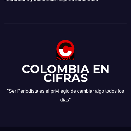
COLOMBIA EN
CIFRAS
"Ser Periodista es el privilegio de cambiar algo todos los
días"