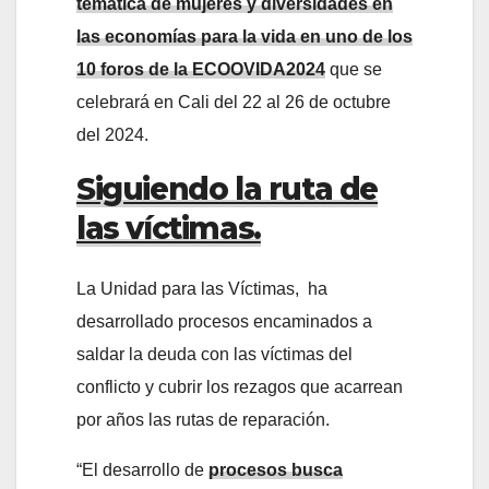
temática de mujeres y diversidades en
las economías para la vida en uno de los
10 foros de la ECOOVIDA2024
que se
celebrará en Cali del 22 al 26 de octubre
del 2024.
Siguiendo la ruta de
las víctimas.
La Unidad para las Víctimas, ha
desarrollado procesos encaminados a
saldar la deuda con las víctimas del
conflicto y cubrir los rezagos que acarrean
por años las rutas de reparación.
“El desarrollo de
procesos busca