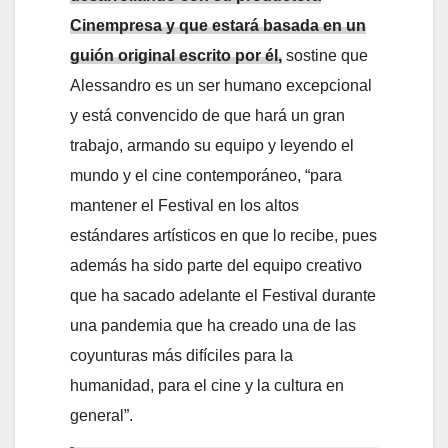
Cinempresa y que estará basada en un
guión original escrito por él,
sostine que
Alessandro es un ser humano excepcional
y está convencido de que hará un gran
trabajo, armando su equipo y leyendo el
mundo y el cine contemporáneo, “para
mantener el Festival en los altos
estándares artísticos en que lo recibe, pues
además ha sido parte del equipo creativo
que ha sacado adelante el Festival durante
una pandemia que ha creado una de las
coyunturas más difíciles para la
humanidad, para el cine y la cultura en
general”.