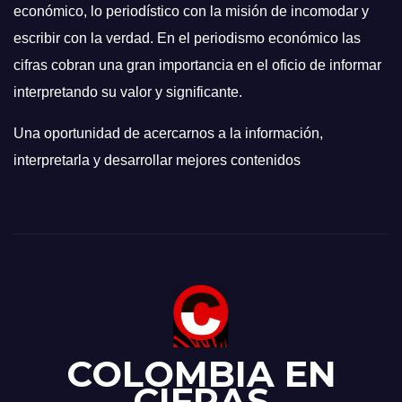
económico, lo periodístico con la misión de incomodar y
escribir con la verdad. En el periodismo económico las
cifras cobran una gran importancia en el oficio de informar
interpretando su valor y significante.
Una oportunidad de acercarnos a la información,
interpretarla y desarrollar mejores contenidos
COLOMBIA EN
CIFRAS