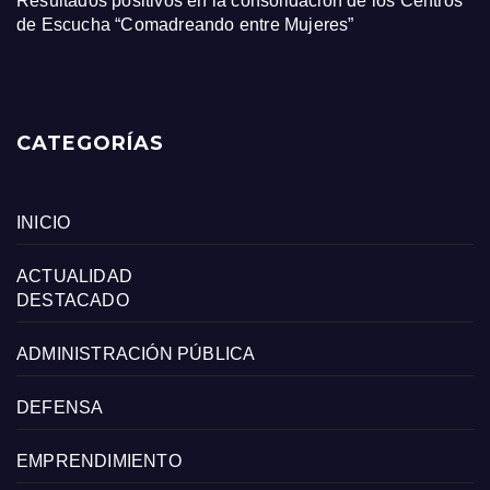
Resultados positivos en la consolidación de los Centros
de Escucha “Comadreando entre Mujeres”
CATEGORÍAS
INICIO
ACTUALIDAD
DESTACADO
ADMINISTRACIÓN PÚBLICA
DEFENSA
EMPRENDIMIENTO