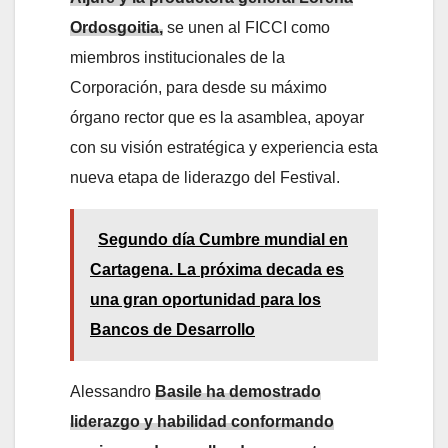
Ordosgoitia,
se unen al FICCI como
miembros institucionales de la
Corporación, para desde su máximo
órgano rector que es la asamblea, apoyar
con su visión estratégica y experiencia esta
nueva etapa de liderazgo del Festival.
Segundo día Cumbre mundial en
Cartagena. La próxima decada es
una gran oportunidad para los
Bancos de Desarrollo
Alessandro
Basile ha demostrado
liderazgo y habilidad conformando