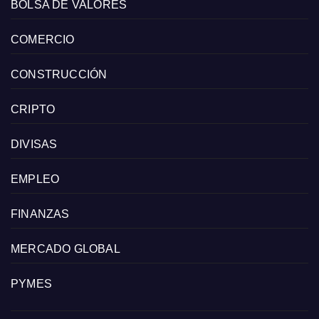
BOLSA DE VALORES
COMERCIO
CONSTRUCCIÓN
CRIPTO
DIVISAS
EMPLEO
FINANZAS
MERCADO GLOBAL
PYMES