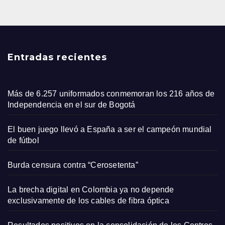
Entradas recientes
Más de 6.257 uniformados conmemoran los 216 años de
Independencia en el sur de Bogotá
El buen juego llevó a España a ser el campeón mundial
de fútbol
Burda censura contra “Cerosetenta”
La brecha digital en Colombia ya no depende
exclusivamente de los cables de fibra óptica