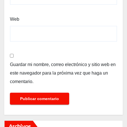
Web
Guardar mi nombre, correo electrónico y sitio web en
este navegador para la próxima vez que haga un
comentario.
Archivos