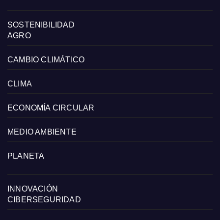
SOSTENIBILIDAD
AGRO
CAMBIO CLIMÁTICO
CLIMA
ECONOMÍA CIRCULAR
MEDIO AMBIENTE
PLANETA
INNOVACIÓN
CIBERSEGURIDAD