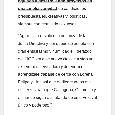
equipos y desarrollando proyectos en
una amplia variedad
de condiciones
presupuestales, creativas y logísticas,
siempre con resultados exitosos.
“
Agradezco el voto de confianza de la
Junta Directiva y por supuesto acepto con
gran entusiasmo y humildad el liderazgo
del FICCI en este nuevo ciclo. Ha sido una
experiencia reveladora y de enorme
aprendizaje trabajar de cerca con Lorena,
Felipe y Lina así que dedicaré todos mis
esfuerzos para que Cartagena, Colombia y
el mundo sigan disfrutando de este Festival
único y poderoso.”