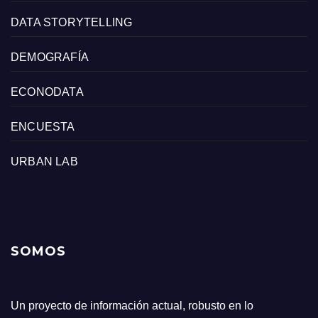
DATA STORYTELLING
DEMOGRAFÍA
ECONODATA
ENCUESTA
URBAN LAB
SOMOS
Un proyecto de información actual, robusto en lo