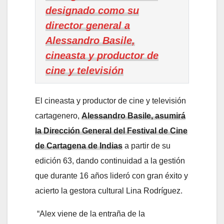
designado como su
director general a
Alessandro Basile,
cineasta y productor de
cine y televisión
El cineasta y productor de cine y televisión
cartagenero,
Alessandro Basile, asumirá
la Dirección General del Festival de Cine
de Cartagena de Indias
a partir de su
edición 63, dando continuidad a la gestión
que durante 16 años lideró con gran éxito y
acierto la gestora cultural Lina Rodríguez.
“Alex viene de la entraña de la