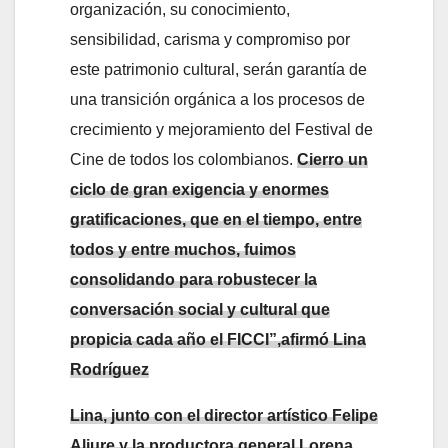
organización, su conocimiento,
sensibilidad, carisma y compromiso por
este patrimonio cultural, serán garantía de
una transición orgánica a los procesos de
crecimiento y mejoramiento del Festival de
Cine de todos los colombianos.
Cierro un
ciclo de gran exigencia y enormes
gratificaciones, que en el tiempo, entre
todos y entre muchos, fuimos
consolidando para robustecer la
conversación social y cultural que
propicia cada año el FICCI”,afirmó Lina
Rodríguez
Lina, junto con el director artístico Felipe
Aljure y la productora general Lorena