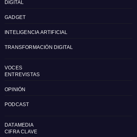
DIGITAL
GADGET
INTELIGENCIA ARTIFICIAL
TRANSFORMACIÓN DIGITAL
VOCES
ENTREVISTAS
OPINIÓN
PODCAST
DATAMEDIA
CIFRA CLAVE