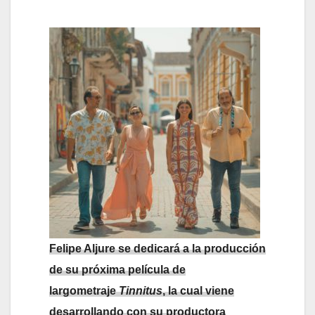
Felipe Aljure se dedicará a la producción
de su próxima película de
largometraje
Tinnitus
, la cual viene
desarrollando con su productora