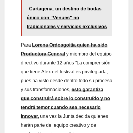
Cartagena: un destino de bodas
único con "Venues" no
tradicionales y servicios exclusivos
Para
Lorena Ordosgoitia quien ha sido
Productora General
y miembro del equipo
directivo durante 12 años
“
La comprensión
que tiene Alex del festival es privilegiada,
pues ha visto desde dentro todo su proceso
y sus transformaciones,
esto garantiza
que construirá sobre lo construído y no
tendrá temor cuando sea necesario
innovar,
una vez la Junta decida quienes
harán parte del equipo creativo y de