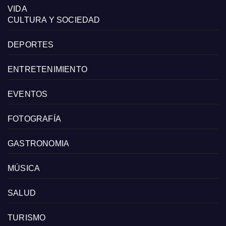
VIDA
CULTURA Y SOCIEDAD
DEPORTES
ENTRETENIMIENTO
EVENTOS
FOTOGRAFÍA
GASTRONOMIA
MÚSICA
SALUD
TURISMO