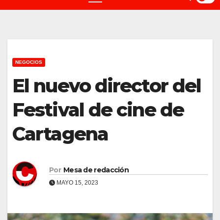
NEGOCIOS
El nuevo director del
Festival de cine de
Cartagena
Por
Mesa de redacción
MAYO 15, 2023