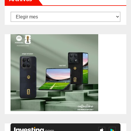
Archivos