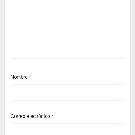
Nombre
*
Correo electrónico
*