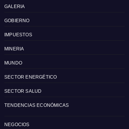
GALERIA
GOBIERNO
IMPUESTOS
MINERIA
MUNDO
SECTOR ENERGÉTICO
SECTOR SALUD
TENDENCIAS ECONÓMICAS
NEGOCIOS