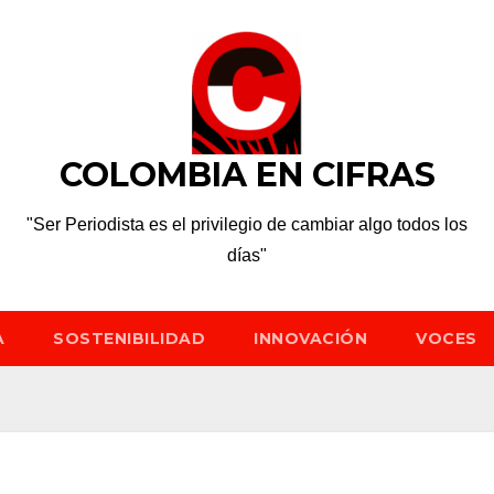
COLOMBIA EN CIFRAS
"Ser Periodista es el privilegio de cambiar algo todos los
días"
A
SOSTENIBILIDAD
INNOVACIÓN
VOCES