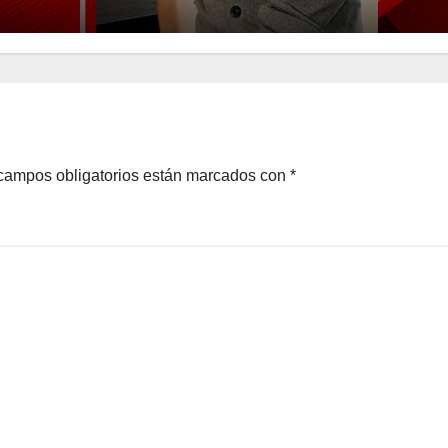
campos obligatorios están marcados con
*