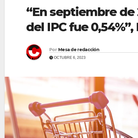
“En septiembre de 2
del IPC fue 0,54%”
Por
Mesa de redacción
OCTUBRE 6, 2023