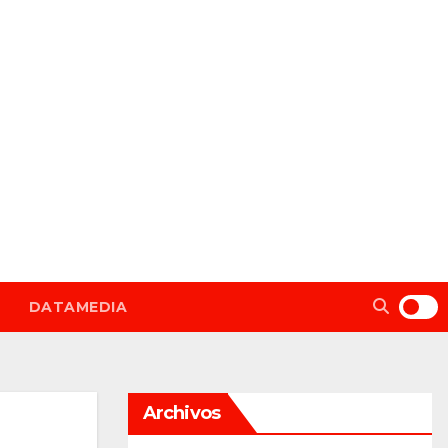
DATAMEDIA
Archivos