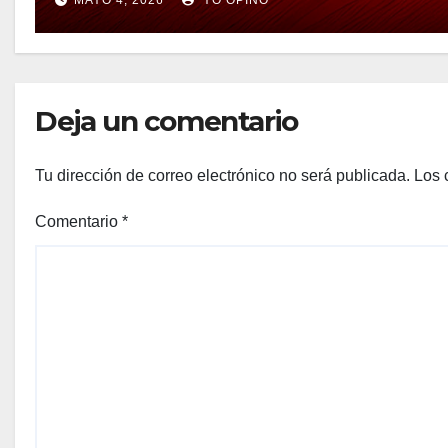
Deja un comentario
Tu dirección de correo electrónico no será publicada.
Los 
Comentario
*