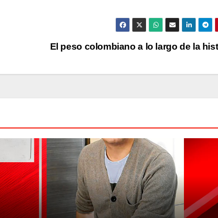
El peso colombiano a lo largo de la his