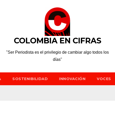
COLOMBIA EN CIFRAS
"Ser Periodista es el privilegio de cambiar algo todos los
días"
A
SOSTENIBILIDAD
INNOVACIÓN
VOCES