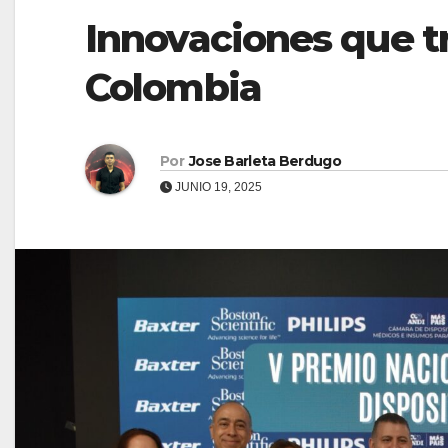
Innovaciones que t
Colombia
Por
Jose Barleta Berdugo
JUNIO 19, 2025