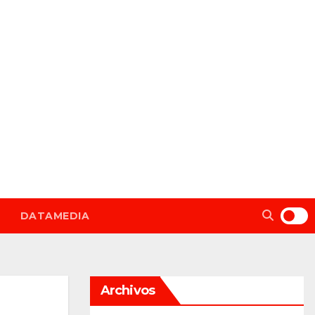
DATAMEDIA
Archivos