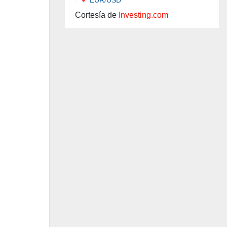
Cortesía de
Investing.com