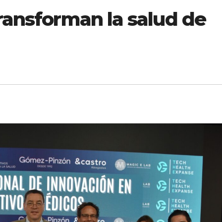
ransforman la salud de