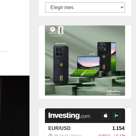
Archivos