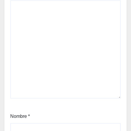
Nombre
*