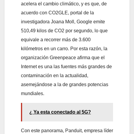
acelera el cambio climático, y es que, de
acuerdo con CO2GLE, portal de la
investigadora Joana Moll, Google emite
510,49 kilos de CO2 por segundo, lo que
equivale a recorrer más de 3.600
kilómetros en un carro. Por esta razón, la
organización Greenpeace afirma que el
Internet es una las fuentes más grandes de
contaminación en la actualidad,
asemejándose a la de grandes potencias
mundiales.
¿ Ya esta conectado al 5G?
Con este panorama, Panduit, empresa líder