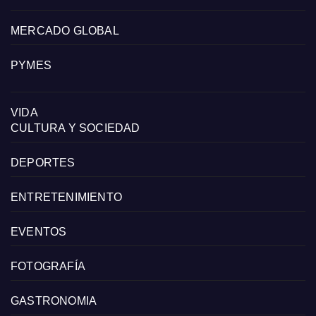
MERCADO GLOBAL
PYMES
VIDA
CULTURA Y SOCIEDAD
DEPORTES
ENTRETENIMIENTO
EVENTOS
FOTOGRAFÍA
GASTRONOMIA