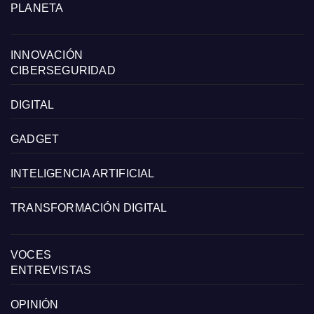
PLANETA
INNOVACIÓN
CIBERSEGURIDAD
DIGITAL
GADGET
INTELIGENCIA ARTIFICIAL
TRANSFORMACIÓN DIGITAL
VOCES
ENTREVISTAS
OPINIÓN