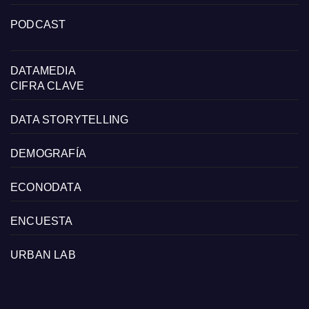
PODCAST
DATAMEDIA
CIFRA CLAVE
DATA STORYTELLING
DEMOGRAFÍA
ECONODATA
ENCUESTA
URBAN LAB