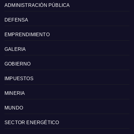
ADMINISTRACIÓN PÚBLICA
DEFENSA
EMPRENDIMIENTO
GALERIA
GOBIERNO
IMPUESTOS
MINERIA
MUNDO
SECTOR ENERGÉTICO