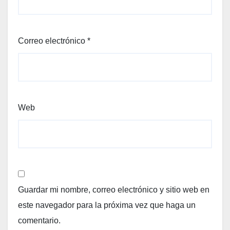
Correo electrónico
*
Web
Guardar mi nombre, correo electrónico y sitio web en
este navegador para la próxima vez que haga un
comentario.