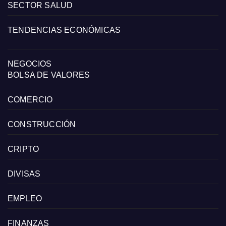
SECTOR SALUD
TENDENCIAS ECONÓMICAS
NEGOCIOS
BOLSA DE VALORES
COMERCIO
CONSTRUCCIÓN
CRIPTO
DIVISAS
EMPLEO
FINANZAS