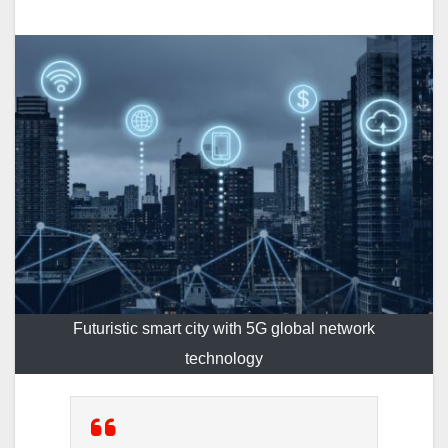
Futuristic smart city with 5G global network
technology