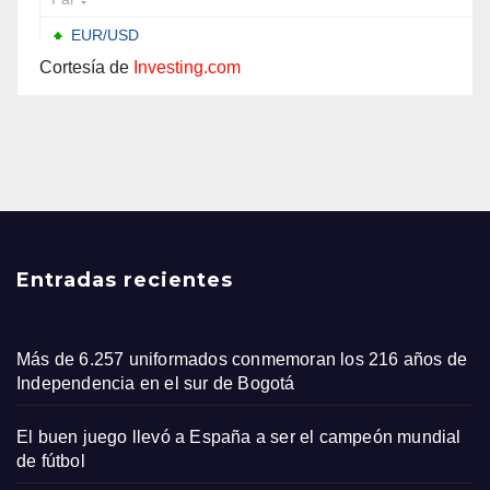
Cortesía de
Investing.com
Entradas recientes
Más de 6.257 uniformados conmemoran los 216 años de
Independencia en el sur de Bogotá
El buen juego llevó a España a ser el campeón mundial
de fútbol