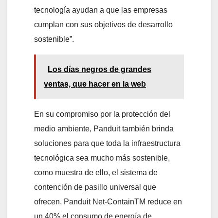
tecnología ayudan a que las empresas
cumplan con sus objetivos de desarrollo
sostenible”.
Los días negros de grandes
ventas, que hacer en la web
En su compromiso por la protección del
medio ambiente, Panduit también brinda
soluciones para que toda la infraestructura
tecnológica sea mucho más sostenible,
como muestra de ello, el sistema de
contención de pasillo universal que
ofrecen, Panduit Net-ContainTM reduce en
un 40% el consumo de energía de