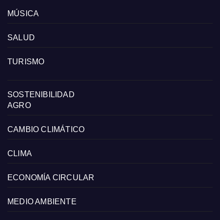
MÚSICA
SALUD
TURISMO
SOSTENIBILIDAD
AGRO
CAMBIO CLIMÁTICO
CLIMA
ECONOMÍA CIRCULAR
MEDIO AMBIENTE