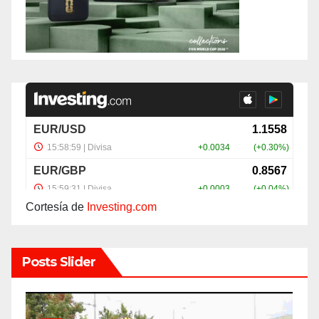
Cortesía de
Investing.com
Posts Slider