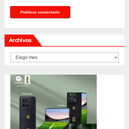
Archivos
Archivos