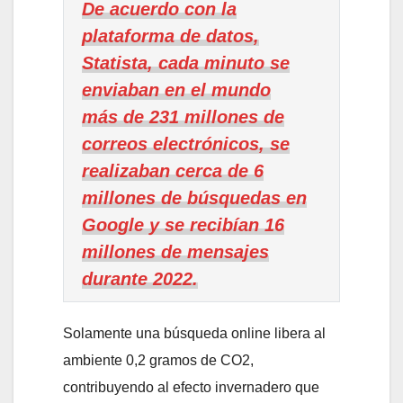
De acuerdo con la
plataforma de datos,
Statista, cada minuto se
enviaban en el mundo
más de 231 millones de
correos electrónicos, se
realizaban cerca de 6
millones de búsquedas en
Google y se recibían 16
millones de mensajes
durante 2022.
Solamente una búsqueda online libera al
ambiente 0,2 gramos de CO2,
contribuyendo al efecto invernadero que