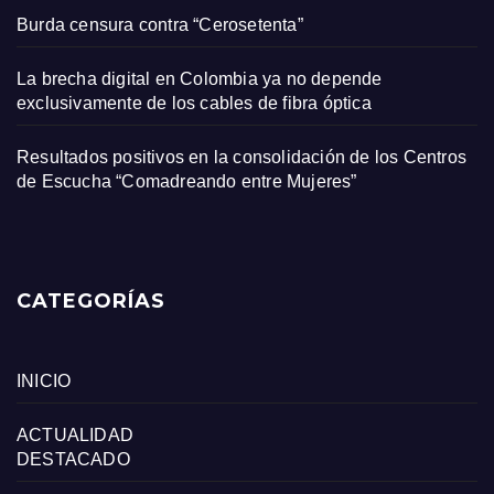
Burda censura contra “Cerosetenta”
La brecha digital en Colombia ya no depende
exclusivamente de los cables de fibra óptica
Resultados positivos en la consolidación de los Centros
de Escucha “Comadreando entre Mujeres”
CATEGORÍAS
INICIO
ACTUALIDAD
DESTACADO