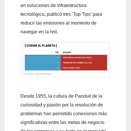
en soluciones de infraestructura
tecnológica, publicó tres ‘Top Tips’ para
reducir las emisiones al momento de
navegar en la red.
Desde 1955, la cultura de Panduit de la
curiosidad y pasión por la resolución de
problemas han permitido conexiones más
significativas entre las metas de negocio