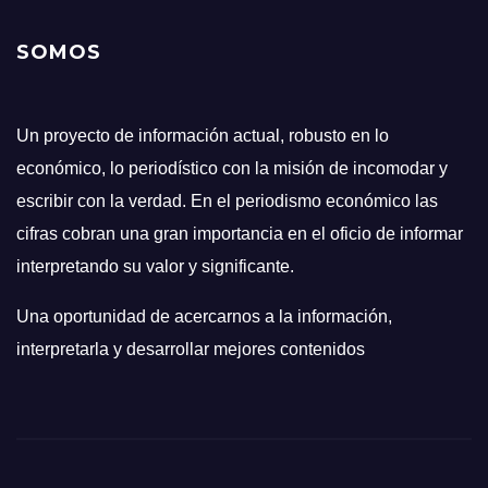
SOMOS
Un proyecto de información actual, robusto en lo
económico, lo periodístico con la misión de incomodar y
escribir con la verdad. En el periodismo económico las
cifras cobran una gran importancia en el oficio de informar
interpretando su valor y significante.
Una oportunidad de acercarnos a la información,
interpretarla y desarrollar mejores contenidos