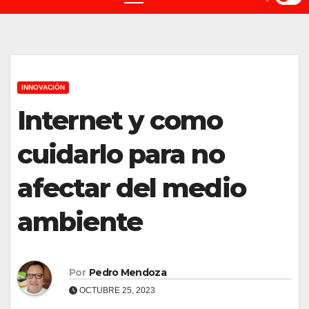
INNOVACIÓN
Internet y como
cuidarlo para no
afectar del medio
ambiente
Por
Pedro Mendoza
OCTUBRE 25, 2023