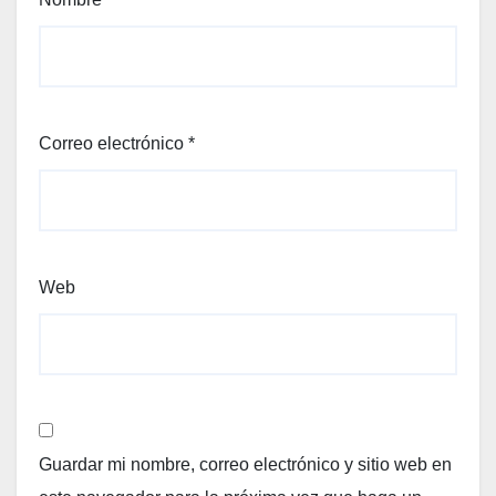
Correo electrónico
*
Web
Guardar mi nombre, correo electrónico y sitio web en