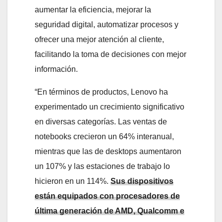
aumentar la eficiencia, mejorar la
seguridad digital, automatizar procesos y
ofrecer una mejor atención al cliente,
facilitando la toma de decisiones con mejor
información.
“En términos de productos, Lenovo ha
experimentado un crecimiento significativo
en diversas categorías. Las ventas de
notebooks crecieron un 64% interanual,
mientras que las de desktops aumentaron
un 107% y las estaciones de trabajo lo
hicieron en un 114%.
Sus dispositivos
están equipados con procesadores de
última generación de AMD, Qualcomm e