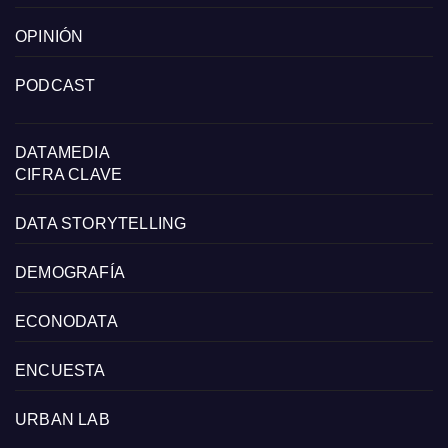
OPINIÓN
PODCAST
DATAMEDIA
CIFRA CLAVE
DATA STORYTELLING
DEMOGRAFÍA
ECONODATA
ENCUESTA
URBAN LAB