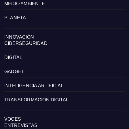
MEDIO AMBIENTE
PLANETA
INNOVACIÓN
CIBERSEGURIDAD
DIGITAL
GADGET
INTELIGENCIA ARTIFICIAL
TRANSFORMACIÓN DIGITAL
VOCES
ENTREVISTAS