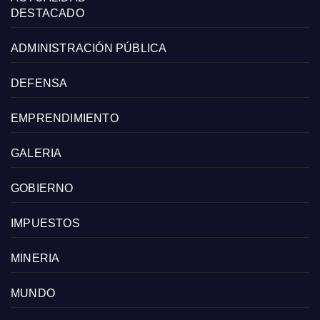
DESTACADO
ADMINISTRACIÓN PÚBLICA
DEFENSA
EMPRENDIMIENTO
GALERIA
GOBIERNO
IMPUESTOS
MINERIA
MUNDO