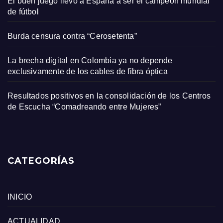
El buen juego llevó a España a ser el campeón mundial
de fútbol
Burda censura contra “Cerosetenta”
La brecha digital en Colombia ya no depende
exclusivamente de los cables de fibra óptica
Resultados positivos en la consolidación de los Centros
de Escucha “Comadreando entre Mujeres”
CATEGORÍAS
INICIO
ACTUALIDAD