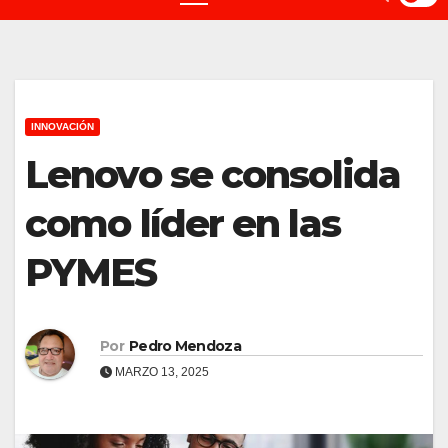
INNOVACIÓN
Lenovo se consolida
como líder en las
PYMES
Por
Pedro Mendoza
MARZO 13, 2025