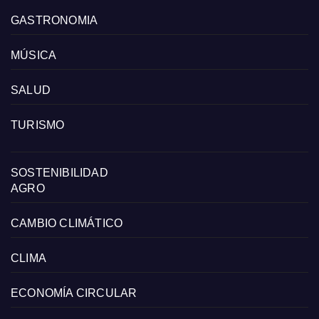
GASTRONOMIA
MÚSICA
SALUD
TURISMO
SOSTENIBILIDAD
AGRO
CAMBIO CLIMÁTICO
CLIMA
ECONOMÍA CIRCULAR