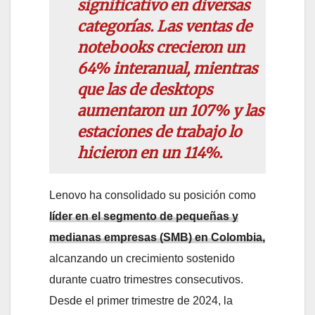
significativo en diversas
categorías. Las ventas de
notebooks crecieron un
64% interanual, mientras
que las de desktops
aumentaron un 107% y las
estaciones de trabajo lo
hicieron en un 114%.
Lenovo ha consolidado su posición como
líder en el segmento de pequeñas y
medianas empresas (SMB) en Colombia,
alcanzando un crecimiento sostenido
durante cuatro trimestres consecutivos.
Desde el primer trimestre de 2024, la