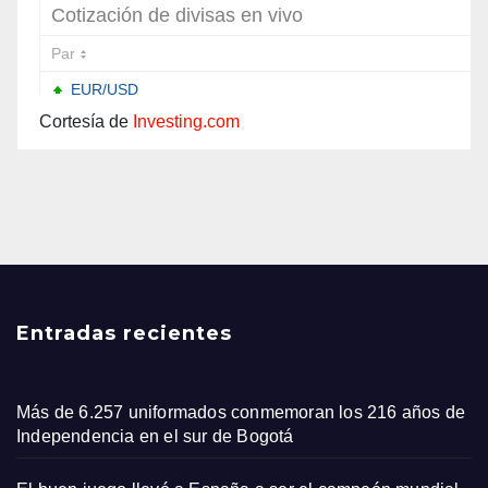
Cortesía de
Investing.com
Entradas recientes
Más de 6.257 uniformados conmemoran los 216 años de
Independencia en el sur de Bogotá