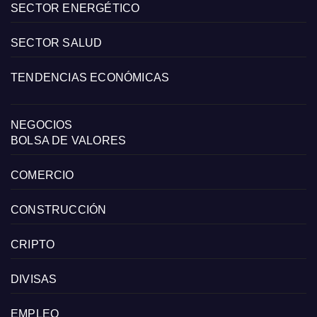
SECTOR ENERGÉTICO
SECTOR SALUD
TENDENCIAS ECONÓMICAS
NEGOCIOS
BOLSA DE VALORES
COMERCIO
CONSTRUCCIÓN
CRIPTO
DIVISAS
EMPLEO