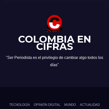
COLOMBIA EN
CIFRAS
"Ser Periodista es el privilegio de cambiar algo todos los
días"
TECNOLOGÍA
OPINIÓN DIGITAL
MUNDO
ACTUALIDAD