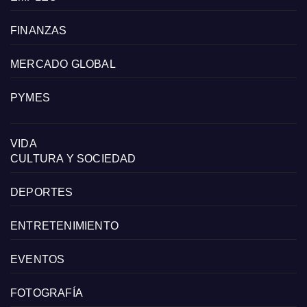
FINANZAS
MERCADO GLOBAL
PYMES
VIDA
CULTURA Y SOCIEDAD
DEPORTES
ENTRETENIMIENTO
EVENTOS
FOTOGRAFÍA