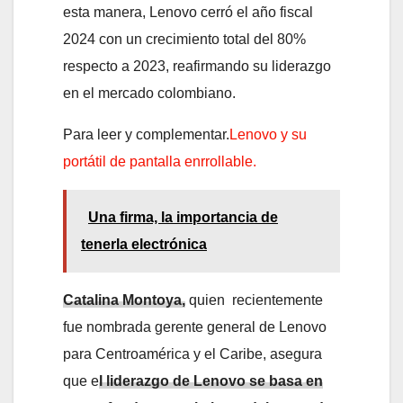
esta manera, Lenovo cerró el año fiscal
2024 con un crecimiento total del 80%
respecto a 2023, reafirmando su liderazgo
en el mercado colombiano.
Para leer y complementar.
Lenovo y su
portátil de pantalla enrrollable.
Una firma, la importancia de
tenerla electrónica
Catalina Montoya,
quien recientemente
fue nombrada gerente general de Lenovo
para Centroamérica y el Caribe, asegura
que e
l liderazgo de Lenovo se basa en