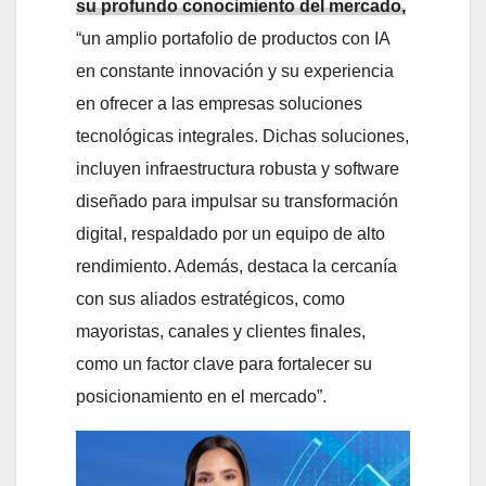
su profundo conocimiento del mercado,
“un amplio portafolio de productos con IA
en constante innovación y su experiencia
en ofrecer a las empresas soluciones
tecnológicas integrales. Dichas soluciones,
incluyen infraestructura robusta y software
diseñado para impulsar su transformación
digital, respaldado por un equipo de alto
rendimiento. Además, destaca la cercanía
con sus aliados estratégicos, como
mayoristas, canales y clientes finales,
como un factor clave para fortalecer su
posicionamiento en el mercado”.