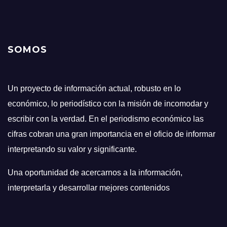
SOMOS
Un proyecto de información actual, robusto en lo
económico, lo periodístico con la misión de incomodar y
escribir con la verdad. En el periodismo económico las
cifras cobran una gran importancia en el oficio de informar
interpretando su valor y significante.
Una oportunidad de acercarnos a la información,
interpretarla y desarrollar mejores contenidos