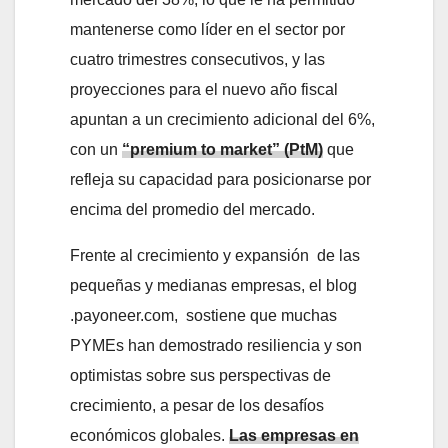
mantenerse como líder en el sector por
cuatro trimestres consecutivos, y las
proyecciones para el nuevo año fiscal
apuntan a un crecimiento adicional del 6%,
con un
“premium to market” (PtM)
que
refleja su capacidad para posicionarse por
encima del promedio del mercado.
Frente al crecimiento y expansión de las
pequeñas y medianas empresas, el blog
.payoneer.com, sostiene que muchas
PYMEs han demostrado resiliencia y son
optimistas sobre sus perspectivas de
crecimiento, a pesar de los desafíos
económicos globales.
Las empresas en