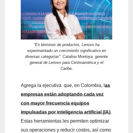
“En términos de productos, Lenovo ha
experimentado un crecimiento significativo en
diversas categorías”. Catalina Montoya, gerente
general de Lenovo para Centroamérica y el
Caribe,
Agrega la ejecutiva que, en Colombia, l
as
empresas están adoptando cada vez
con mayor frecuencia equipos
impulsadas por inteligencia artificial (IA)
.
Estas herramientas les permiten optimizar
sus operaciones y reducir costos, así como