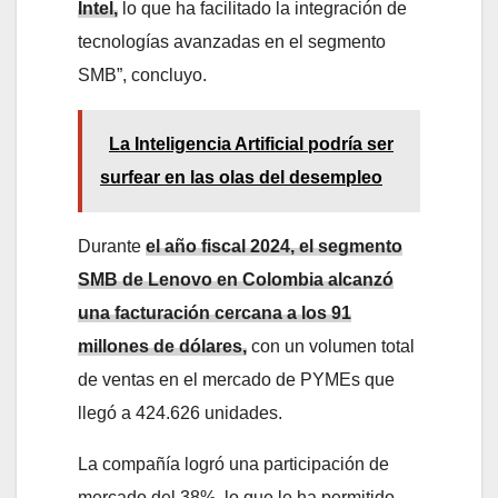
Intel,
lo que ha facilitado la integración de
tecnologías avanzadas en el segmento
SMB”, concluyo.
La Inteligencia Artificial podría ser
surfear en las olas del desempleo
Durante
el año fiscal 2024, el segmento
SMB de Lenovo en Colombia alcanzó
una facturación cercana a los 91
millones de dólares,
con un volumen total
de ventas en el mercado de PYMEs que
llegó a 424.626 unidades.
La compañía logró una participación de
mercado del 38%, lo que le ha permitido