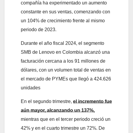
compañía ha experimentado un aumento
constante en sus ventas, comenzando con
un 104% de crecimiento frente al mismo
periodo de 2023.
Durante el año fiscal 2024, el segmento
SMB de Lenovo en Colombia alcanzó una
facturación cercana a los 91 millones de
dólares, con un volumen total de ventas en
el mercado de PYMEs que llegó a 424.626
unidades
En el segundo trimestre,
el incremento fue
aún mayor, alcanzando un 137%,
mientras que en el tercer periodo creció un
42% y en el cuarto trimestre un 72%. De