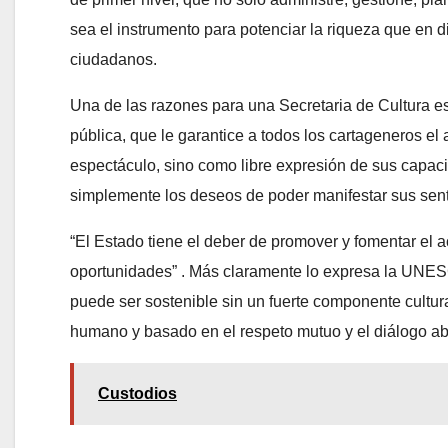
sea el instrumento para potenciar la riqueza que en
ciudadanos.
Una de las razones para una Secretaria de Cultura es 
pública, que le garantice a todos los cartageneros el 
espectáculo, sino como libre expresión de sus capac
simplemente los deseos de poder manifestar sus senti
“El Estado tiene el deber de promover y fomentar el 
oportunidades” . Más claramente lo expresa la UNE
puede ser sostenible sin un fuerte componente cultura
humano y basado en el respeto mutuo y el diálogo abi
Custodios