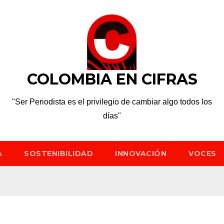
COLOMBIA EN CIFRAS
"Ser Periodista es el privilegio de cambiar algo todos los
días"
A
SOSTENIBILIDAD
INNOVACIÓN
VOCES