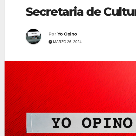
Secretaria de Cult
Por
Yo Opino
MARZO 26, 2024