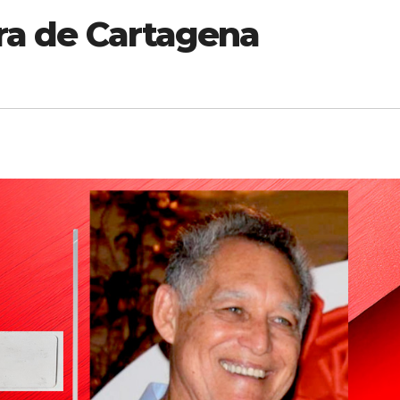
ura de Cartagena