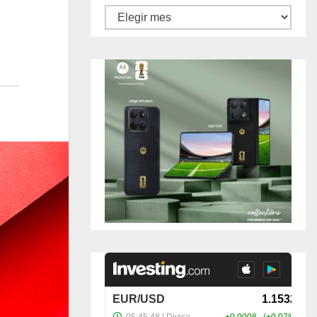
Archivos