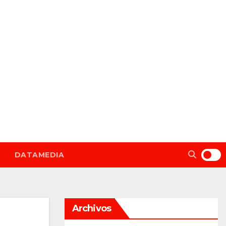
DATAMEDIA
Archivos