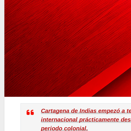
Cartagena de Indias empezó a t
internacional prácticamente des
periodo colonial.