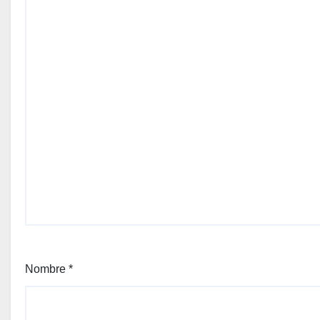
Nombre
*