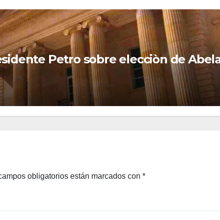
campos obligatorios están marcados con
*