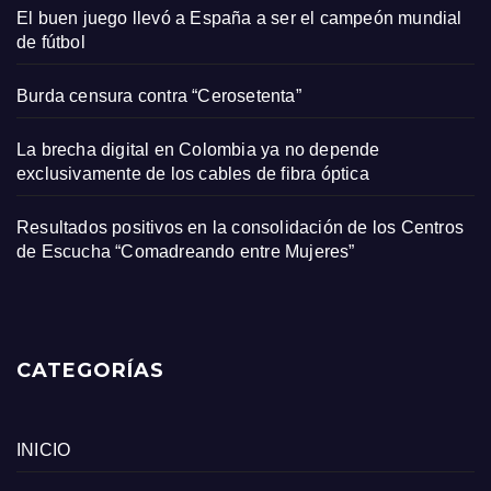
El buen juego llevó a España a ser el campeón mundial
de fútbol
Burda censura contra “Cerosetenta”
La brecha digital en Colombia ya no depende
exclusivamente de los cables de fibra óptica
Resultados positivos en la consolidación de los Centros
de Escucha “Comadreando entre Mujeres”
CATEGORÍAS
INICIO