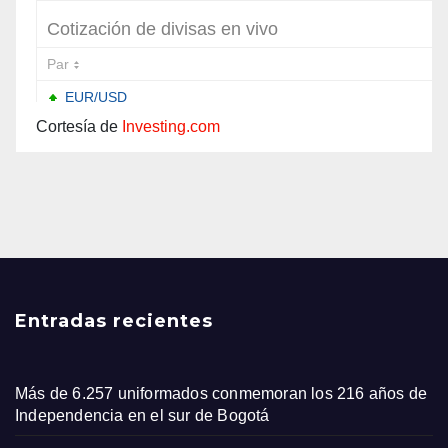
Cortesía de
Investing.com
Entradas recientes
Más de 6.257 uniformados conmemoran los 216 años de
Independencia en el sur de Bogotá