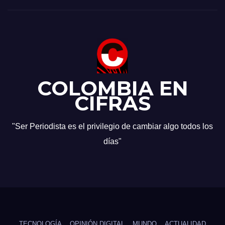
COLOMBIA EN
CIFRAS
"Ser Periodista es el privilegio de cambiar algo todos los
días"
TECNOLOGÍA
OPINIÓN DIGITAL
MUNDO
ACTUALIDAD