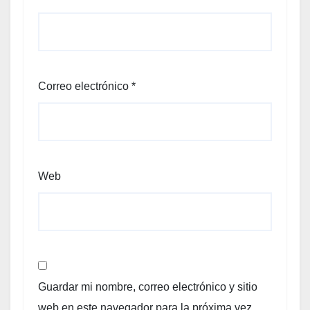
Correo electrónico
*
Web
Guardar mi nombre, correo electrónico y sitio
web en este navegador para la próxima vez