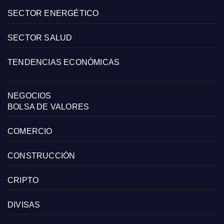
SECTOR ENERGÉTICO
SECTOR SALUD
TENDENCIAS ECONÓMICAS
NEGOCIOS
BOLSA DE VALORES
COMERCIO
CONSTRUCCIÓN
CRIPTO
DIVISAS