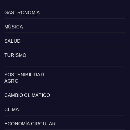
GASTRONOMIA
MÚSICA
SALUD
TURISMO
SOSTENIBILIDAD
AGRO
CAMBIO CLIMÁTICO
CLIMA
ECONOMÍA CIRCULAR