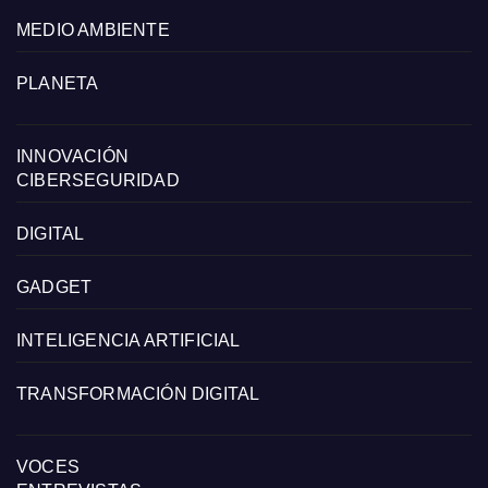
MEDIO AMBIENTE
PLANETA
INNOVACIÓN
CIBERSEGURIDAD
DIGITAL
GADGET
INTELIGENCIA ARTIFICIAL
TRANSFORMACIÓN DIGITAL
VOCES