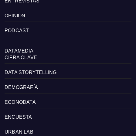
ENTREVISTAS
OPINIÓN
PODCAST
DATAMEDIA
CIFRA CLAVE
DATA STORYTELLING
DEMOGRAFÍA
ECONODATA
ENCUESTA
URBAN LAB