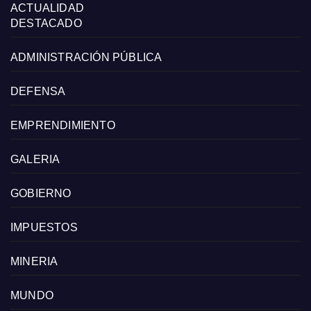
ACTUALIDAD
DESTACADO
ADMINISTRACIÓN PÚBLICA
DEFENSA
EMPRENDIMIENTO
GALERIA
GOBIERNO
IMPUESTOS
MINERIA
MUNDO