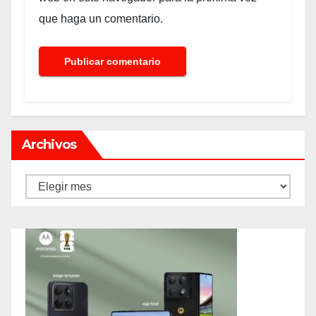
que haga un comentario.
Archivos
Archivos