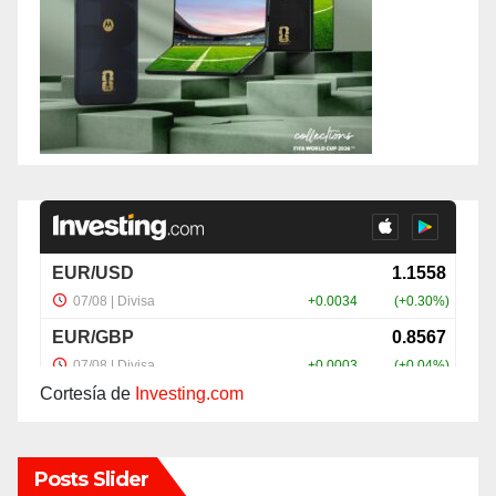
Cortesía de
Investing.com
Posts Slider