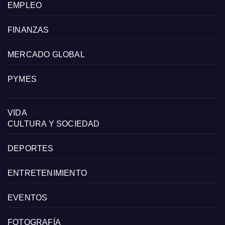
EMPLEO
FINANZAS
MERCADO GLOBAL
PYMES
VIDA
CULTURA Y SOCIEDAD
DEPORTES
ENTRETENIMIENTO
EVENTOS
FOTOGRAFÍA