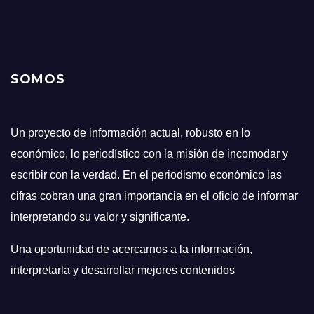
SOMOS
Un proyecto de información actual, robusto en lo
económico, lo periodístico con la misión de incomodar y
escribir con la verdad. En el periodismo económico las
cifras cobran una gran importancia en el oficio de informar
interpretando su valor y significante.
Una oportunidad de acercarnos a la información,
interpretarla y desarrollar mejores contenidos