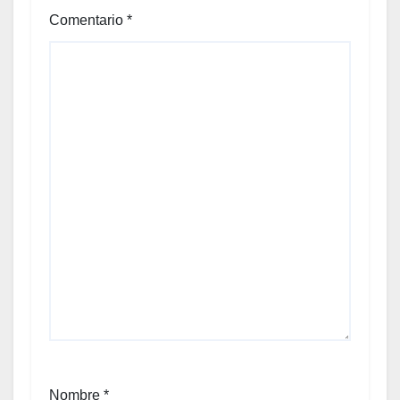
Comentario
*
Nombre
*