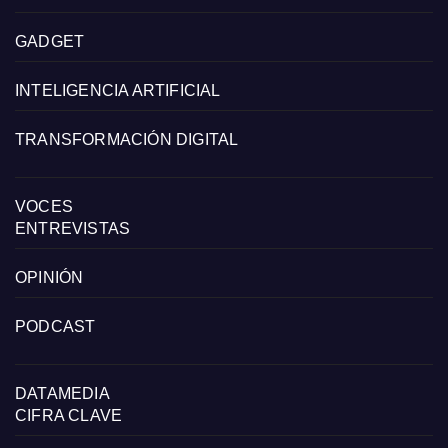
GADGET
INTELIGENCIA ARTIFICIAL
TRANSFORMACIÓN DIGITAL
VOCES
ENTREVISTAS
OPINIÓN
PODCAST
DATAMEDIA
CIFRA CLAVE