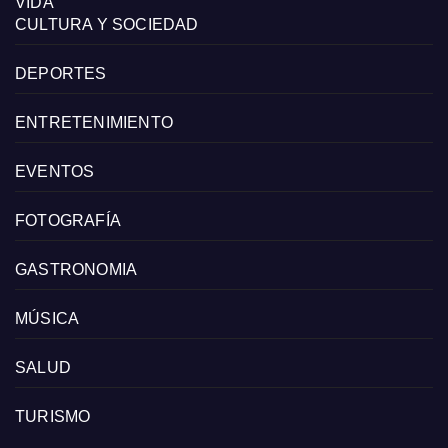
VIDA
CULTURA Y SOCIEDAD
DEPORTES
ENTRETENIMIENTO
EVENTOS
FOTOGRAFÍA
GASTRONOMIA
MÚSICA
SALUD
TURISMO