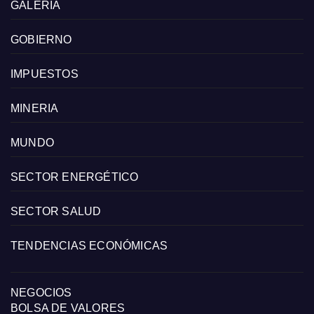
GALERIA
GOBIERNO
IMPUESTOS
MINERIA
MUNDO
SECTOR ENERGÉTICO
SECTOR SALUD
TENDENCIAS ECONÓMICAS
NEGOCIOS
BOLSA DE VALORES