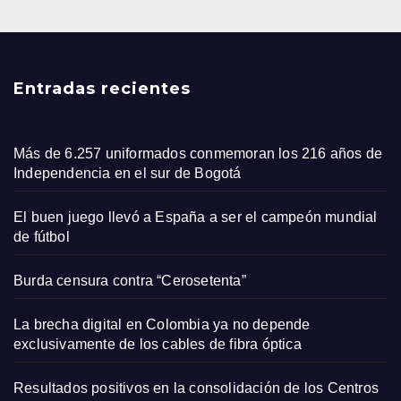
Entradas recientes
Más de 6.257 uniformados conmemoran los 216 años de
Independencia en el sur de Bogotá
El buen juego llevó a España a ser el campeón mundial
de fútbol
Burda censura contra “Cerosetenta”
La brecha digital en Colombia ya no depende
exclusivamente de los cables de fibra óptica
Resultados positivos en la consolidación de los Centros