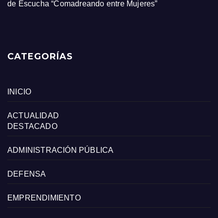
de Escucha “Comadreando entre Mujeres”
CATEGORÍAS
INICIO
ACTUALIDAD
DESTACADO
ADMINISTRACIÓN PÚBLICA
DEFENSA
EMPRENDIMIENTO