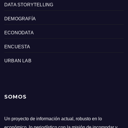
DATA STORYTELLING
DEMOGRAFÍA
ECONODATA
ENCUESTA
URBAN LAB
SOMOS
Un proyecto de información actual, robusto en lo
económico, lo periodístico con la misión de incomodar y