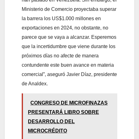
Ministerio de Comercio proyectaba superar
la barrera los US$1.000 millones en
exportaciones en 2024, no obstante, no
parece que se vaya a alcanzar. Esperemos
que la incertidumbre que viene durante los
próximos días no afecte de manera
contundente este buen avance en materia
comercial”, aseguró Javier Díaz, presidente
de Analdex.
CONGRESO DE MICROFINAZAS
PRESENTARÁ LIBRO SOBRE
DESARROLLO DEL
MICROCRÉDITO