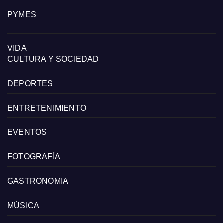
PYMES
VIDA
CULTURA Y SOCIEDAD
DEPORTES
ENTRETENIMIENTO
EVENTOS
FOTOGRAFÍA
GASTRONOMIA
MÚSICA