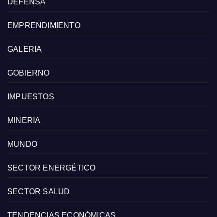
DEFENSA
EMPRENDIMIENTO
GALERIA
GOBIERNO
IMPUESTOS
MINERIA
MUNDO
SECTOR ENERGÉTICO
SECTOR SALUD
TENDENCIAS ECONÓMICAS