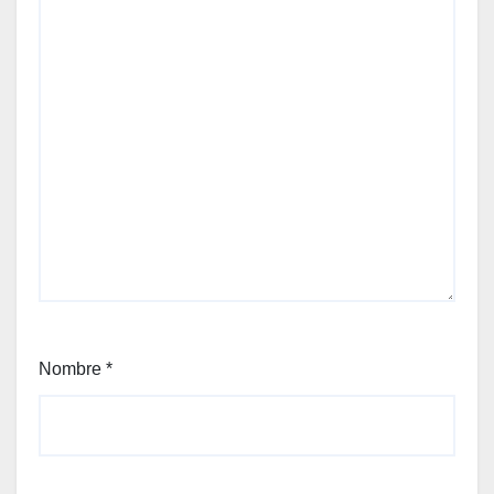
Nombre
*