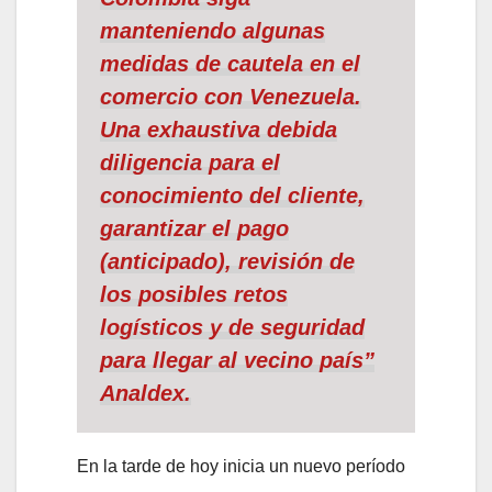
manteniendo algunas
medidas de cautela en el
comercio con Venezuela.
Una exhaustiva debida
diligencia para el
conocimiento del cliente,
garantizar el pago
(anticipado), revisión de
los posibles retos
logísticos y de seguridad
para llegar al vecino país”
Analdex.
En la tarde de hoy inicia un nuevo período