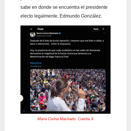
sabe en donde se encuentra el presidente
electo legalmente, Edmundo González.
Maria Corina Machado. Cuenta X