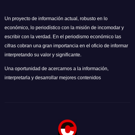
Un proyecto de información actual, robusto en lo
económico, lo periodístico con la misión de incomodar y
escribir con la verdad. En el periodismo económico las
cifras cobran una gran importancia en el oficio de informar
interpretando su valor y significante.
Una oportunidad de acercarnos a la información,
interpretarla y desarrollar mejores contenidos