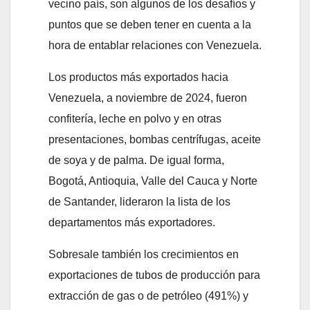
vecino país, son algunos de los desafíos y
puntos que se deben tener en cuenta a la
hora de entablar relaciones con Venezuela.
Los productos más exportados hacia
Venezuela, a noviembre de 2024, fueron
confitería, leche en polvo y en otras
presentaciones, bombas centrífugas, aceite
de soya y de palma. De igual forma,
Bogotá, Antioquia, Valle del Cauca y Norte
de Santander, lideraron la lista de los
departamentos más exportadores.
Sobresale también los crecimientos en
exportaciones de tubos de producción para
extracción de gas o de petróleo (491%) y