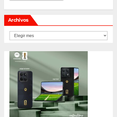
Archivos
Archivos