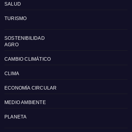
SALUD
TURISMO
SOSTENIBILIDAD
AGRO
CAMBIO CLIMÁTICO
CLIMA
ECONOMÍA CIRCULAR
MEDIO AMBIENTE
PLANETA