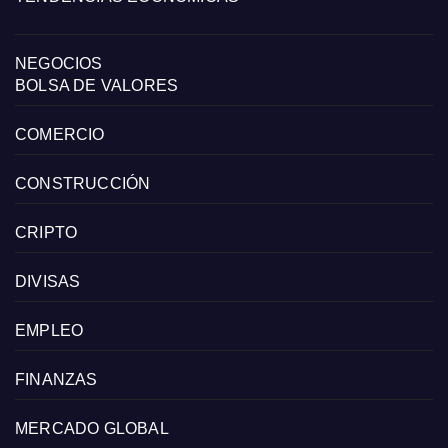
NEGOCIOS
BOLSA DE VALORES
COMERCIO
CONSTRUCCIÓN
CRIPTO
DIVISAS
EMPLEO
FINANZAS
MERCADO GLOBAL