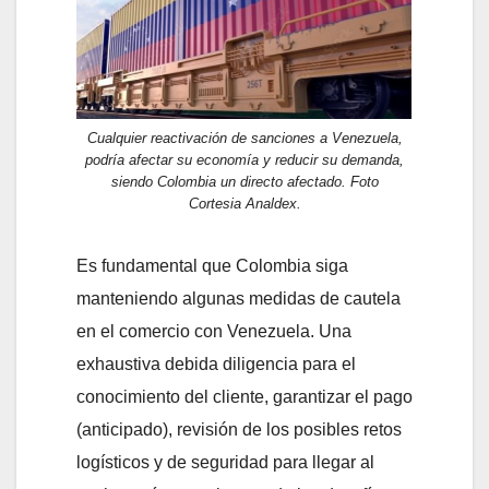
Cualquier reactivación de sanciones a Venezuela,
podría afectar su economía y reducir su demanda,
siendo Colombia un directo afectado. Foto
Cortesia Analdex.
Es fundamental que Colombia siga
manteniendo algunas medidas de cautela
en el comercio con Venezuela. Una
exhaustiva debida diligencia para el
conocimiento del cliente, garantizar el pago
(anticipado), revisión de los posibles retos
logísticos y de seguridad para llegar al