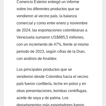
Comercio Exterior entregó un informe
sobre los diferentes productos que se
vendieron al vecino país, la balanza
comercial y como entre enero y noviembre
de 2024, las exportaciones colombianas a
Venezuela sumaron US$885,5 millones,
con un incremento de 47%, frente al mismo
periodo de 2023, según cifras de la Dian,
con análisis de Analdex
Los principales productos que se
vendieron desde Colombia hacia el vecino
país fueron confitería, leche en polvo y en
otras presentaciones, bombas centrífugas,
aceite de soya y de palma. Los
departamentos más exportadores fueron