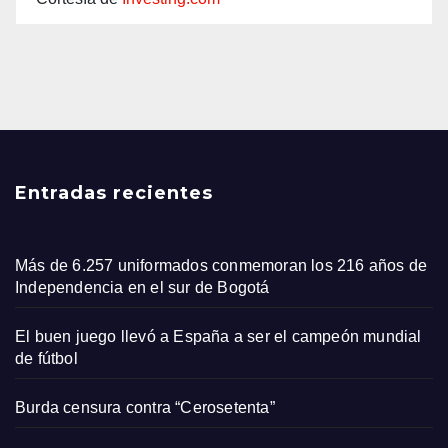
Entradas recientes
Más de 6.257 uniformados conmemoran los 216 años de
Independencia en el sur de Bogotá
El buen juego llevó a España a ser el campeón mundial
de fútbol
Burda censura contra “Cerosetenta”