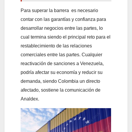
Para superar la barrera es necesario
contar con las garantías y confianza para
desarrollar negocios entre las partes, lo
cual termina siendo el principal reto para el
restablecimiento de las relaciones
comerciales entre las partes. Cualquier
reactivación de sanciones a Venezuela,
podría afectar su economía y reducir su
demanda, siendo Colombia un directo
afectado, sostiene la comunicación de
Analdex.