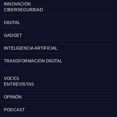
INNOVACIÓN
CIBERSEGURIDAD
DIGITAL
GADGET
INTELIGENCIA ARTIFICIAL
TRANSFORMACIÓN DIGITAL
VOCES
ENTREVISTAS
OPINIÓN
PODCAST