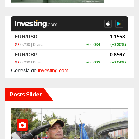
Cortesía de
Investing.com
Posts Slider