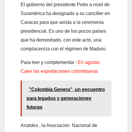
El gobierno del presidente Petro a nivel de
Suramérica ha designado a su canciller en
Caracas para que asista a la ceremonia
presidencial. Es uno de los pocos países
que ha demostrado, con este acto, una
complacencia con el régimen de Maduro.
Para leer y complementar :
En agosto;
Caen las exportaciones colombianas
"Colombia Genera", un encuentro
para legados y generaciones
futuras
Analdex , la Asociacion Nacional de