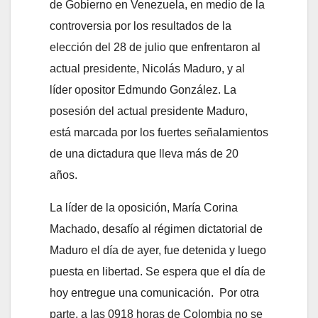
de Gobierno en Venezuela, en medio de la
controversia por los resultados de la
elección del 28 de julio que enfrentaron al
actual presidente, Nicolás Maduro, y al
líder opositor Edmundo González. La
posesión del actual presidente Maduro,
está marcada por los fuertes señalamientos
de una dictadura que lleva más de 20
años.
La líder de la oposición, María Corina
Machado, desafío al régimen dictatorial de
Maduro el día de ayer, fue detenida y luego
puesta en libertad. Se espera que el día de
hoy entregue una comunicación. Por otra
parte, a las 0918 horas de Colombia no se