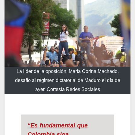
La líder de la oposición, María Corina Machado,
desafío al régimen dictatorial de Maduro el día de
ayer. Cortesía Redes Sociales
“Es fundamental que
Colombia siga