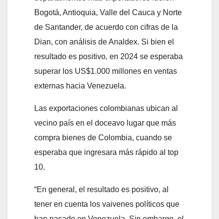
Bogotá, Antioquia, Valle del Cauca y Norte
de Santander, de acuerdo con cifras de la
Dian, con análisis de Analdex. Si bien el
resultado es positivo, en 2024 se esperaba
superar los US$1.000 millones en ventas
externas hacia Venezuela.
Las exportaciones colombianas ubican al
vecino país en el doceavo lugar que más
compra bienes de Colombia, cuando se
esperaba que ingresara más rápido al top
10.
“En general, el resultado es positivo, al
tener en cuenta los vaivenes políticos que
han pasado en Venezuela. Sin embargo, el