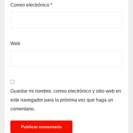
Correo electrónico
*
Web
Guardar mi nombre, correo electrónico y sitio web en
este navegador para la próxima vez que haga un
comentario.