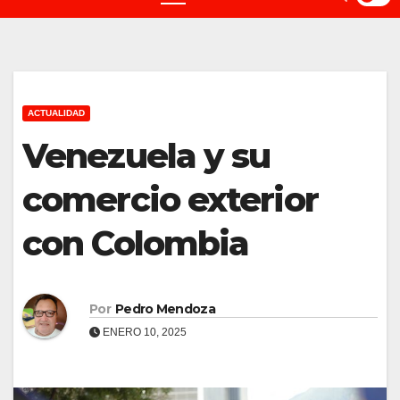
ACTUALIDAD
Venezuela y su
comercio exterior
con Colombia
Por
Pedro Mendoza
ENERO 10, 2025