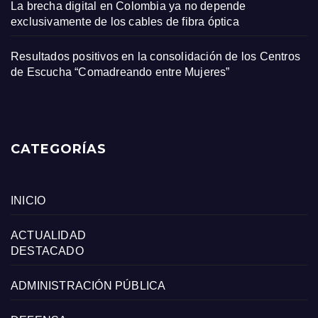
La brecha digital en Colombia ya no depende
exclusivamente de los cables de fibra óptica
Resultados positivos en la consolidación de los Centros
de Escucha “Comadreando entre Mujeres”
CATEGORÍAS
INICIO
ACTUALIDAD
DESTACADO
ADMINISTRACIÓN PÚBLICA