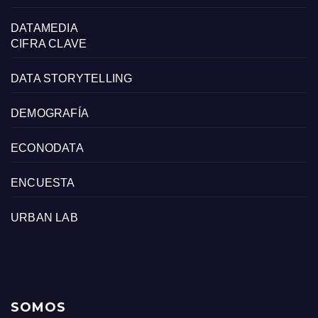
DATAMEDIA
CIFRA CLAVE
DATA STORYTELLING
DEMOGRAFÍA
ECONODATA
ENCUESTA
URBAN LAB
SOMOS