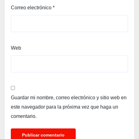
Correo electrónico
*
Web
Guardar mi nombre, correo electrónico y sitio web en
este navegador para la próxima vez que haga un
comentario.