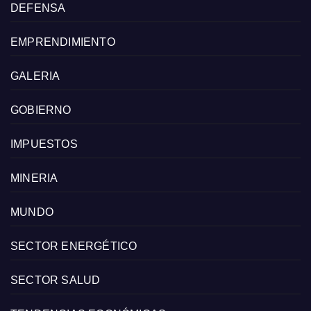
DEFENSA
EMPRENDIMIENTO
GALERIA
GOBIERNO
IMPUESTOS
MINERIA
MUNDO
SECTOR ENERGÉTICO
SECTOR SALUD