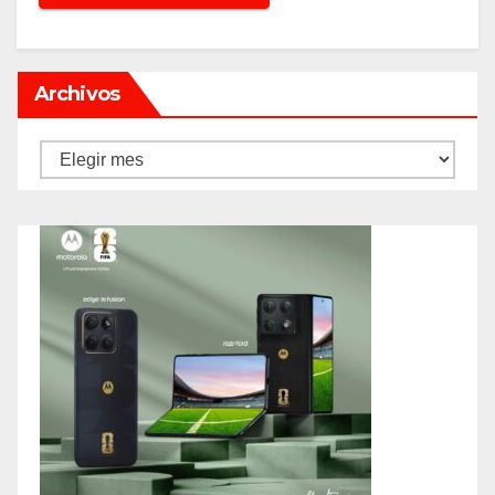
Archivos
Archivos