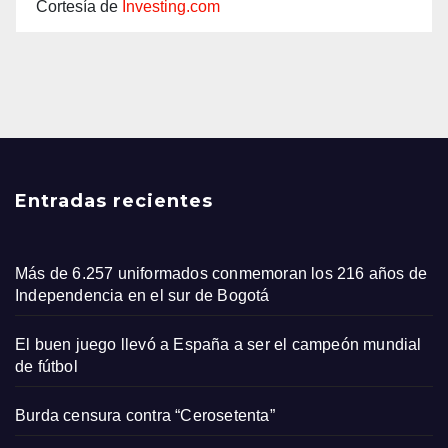
Cortesía de
Investing.com
Entradas recientes
Más de 6.257 uniformados conmemoran los 216 años de
Independencia en el sur de Bogotá
El buen juego llevó a España a ser el campeón mundial
de fútbol
Burda censura contra “Cerosetenta”