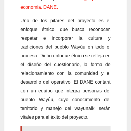
economía, DANE.
Uno de los pilares del proyecto es el
enfoque étnico, que busca reconocer,
respetar e incorporar la cultura y
tradiciones del pueblo Wayúu en todo el
proceso. Dicho enfoque étnico se refleja en
el diseño del cuestionario, la forma de
relacionamiento con la comunidad y el
desarrollo del operativo. El DANE contará
con un equipo que integra personas del
pueblo Wayúu, cuyo conocimiento del
territorio y manejo del wayunaiki serán
vitales para el éxito del proyecto.