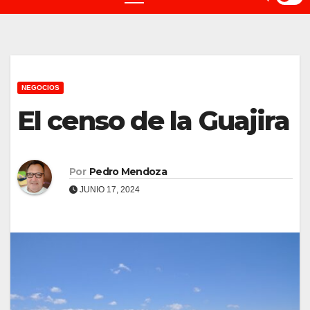
NEGOCIOS
El censo de la Guajira
Por
Pedro Mendoza
JUNIO 17, 2024