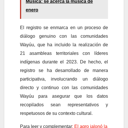
Música: se acerca la música de
enero
El registro se enmarca en un proceso de
diálogo genuino con las comunidades
Wayúu, que ha incluido la realización de
21 asambleas territoriales con líderes
indígenas durante el 2023. De hecho, el
registro se ha desarrollado de manera
participativa, involucrando un diálogo
directo y continuo con las comunidades
Wayúu para asegurar que los datos
recopilados sean representativos y
respetuosos de su contexto cultural.
Para leer y complementar
: El agro jalonó la