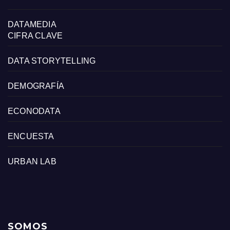
DATAMEDIA
CIFRA CLAVE
DATA STORYTELLING
DEMOGRAFÍA
ECONODATA
ENCUESTA
URBAN LAB
SOMOS