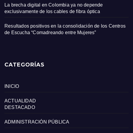
La brecha digital en Colombia ya no depende
exclusivamente de los cables de fibra óptica
Resultados positivos en la consolidación de los Centros
de Escucha “Comadreando entre Mujeres”
CATEGORÍAS
INICIO
ACTUALIDAD
DESTACADO
ADMINISTRACIÓN PÚBLICA