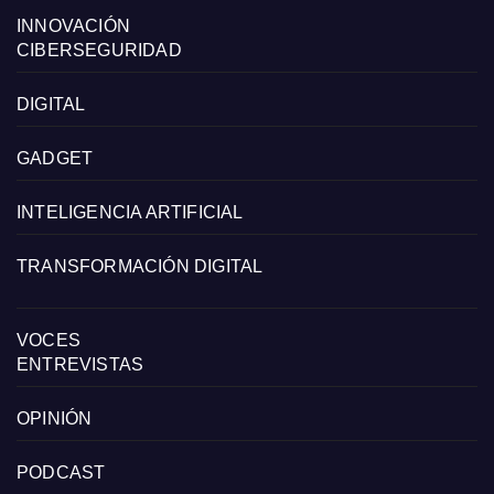
INNOVACIÓN
CIBERSEGURIDAD
DIGITAL
GADGET
INTELIGENCIA ARTIFICIAL
TRANSFORMACIÓN DIGITAL
VOCES
ENTREVISTAS
OPINIÓN
PODCAST