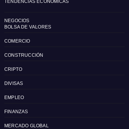
TENDENCIAS ECONÓMICAS
NEGOCIOS
BOLSA DE VALORES
COMERCIO
CONSTRUCCIÓN
CRIPTO
DIVISAS
EMPLEO
FINANZAS
MERCADO GLOBAL