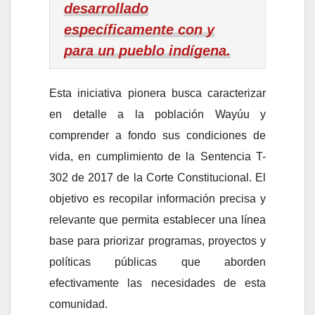
desarrollado
específicamente con y
para un pueblo indígena.
Esta iniciativa pionera busca caracterizar
en detalle a la población Wayúu y
comprender a fondo sus condiciones de
vida, en cumplimiento de la Sentencia T-
302 de 2017 de la Corte Constitucional. El
objetivo es recopilar información precisa y
relevante que permita establecer una línea
base para priorizar programas, proyectos y
políticas públicas que aborden
efectivamente las necesidades de esta
comunidad.