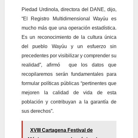
Piedad Urdinola, directora del DANE, dijo,
“El Registro Multidimensional Wayúu es
mucho más que una operación estadística.
Es un reconocimiento de la cultura única
del pueblo Wayúu y un esfuerzo sin
precedentes por visibilizar y comprender su
realidad”, afirmó que los datos que
recopilaremos serán fundamentales para
formular políticas públicas “pertinentes que
mejoren la calidad de vida de esta
población y contribuyan a la garantía de
sus derechos”.
XVIII Cartagena Festival de