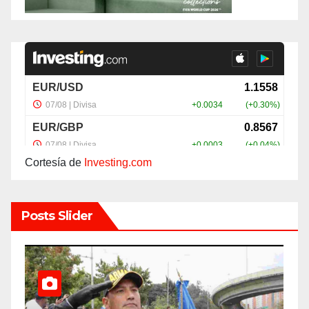
Cortesía de
Investing.com
Posts Slider