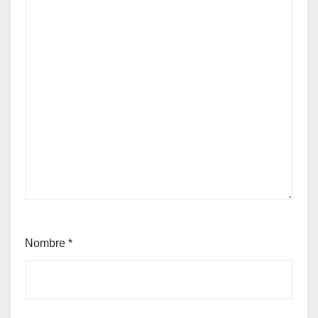
Nombre
*