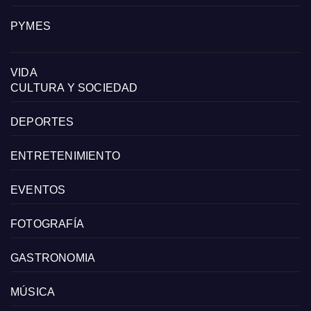
PYMES
VIDA
CULTURA Y SOCIEDAD
DEPORTES
ENTRETENIMIENTO
EVENTOS
FOTOGRAFÍA
GASTRONOMIA
MÚSICA