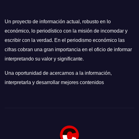
Un proyecto de información actual, robusto en lo
económico, lo periodístico con la misión de incomodar y
escribir con la verdad. En el periodismo económico las
cifras cobran una gran importancia en el oficio de informar
interpretando su valor y significante.
Una oportunidad de acercarnos a la información,
interpretarla y desarrollar mejores contenidos