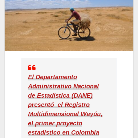
El Departamento
Administrativo Nacional
de Estadística (DANE)
presentó el Registro
Multidimensional Wayúu,
el primer proyecto
estadístico en Colombia