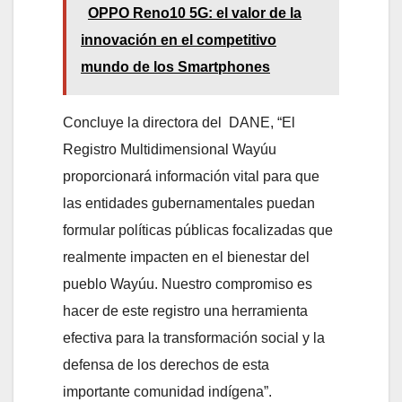
OPPO Reno10 5G: el valor de la
innovación en el competitivo
mundo de los Smartphones
Concluye la directora del DANE, “El
Registro Multidimensional Wayúu
proporcionará información vital para que
las entidades gubernamentales puedan
formular políticas públicas focalizadas que
realmente impacten en el bienestar del
pueblo Wayúu. Nuestro compromiso es
hacer de este registro una herramienta
efectiva para la transformación social y la
defensa de los derechos de esta
importante comunidad indígena”.