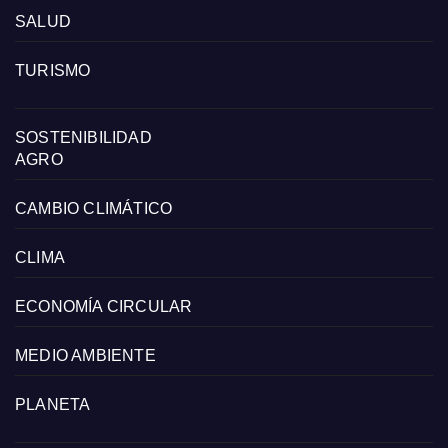
SALUD
TURISMO
SOSTENIBILIDAD
AGRO
CAMBIO CLIMÁTICO
CLIMA
ECONOMÍA CIRCULAR
MEDIO AMBIENTE
PLANETA