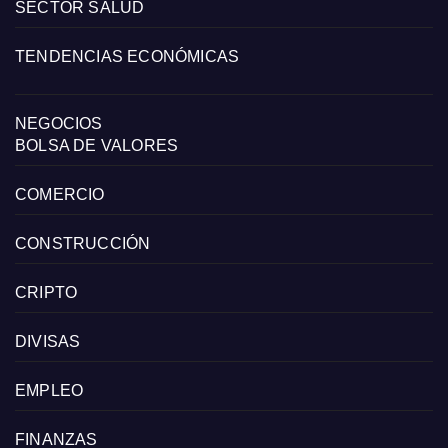
SECTOR SALUD
TENDENCIAS ECONÓMICAS
NEGOCIOS
BOLSA DE VALORES
COMERCIO
CONSTRUCCIÓN
CRIPTO
DIVISAS
EMPLEO
FINANZAS