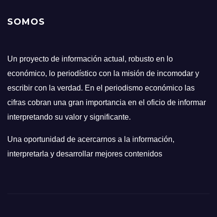
SOMOS
Un proyecto de información actual, robusto en lo
económico, lo periodístico con la misión de incomodar y
escribir con la verdad. En el periodismo económico las
cifras cobran una gran importancia en el oficio de informar
interpretando su valor y significante.
Una oportunidad de acercarnos a la información,
interpretarla y desarrollar mejores contenidos