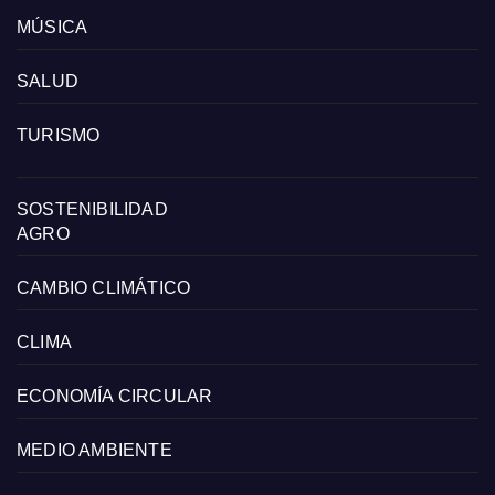
MÚSICA
SALUD
TURISMO
SOSTENIBILIDAD
AGRO
CAMBIO CLIMÁTICO
CLIMA
ECONOMÍA CIRCULAR
MEDIO AMBIENTE