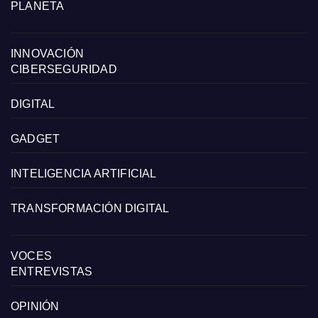
PLANETA
INNOVACIÓN
CIBERSEGURIDAD
DIGITAL
GADGET
INTELIGENCIA ARTIFICIAL
TRANSFORMACIÓN DIGITAL
VOCES
ENTREVISTAS
OPINIÓN