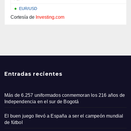
Cortesía de
Investing.com
Entradas recientes
Más de 6.257 uniformados conmemoran los 216 años de
Independencia en el sur de Bogotá
El buen juego llevó a España a ser el campeón mundial
de fútbol