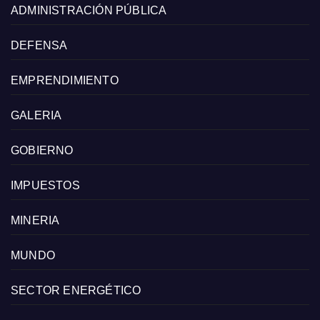
ADMINISTRACIÓN PÚBLICA
DEFENSA
EMPRENDIMIENTO
GALERIA
GOBIERNO
IMPUESTOS
MINERIA
MUNDO
SECTOR ENERGÉTICO