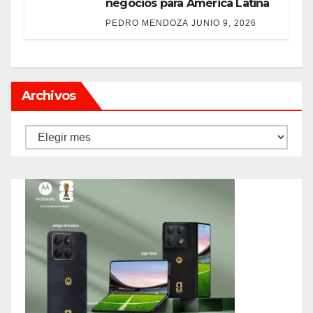
negocios para América Latina
PEDRO MENDOZA
JUNIO 9, 2026
Archivos