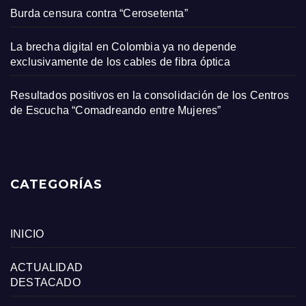
Burda censura contra “Cerosetenta”
La brecha digital en Colombia ya no depende
exclusivamente de los cables de fibra óptica
Resultados positivos en la consolidación de los Centros
de Escucha “Comadreando entre Mujeres”
CATEGORÍAS
INICIO
ACTUALIDAD
DESTACADO