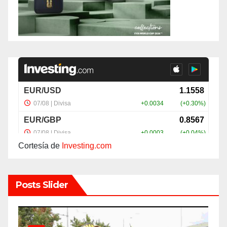
Cortesía de
Investing.com
Posts Slider