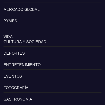
MERCADO GLOBAL
PYMES
VIDA
CULTURA Y SOCIEDAD
DEPORTES
ENTRETENIMIENTO
EVENTOS
FOTOGRAFÍA
GASTRONOMIA