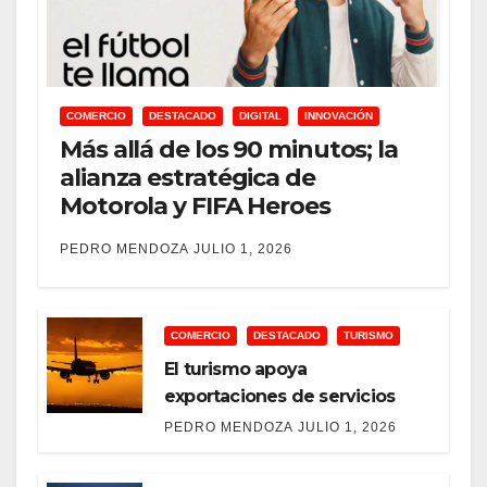
COMERCIO
DESTACADO
DIGITAL
INNOVACIÓN
Más allá de los 90 minutos; la
alianza estratégica de
Motorola y FIFA Heroes
PEDRO MENDOZA
JULIO 1, 2026
COMERCIO
DESTACADO
TURISMO
El turismo apoya
exportaciones de servicios
PEDRO MENDOZA
JULIO 1, 2026