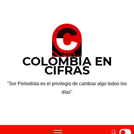
dom. Ago 9th, 2026
COLOMBIA EN
CIFRAS
"Ser Periodista es el privilegio de cambiar algo todos los
días"