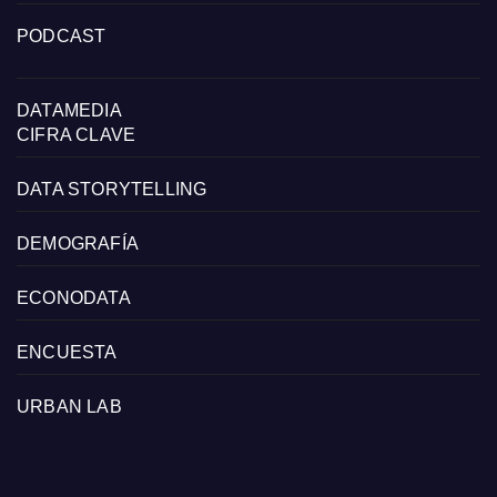
PODCAST
DATAMEDIA
CIFRA CLAVE
DATA STORYTELLING
DEMOGRAFÍA
ECONODATA
ENCUESTA
URBAN LAB