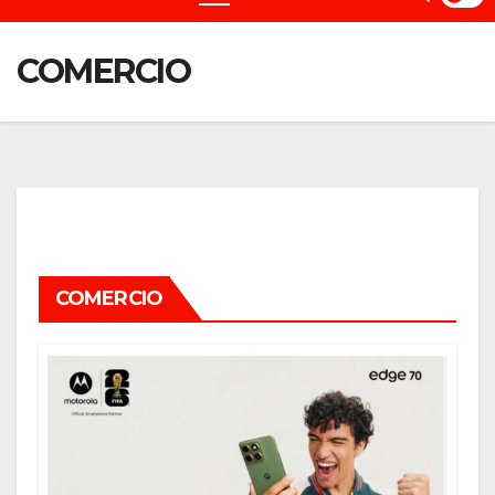
COMERCIO
COMERCIO