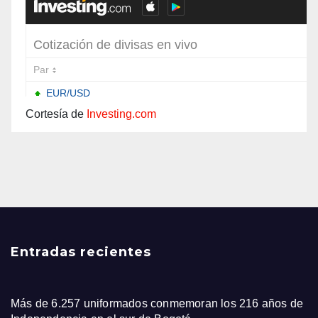
Cortesía de
Investing.com
Entradas recientes
Más de 6.257 uniformados conmemoran los 216 años de