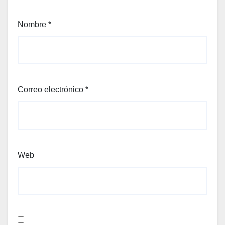
Nombre
*
Correo electrónico
*
Web