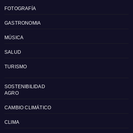
FOTOGRAFÍA
GASTRONOMIA
MÚSICA
SALUD
TURISMO
SOSTENIBILIDAD
AGRO
CAMBIO CLIMÁTICO
CLIMA