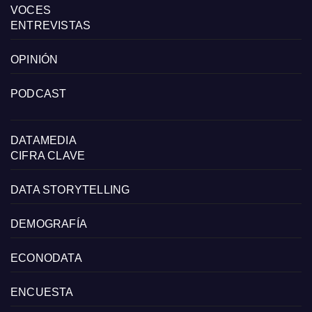
VOCES
ENTREVISTAS
OPINIÓN
PODCAST
DATAMEDIA
CIFRA CLAVE
DATA STORYTELLING
DEMOGRAFÍA
ECONODATA
ENCUESTA