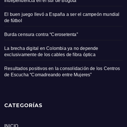
Independencia en el sur de Bogotá
El buen juego llevó a España a ser el campeón mundial
de fútbol
Burda censura contra “Cerosetenta”
La brecha digital en Colombia ya no depende
exclusivamente de los cables de fibra óptica
Resultados positivos en la consolidación de los Centros
de Escucha “Comadreando entre Mujeres”
CATEGORÍAS
INICIO