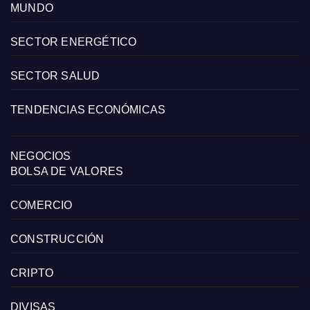
MUNDO
SECTOR ENERGÉTICO
SECTOR SALUD
TENDENCIAS ECONÓMICAS
NEGOCIOS
BOLSA DE VALORES
COMERCIO
CONSTRUCCIÓN
CRIPTO
DIVISAS