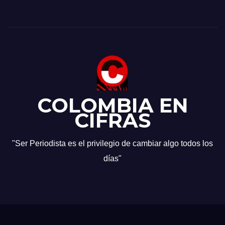
COLOMBIA EN
CIFRAS
"Ser Periodista es el privilegio de cambiar algo todos los
días"