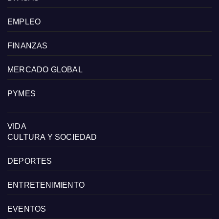
EMPLEO
FINANZAS
MERCADO GLOBAL
PYMES
VIDA
CULTURA Y SOCIEDAD
DEPORTES
ENTRETENIMIENTO
EVENTOS