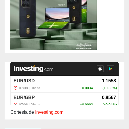
Cortesía de
Investing.com