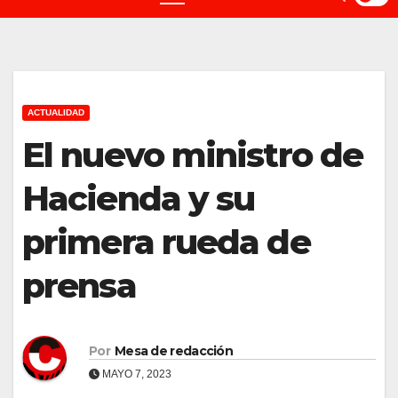
ACTUALIDAD
El nuevo ministro de
Hacienda y su
primera rueda de
prensa
Por
Mesa de redacción
MAYO 7, 2023