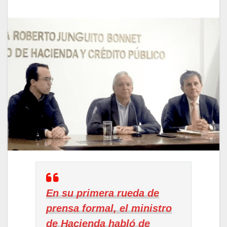
En su primera rueda de
prensa formal, el ministro
de Hacienda habló de