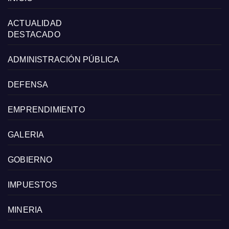
ACTUALIDAD
DESTACADO
ADMINISTRACIÓN PÚBLICA
DEFENSA
EMPRENDIMIENTO
GALERIA
GOBIERNO
IMPUESTOS
MINERIA