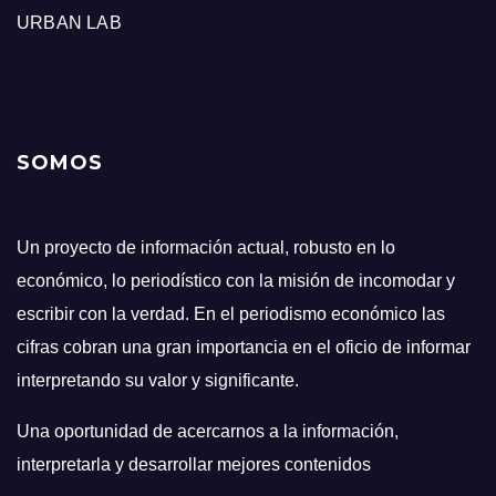
URBAN LAB
SOMOS
Un proyecto de información actual, robusto en lo
económico, lo periodístico con la misión de incomodar y
escribir con la verdad. En el periodismo económico las
cifras cobran una gran importancia en el oficio de informar
interpretando su valor y significante.
Una oportunidad de acercarnos a la información,
interpretarla y desarrollar mejores contenidos