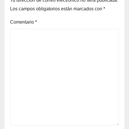
Tu dirección de correo electrónico no será publicada.
Los campos obligatorios están marcados con
*
Comentario
*