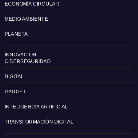
ECONOMÍA CIRCULAR
MEDIO AMBIENTE
PLANETA
INNOVACIÓN
CIBERSEGURIDAD
DIGITAL
GADGET
INTELIGENCIA ARTIFICIAL
TRANSFORMACIÓN DIGITAL