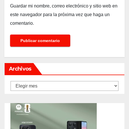
Guardar mi nombre, correo electrónico y sitio web en
este navegador para la próxima vez que haga un
comentario.
Archivos
Archivos