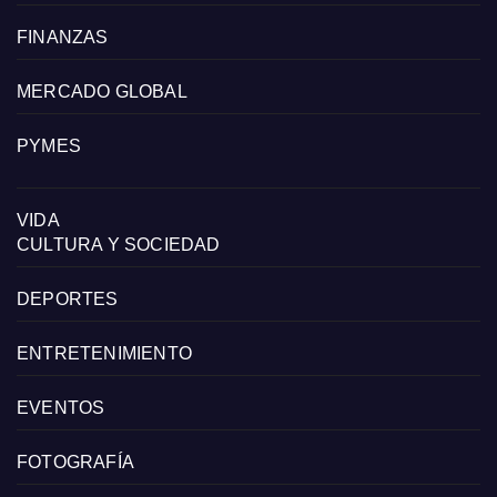
FINANZAS
MERCADO GLOBAL
PYMES
VIDA
CULTURA Y SOCIEDAD
DEPORTES
ENTRETENIMIENTO
EVENTOS
FOTOGRAFÍA