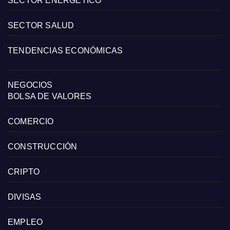
SECTOR ENERGÉTICO
SECTOR SALUD
TENDENCIAS ECONÓMICAS
NEGOCIOS
BOLSA DE VALORES
COMERCIO
CONSTRUCCIÓN
CRIPTO
DIVISAS
EMPLEO