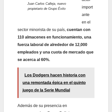
Juan Carlos Calleja, nuevo
import
propietario de Grupo Éxito
ante
en el
sector minorista de su país,
cuentan con
110 almacenes en funcionamiento, una
fuerza laboral de alrededor de 12,000
empleados y una cuota de mercado que
se acerca al 60%.
Los Dodgers hacen historia con
una remontada épica en el quinto
juego de la Serie Mundial
Además de su presencia en