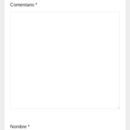
Comentario
*
Nombre
*