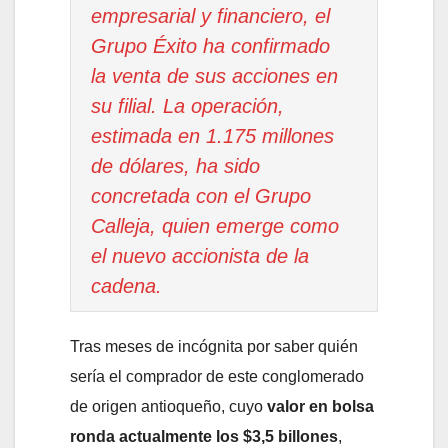
empresarial y financiero, el
Grupo Éxito ha confirmado
la venta de sus acciones en
su filial. La operación,
estimada en 1.175 millones
de dólares, ha sido
concretada con el Grupo
Calleja, quien emerge como
el nuevo accionista de la
cadena.
Tras meses de incógnita por saber quién
sería el comprador de este conglomerado
de origen antioqueño, cuyo
valor en bolsa
ronda actualmente los $3,5 billones
,