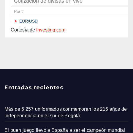
Cortesía de
Investing.com
Entradas recientes
Más de 6.257 uniformados conmemoran los 216 años de
Independencia en el sur de Bogotá
El buen juego llevó a España a ser el campeón mundial