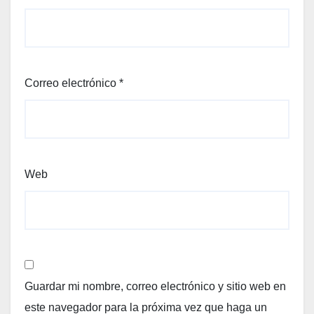
Correo electrónico
*
Web
Guardar mi nombre, correo electrónico y sitio web en
este navegador para la próxima vez que haga un