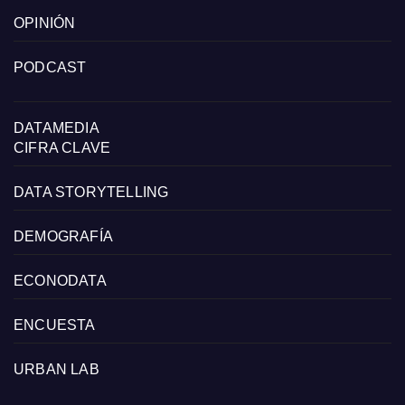
OPINIÓN
PODCAST
DATAMEDIA
CIFRA CLAVE
DATA STORYTELLING
DEMOGRAFÍA
ECONODATA
ENCUESTA
URBAN LAB