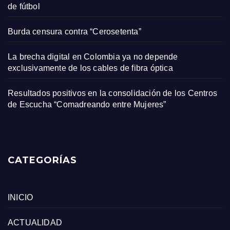
de fútbol
Burda censura contra “Cerosetenta”
La brecha digital en Colombia ya no depende
exclusivamente de los cables de fibra óptica
Resultados positivos en la consolidación de los Centros
de Escucha “Comadreando entre Mujeres”
CATEGORÍAS
INICIO
ACTUALIDAD