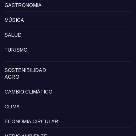
GASTRONOMIA
MÚSICA
SALUD
TURISMO
SOSTENIBILIDAD
AGRO
CAMBIO CLIMÁTICO
CLIMA
ECONOMÍA CIRCULAR