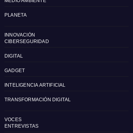
MEDIO AMBIENTE
PLANETA
INNOVACIÓN
CIBERSEGURIDAD
DIGITAL
GADGET
INTELIGENCIA ARTIFICIAL
TRANSFORMACIÓN DIGITAL
VOCES
ENTREVISTAS