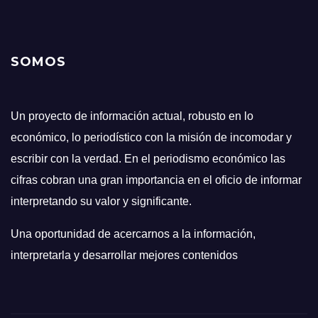
SOMOS
Un proyecto de información actual, robusto en lo
económico, lo periodístico con la misión de incomodar y
escribir con la verdad. En el periodismo económico las
cifras cobran una gran importancia en el oficio de informar
interpretando su valor y significante.
Una oportunidad de acercarnos a la información,
interpretarla y desarrollar mejores contenidos