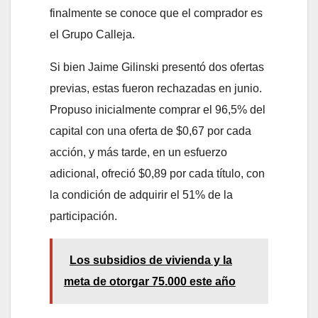
finalmente se conoce que el comprador es
el Grupo Calleja.
Si bien Jaime Gilinski presentó dos ofertas
previas, estas fueron rechazadas en junio.
Propuso inicialmente comprar el 96,5% del
capital con una oferta de $0,67 por cada
acción, y más tarde, en un esfuerzo
adicional, ofreció $0,89 por cada título, con
la condición de adquirir el 51% de la
participación.
Los subsidios de vivienda y la
meta de otorgar 75.000 este año