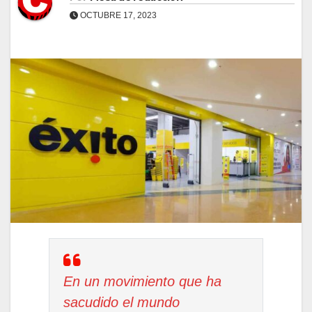
OCTUBRE 17, 2023
En un movimiento que ha
sacudido el mundo