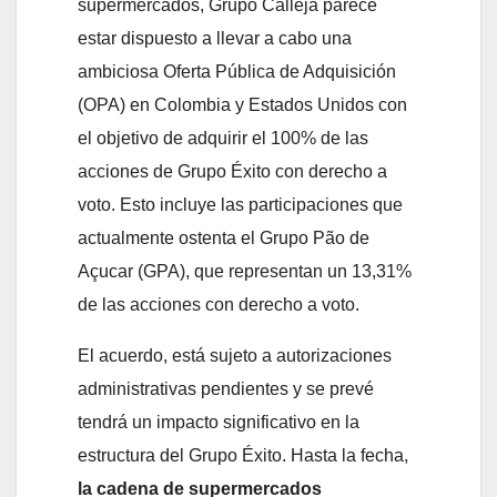
supermercados, Grupo Calleja parece
estar dispuesto a llevar a cabo una
ambiciosa Oferta Pública de Adquisición
(OPA) en Colombia y Estados Unidos con
el objetivo de adquirir el 100% de las
acciones de Grupo Éxito con derecho a
voto. Esto incluye las participaciones que
actualmente ostenta el Grupo Pão de
Açucar (GPA), que representan un 13,31%
de las acciones con derecho a voto.
El acuerdo, está sujeto a autorizaciones
administrativas pendientes y se prevé
tendrá un impacto significativo en la
estructura del Grupo Éxito. Hasta la fecha,
la cadena de supermercados