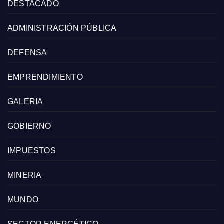
DESTACADO
ADMINISTRACIÓN PÚBLICA
DEFENSA
EMPRENDIMIENTO
GALERIA
GOBIERNO
IMPUESTOS
MINERIA
MUNDO