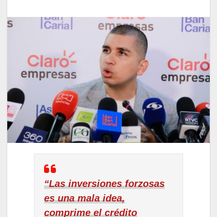
“Las inversiones forzosas
es una mala idea,
comprime el crédito