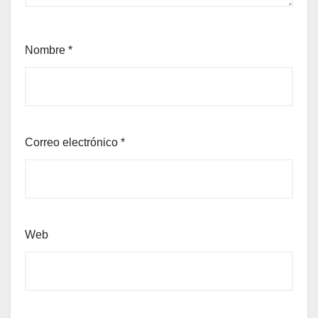
Nombre
*
Correo electrónico
*
Web