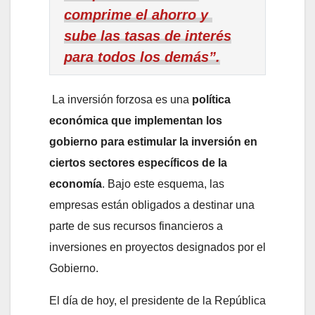
comprime el ahorro y
sube las tasas de interés
para todos los demás”.
La inversión forzosa es una
política
económica que implementan los
gobierno para estimular la inversión en
ciertos sectores específicos de la
economía
. Bajo este esquema, las
empresas están obligados a destinar una
parte de sus recursos financieros a
inversiones en proyectos designados por el
Gobierno.
El día de hoy, el presidente de la República