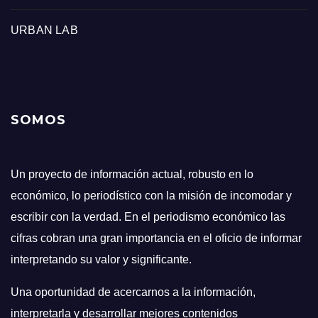
URBAN LAB
SOMOS
Un proyecto de información actual, robusto en lo
económico, lo periodístico con la misión de incomodar y
escribir con la verdad. En el periodismo económico las
cifras cobran una gran importancia en el oficio de informar
interpretando su valor y significante.
Una oportunidad de acercarnos a la información,
interpretarla y desarrollar mejores contenidos