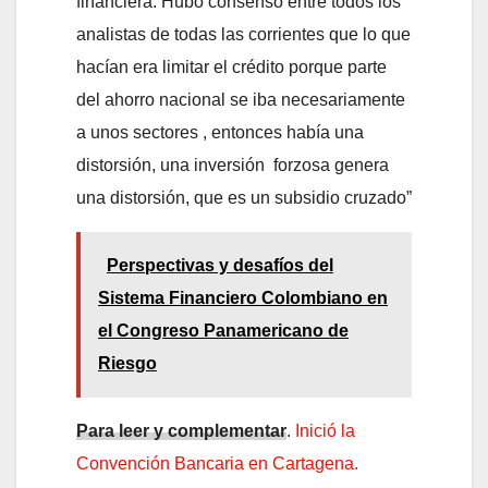
financiera. Hubo consenso entre todos los
analistas de todas las corrientes que lo que
hacían era limitar el crédito porque parte
del ahorro nacional se iba necesariamente
a unos sectores , entonces había una
distorsión, una inversión forzosa genera
una distorsión, que es un subsidio cruzado”
Perspectivas y desafíos del
Sistema Financiero Colombiano en
el Congreso Panamericano de
Riesgo
Para leer y complementar
.
Inició la
Convención Bancaria en Cartagena.