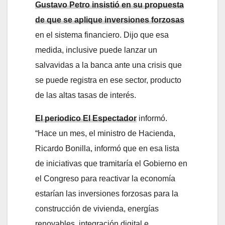
Gustavo Petro insistió en su propuesta
de que se aplique inversiones forzosas
en el sistema financiero. Dijo que esa
medida, inclusive puede lanzar un
salvavidas a la banca ante una crisis que
se puede registra en ese sector, producto
de las altas tasas de interés.
El periodico El Espectador
informó.
“Hace un mes, el ministro de Hacienda,
Ricardo Bonilla, informó que en esa lista
de iniciativas que tramitaría el Gobierno en
el Congreso para reactivar la economía
estarían las inversiones forzosas para la
construcción de vivienda, energías
renovables, integración digital e