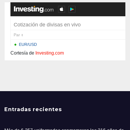
Cortesía de
Investing.com
Entradas recientes