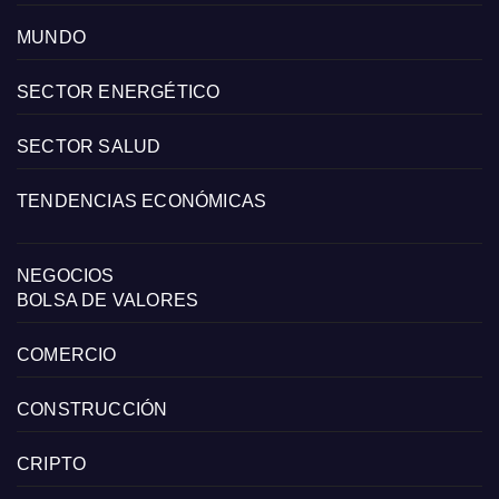
MUNDO
SECTOR ENERGÉTICO
SECTOR SALUD
TENDENCIAS ECONÓMICAS
NEGOCIOS
BOLSA DE VALORES
COMERCIO
CONSTRUCCIÓN
CRIPTO