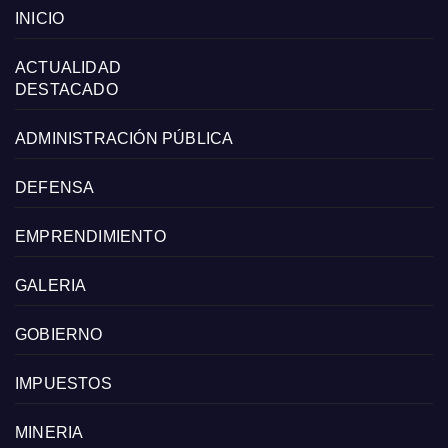
INICIO
ACTUALIDAD
DESTACADO
ADMINISTRACIÓN PÚBLICA
DEFENSA
EMPRENDIMIENTO
GALERIA
GOBIERNO
IMPUESTOS
MINERIA