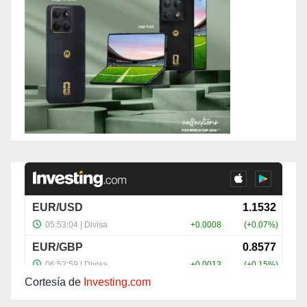
Cortesía de
Investing.com