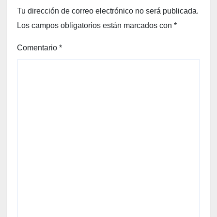
Tu dirección de correo electrónico no será publicada.
Los campos obligatorios están marcados con
*
Comentario
*