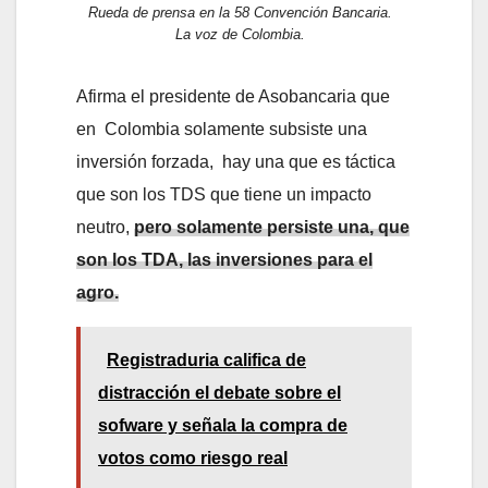
Rueda de prensa en la 58 Convención Bancaria.
La voz de Colombia.
Afirma el presidente de Asobancaria que
en Colombia solamente subsiste una
inversión forzada, hay una que es táctica
que son los TDS que tiene un impacto
neutro,
pero solamente persiste una, que
son los TDA, las inversiones para el
agro.
Registraduria califica de
distracción el debate sobre el
sofware y señala la compra de
votos como riesgo real