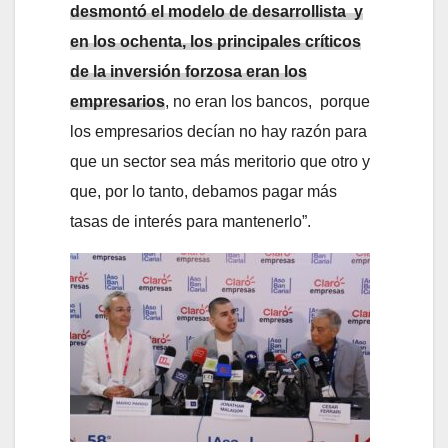
desmontó el modelo de desarrollista y
en los ochenta, los principales críticos
de la inversión forzosa eran los
empresarios
, no eran los bancos, porque
los empresarios decían no hay razón para
que un sector sea más meritorio que otro y
que, por lo tanto, debamos pagar más
tasas de interés para mantenerlo”.