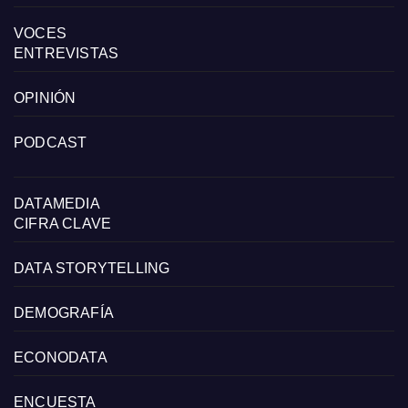
VOCES
ENTREVISTAS
OPINIÓN
PODCAST
DATAMEDIA
CIFRA CLAVE
DATA STORYTELLING
DEMOGRAFÍA
ECONODATA
ENCUESTA