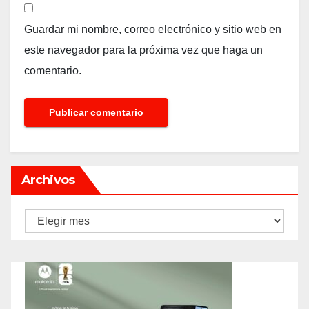
Guardar mi nombre, correo electrónico y sitio web en
este navegador para la próxima vez que haga un
comentario.
Archivos
Archivos