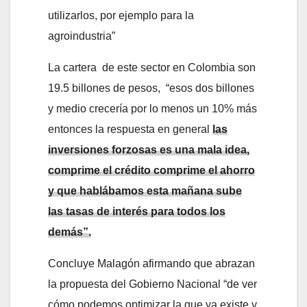
utilizarlos, por ejemplo para la
agroindustria”
La cartera de este sector en Colombia son
19.5 billones de pesos, “esos dos billones
y medio crecería por lo menos un 10% más
entonces la respuesta en general
las
inversiones forzosas es una mala idea,
comprime el crédito comprime el ahorro
y que hablábamos esta mañana sube
las tasas de interés para todos los
demás”.
Concluye Malagón afirmando que abrazan
la propuesta del Gobierno Nacional “de ver
cómo podemos optimizar la que ya existe y