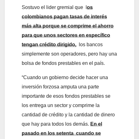
Sostuvo el lider gremial que l
os
colombianos pagan tasas de interés
más alta porque se comprime el ahorro
para que unos sectores en específico
tengan crédito dirigido,
los bancos
simplemente son operadores, pero hay una
bolsa de fondos prestables en el país.
“Cuando un gobierno decide hacer una
inversión forzosa amputa una parte
importante de esos fondos prestables se
los entrega un sector y comprime la
cantidad de crédito y la cantidad de dinero
que hay para todos los demás.
En el
pasado en los setenta cuando se