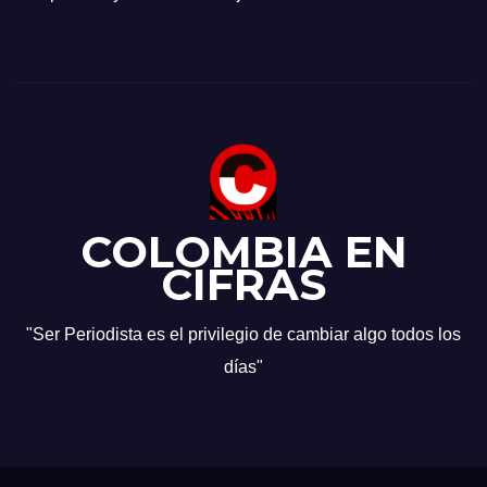
COLOMBIA EN
CIFRAS
"Ser Periodista es el privilegio de cambiar algo todos los
días"