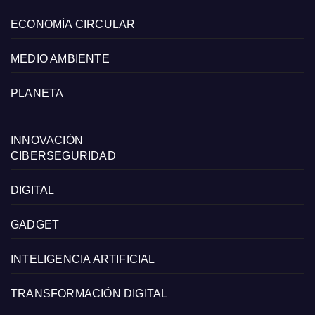
ECONOMÍA CIRCULAR
MEDIO AMBIENTE
PLANETA
INNOVACIÓN
CIBERSEGURIDAD
DIGITAL
GADGET
INTELIGENCIA ARTIFICIAL
TRANSFORMACIÓN DIGITAL