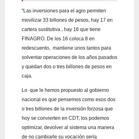
“Las inversiones para el agro permiten
movilizar 33 billones de pesos, hay 17 en
cartera sustitutiva , hay 16 que tiene
FINAGRO. De los 16 coloca 8 en
redescuento, mantiene unos tantos para
solventar operaciones de los años pasados
y quedan dos o tres billones de pesos en
caja.
Lo que le hemos propuesto al gobierno
nacional es que pensemos como esos dos
o tres billones de la inversión forzosa que
hoy se convierten en CDT, los podemos
optimizar, devolver al sistema una manera
de no cambiarle su vocación sería