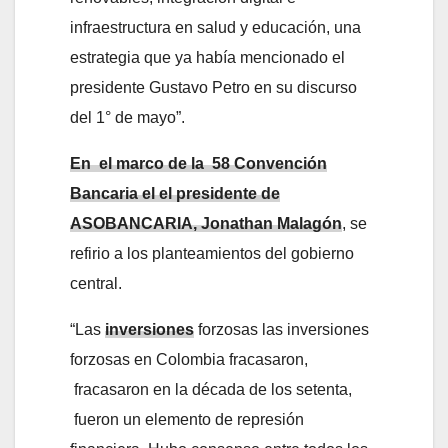
infraestructura en salud y educación, una
estrategia que ya había mencionado el
presidente Gustavo Petro en su discurso
del 1° de mayo”.
En el marco de la 58 Convención
Bancaria el el presidente de
ASOBANCARIA, Jonathan Malagón
, se
refirio a los planteamientos del gobierno
central.
“Las
inversiones
forzosas las inversiones
forzosas en Colombia fracasaron,
fracasaron en la década de los setenta,
fueron un elemento de represión