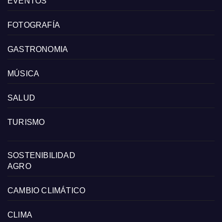
EVENTOS
FOTOGRAFÍA
GASTRONOMIA
MÚSICA
SALUD
TURISMO
SOSTENIBILIDAD
AGRO
CAMBIO CLIMÁTICO
CLIMA