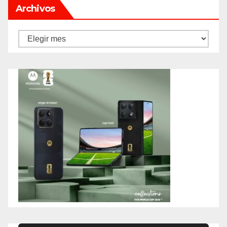
Archivos
Archivos