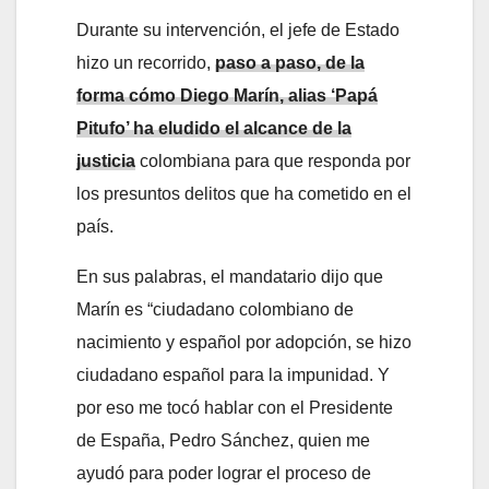
Durante su intervención, el jefe de Estado
hizo un recorrido,
paso a paso, de la
forma cómo Diego Marín, alias ‘Papá
Pitufo’ ha eludido el alcance de la
justicia
colombiana para que responda por
los presuntos delitos que ha cometido en el
país.
En sus palabras, el mandatario dijo que
Marín es “ciudadano colombiano de
nacimiento y español por adopción, se hizo
ciudadano español para la impunidad. Y
por eso me tocó hablar con el Presidente
de España, Pedro Sánchez, quien me
ayudó para poder lograr el proceso de