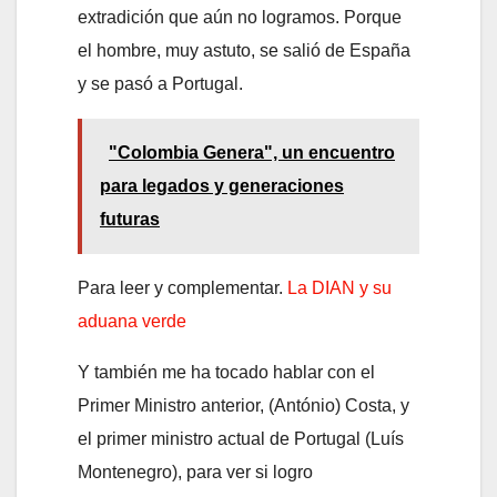
extradición que aún no logramos. Porque
el hombre, muy astuto, se salió de España
y se pasó a Portugal.
"Colombia Genera", un encuentro
para legados y generaciones
futuras
Para leer y complementar.
La DIAN y su
aduana verde
Y también me ha tocado hablar con el
Primer Ministro anterior, (António) Costa, y
el primer ministro actual de Portugal (Luís
Montenegro), para ver si logro