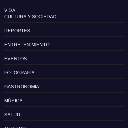
VIDA
CULTURA Y SOCIEDAD
DEPORTES
ENTRETENIMIENTO
EVENTOS
FOTOGRAFÍA
GASTRONOMIA
MÚSICA
SALUD