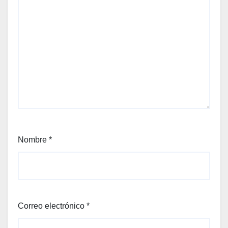
Nombre
*
Correo electrónico
*