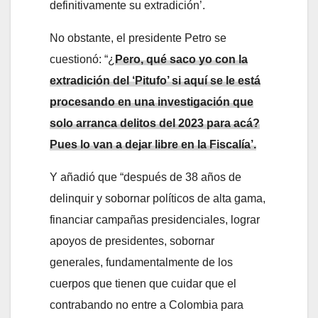
definitivamente su extradición’.
No obstante, el presidente Petro se
cuestionó: “¿
Pero, qué saco yo con la
extradición del ‘Pitufo’ si aquí se le está
procesando en una investigación que
solo arranca delitos del 2023 para acá?
Pues lo van a dejar libre en la Fiscalía’.
Y añadió que “después de 38 años de
delinquir y sobornar políticos de alta gama,
financiar campañas presidenciales, lograr
apoyos de presidentes, sobornar
generales, fundamentalmente de los
cuerpos que tienen que cuidar que el
contrabando no entre a Colombia para