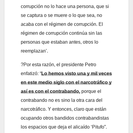
corrupción no lo hace una persona, que si
se captura o se muere o lo que sea, no
acaba con el régimen de corrupción. El
régimen de corrupción continúa sin las
personas que estaban antes, otros lo
reemplazan’.
?Por esta razón, el presidente Petro
enfatizó: “
Lo hemos visto una y mil veces
en este medio siglo con el narcotráfico y
así es con el contrabando,
porque el
contrabando no es sino la otra cara del
narcotráfico. Y entonces, claro que están
ocupando otros bandidos contrabandistas
los espacios que deja el alicaído ‘Pitufo”.