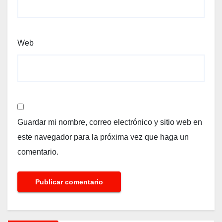
Web
Guardar mi nombre, correo electrónico y sitio web en
este navegador para la próxima vez que haga un
comentario.