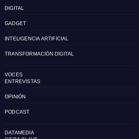
DIGITAL
GADGET
INTELIGENCIA ARTIFICIAL
TRANSFORMACIÓN DIGITAL
VOCES
ENTREVISTAS
OPINIÓN
PODCAST
DATAMEDIA