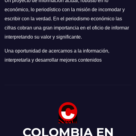
Un proyecto de información actual, robusto en lo
económico, lo periodístico con la misión de incomodar y
escribir con la verdad. En el periodismo económico las
cifras cobran una gran importancia en el oficio de informar
interpretando su valor y significante.
Una oportunidad de acercarnos a la información,
interpretarla y desarrollar mejores contenidos
COLOMBIA EN