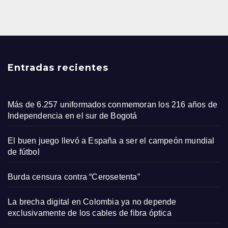
Entradas recientes
Más de 6.257 uniformados conmemoran los 216 años de
Independencia en el sur de Bogotá
El buen juego llevó a España a ser el campeón mundial
de fútbol
Burda censura contra “Cerosetenta”
La brecha digital en Colombia ya no depende
exclusivamente de los cables de fibra óptica