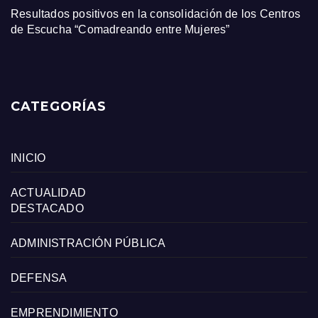
Resultados positivos en la consolidación de los Centros
de Escucha “Comadreando entre Mujeres”
CATEGORÍAS
INICIO
ACTUALIDAD
DESTACADO
ADMINISTRACIÓN PÚBLICA
DEFENSA
EMPRENDIMIENTO