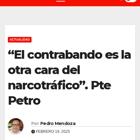
ACTUALIDAD
“El contrabando es la
otra cara del
narcotráfico”. Pte
Petro
Por
Pedro Mendoza
FEBRERO 19, 2025