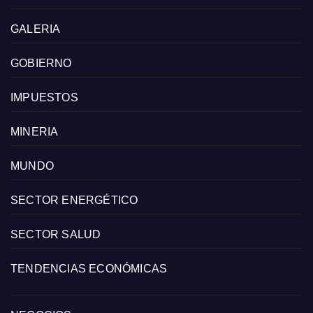
GALERIA
GOBIERNO
IMPUESTOS
MINERIA
MUNDO
SECTOR ENERGÉTICO
SECTOR SALUD
TENDENCIAS ECONÓMICAS