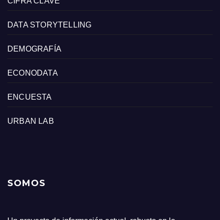
CIFRA CLAVE
DATA STORYTELLING
DEMOGRAFÍA
ECONODATA
ENCUESTA
URBAN LAB
SOMOS