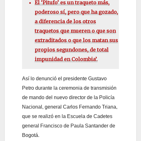
El ‘Pitufo’ es un traqueto más,
poderoso sí, pero que ha gozado,
a diferencia de los otros
traquetos que mueren o que son
extraditados o que los matan sus
propios segundones, de total
impunidad en Colombia’.
Así lo denunció el presidente Gustavo
Petro durante la ceremonia de transmisión
de mando del nuevo director de la Policía
Nacional, general Carlos Fernando Triana,
que se realizó en la Escuela de Cadetes
general Francisco de Paula Santander de
Bogotá.