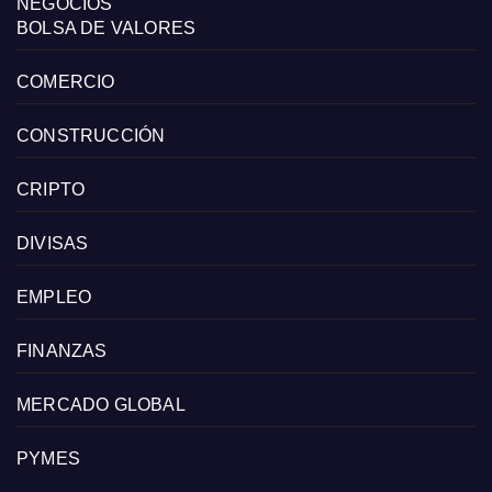
NEGOCIOS
BOLSA DE VALORES
COMERCIO
CONSTRUCCIÓN
CRIPTO
DIVISAS
EMPLEO
FINANZAS
MERCADO GLOBAL
PYMES