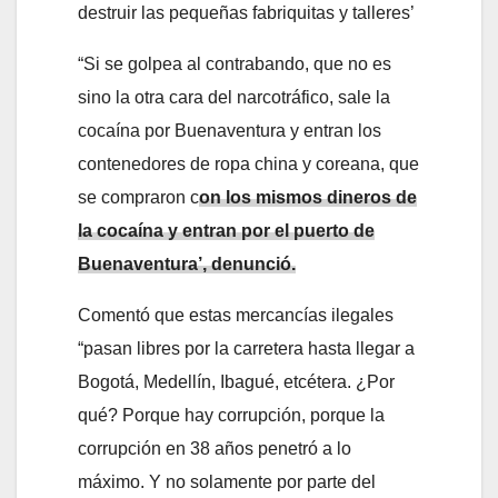
destruir las pequeñas fabriquitas y talleres’
“Si se golpea al contrabando, que no es
sino la otra cara del narcotráfico, sale la
cocaína por Buenaventura y entran los
contenedores de ropa china y coreana, que
se compraron c
on los mismos dineros de
la cocaína y entran por el
puerto
de
Buenaventura’, denunció.
Comentó que estas mercancías ilegales
“pasan libres por la carretera hasta llegar a
Bogotá, Medellín, Ibagué, etcétera. ¿Por
qué? Porque hay corrupción, porque la
corrupción en 38 años penetró a lo
máximo. Y no solamente por parte del