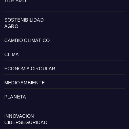
TURISMO
SOSTENIBILIDAD
AGRO
CAMBIO CLIMÁTICO
CLIMA
ECONOMÍA CIRCULAR
MEDIO AMBIENTE
PLANETA
INNOVACIÓN
CIBERSEGURIDAD