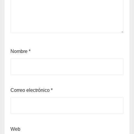
Nombre
*
Correo electrónico
*
Web