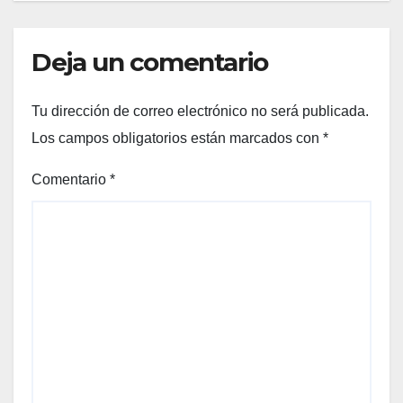
Deja un comentario
Tu dirección de correo electrónico no será publicada.
Los campos obligatorios están marcados con
*
Comentario
*