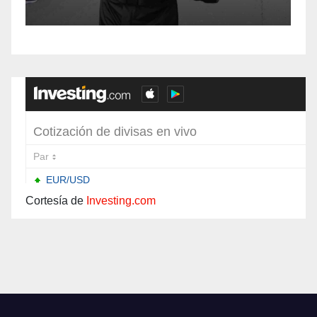
Independencia en el
sur de Bogotá
Cortesía de
Investing.com