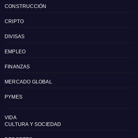
CONSTRUCCIÓN
CRIPTO
DIVISAS
EMPLEO
FINANZAS
MERCADO GLOBAL
PYMES
VIDA
CULTURA Y SOCIEDAD