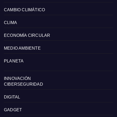
CAMBIO CLIMÁTICO
CLIMA
ECONOMÍA CIRCULAR
MEDIO AMBIENTE
PLANETA
INNOVACIÓN
CIBERSEGURIDAD
DIGITAL
GADGET