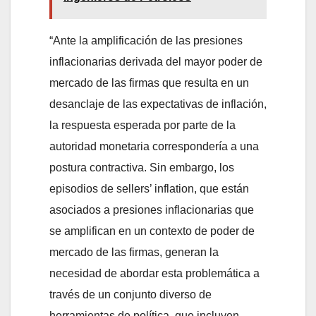
“Ante la amplificación de las presiones
inflacionarias derivada del mayor poder de
mercado de las firmas que resulta en un
desanclaje de las expectativas de inflación,
la respuesta esperada por parte de la
autoridad monetaria correspondería a una
postura contractiva. Sin embargo, los
episodios de sellers’ inflation, que están
asociados a presiones inflacionarias que
se amplifican en un contexto de poder de
mercado de las firmas, generan la
necesidad de abordar esta problemática a
través de un conjunto diverso de
herramientas de política, que incluyen