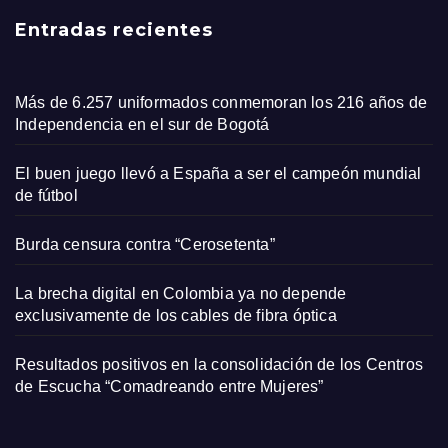
Entradas recientes
Más de 6.257 uniformados conmemoran los 216 años de
Independencia en el sur de Bogotá
El buen juego llevó a España a ser el campeón mundial
de fútbol
Burda censura contra “Cerosetenta”
La brecha digital en Colombia ya no depende
exclusivamente de los cables de fibra óptica
Resultados positivos en la consolidación de los Centros
de Escucha “Comadreando entre Mujeres”