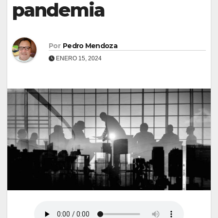
pandemia
Por
Pedro Mendoza
ENERO 15, 2024