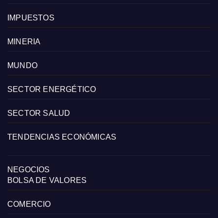
IMPUESTOS
MINERIA
MUNDO
SECTOR ENERGÉTICO
SECTOR SALUD
TENDENCIAS ECONÓMICAS
NEGOCIOS
BOLSA DE VALORES
COMERCIO