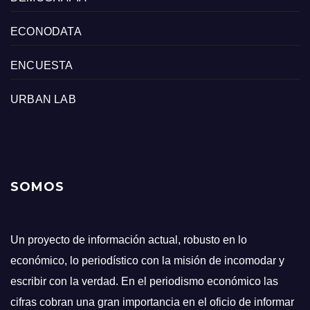
ECONODATA
ENCUESTA
URBAN LAB
SOMOS
Un proyecto de información actual, robusto en lo
económico, lo periodístico con la misión de incomodar y
escribir con la verdad. En el periodismo económico las
cifras cobran una gran importancia en el oficio de informar