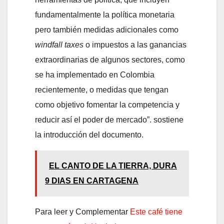
fundamentalmente la política monetaria
pero también medidas adicionales como
windfall taxes
o impuestos a las ganancias
extraordinarias de algunos sectores, como
se ha implementado en Colombia
recientemente, o medidas que tengan
como objetivo fomentar la competencia y
reducir así el poder de mercado”. sostiene
la introducción del documento.
EL CANTO DE LA TIERRA, DURA
9 DIAS EN CARTAGENA
Para leer y Complementar
Este café tiene