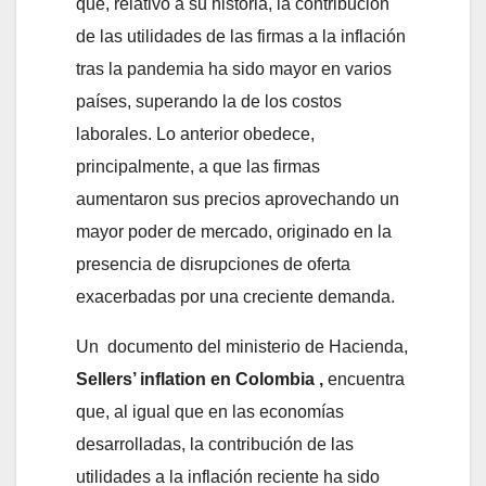
que, relativo a su historia, la contribución
de las utilidades de las firmas a la inflación
tras la pandemia ha sido mayor en varios
países, superando la de los costos
laborales. Lo anterior obedece,
principalmente, a que las firmas
aumentaron sus precios aprovechando un
mayor poder de mercado, originado en la
presencia de disrupciones de oferta
exacerbadas por una creciente demanda.
Un documento del ministerio de Hacienda,
Sellers’ inflation en Colombia ,
encuentra
que, al igual que en las economías
desarrolladas, la contribución de las
utilidades a la inflación reciente ha sido