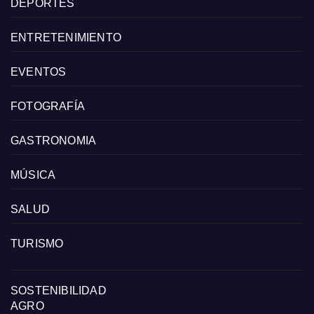
DEPORTES
ENTRETENIMIENTO
EVENTOS
FOTOGRAFÍA
GASTRONOMIA
MÚSICA
SALUD
TURISMO
SOSTENIBILIDAD
AGRO