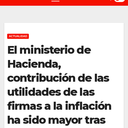
ACTUALIDAD
El ministerio de
Hacienda,
contribución de las
utilidades de las
firmas a la inflación
ha sido mayor tras