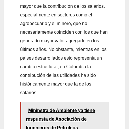
mayor que la contribución de los salarios,
especialmente en sectores como el
agropecuario y el minero, que no
necesariamente coinciden con los que han
generado mayor valor agregado en los
últimos años. No obstante, mientras en los
países desarrollados esto representa un
cambio estructural, en Colombia la
contribución de las utilidades ha sido
históricamente mayor que la de los
salarios.
Mininstra de Ambiente ya tiene
respuesta de Asociación de
Ingenieros de Petroleos