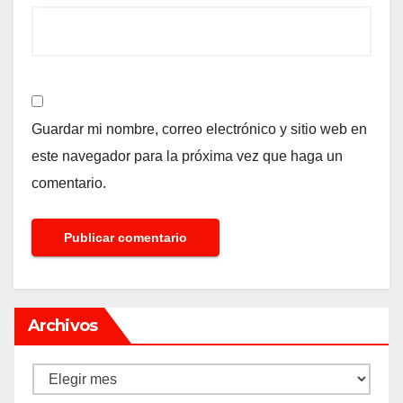
Guardar mi nombre, correo electrónico y sitio web en
este navegador para la próxima vez que haga un
comentario.
Archivos
Archivos