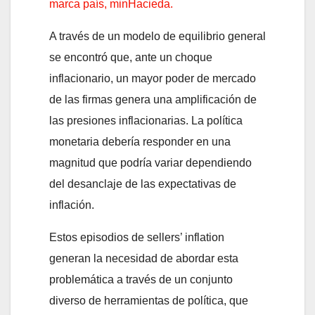
marca país, minHacieda.
A través de un modelo de equilibrio general
se encontró que, ante un choque
inflacionario, un mayor poder de mercado
de las firmas genera una amplificación de
las presiones inflacionarias. La política
monetaria debería responder en una
magnitud que podría variar dependiendo
del desanclaje de las expectativas de
inflación.
Estos episodios de sellers’ inflation
generan la necesidad de abordar esta
problemática a través de un conjunto
diverso de herramientas de política, que