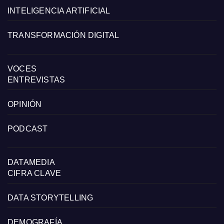
INTELIGENCIA ARTIFICIAL
TRANSFORMACIÓN DIGITAL
VOCES
ENTREVISTAS
OPINIÓN
PODCAST
DATAMEDIA
CIFRA CLAVE
DATA STORYTELLING
DEMOGRAFÍA