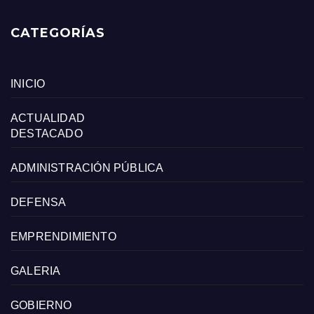
CATEGORÍAS
INICIO
ACTUALIDAD
DESTACADO
ADMINISTRACIÓN PÚBLICA
DEFENSA
EMPRENDIMIENTO
GALERIA
GOBIERNO