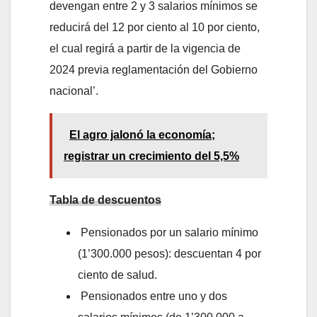
devengan entre 2 y 3 salarios mínimos se
reducirá del 12 por ciento al 10 por ciento,
el cual regirá a partir de la vigencia de
2024 previa reglamentación del Gobierno
nacional’.
El agro jalonó la economía;
registrar un crecimiento del 5,5%
Tabla de descuentos
Pensionados por un salario mínimo
(1’300.000 pesos): descuentan 4 por
ciento de salud.
Pensionados entre uno y dos