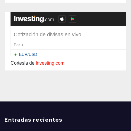
sur de Bogotá
Cortesía de
Investing.com
Entradas recientes