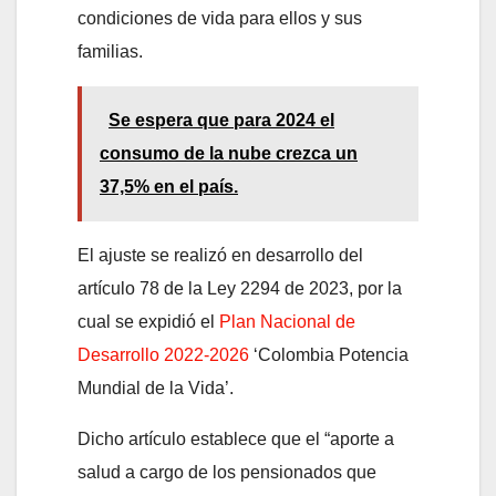
condiciones de vida para ellos y sus
familias.
Se espera que para 2024 el
consumo de la nube crezca un
37,5% en el país.
El ajuste se realizó en desarrollo del
artículo 78 de la Ley 2294 de 2023, por la
cual se expidió el
Plan Nacional de
Desarrollo 2022-2026
‘Colombia Potencia
Mundial de la Vida’.
Dicho artículo establece que el “aporte a
salud a cargo de los pensionados que