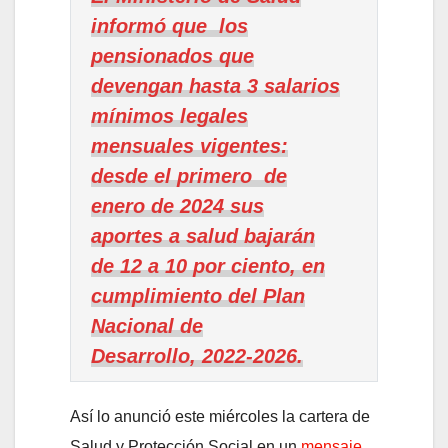
informó que los
pensionados que
devengan hasta 3 salarios
mínimos legales
mensuales vigentes:
desde el primero de
enero de 2024 sus
aportes a salud bajarán
de 12 a 10 por ciento, en
cumplimiento del Plan
Nacional de
Desarrollo,
2022-2026.
Así lo anunció este miércoles la cartera de
Salud y Protección Social en un
mensaje