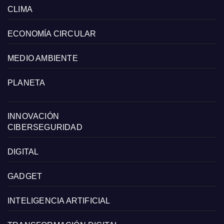
CLIMA
ECONOMÍA CIRCULAR
MEDIO AMBIENTE
PLANETA
INNOVACIÓN
CIBERSEGURIDAD
DIGITAL
GADGET
INTELIGENCIA ARTIFICIAL