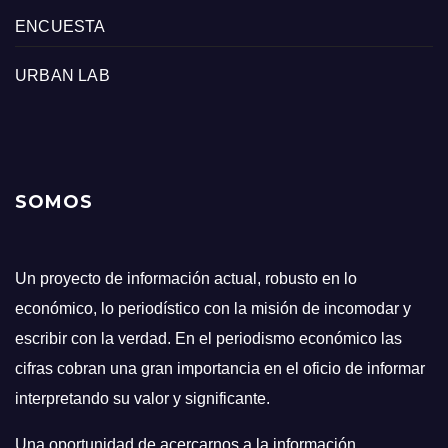
ENCUESTA
URBAN LAB
SOMOS
Un proyecto de información actual, robusto en lo
económico, lo periodístico con la misión de incomodar y
escribir con la verdad. En el periodismo económico las
cifras cobran una gran importancia en el oficio de informar
interpretando su valor y significante.
Una oportunidad de acercarnos a la información,