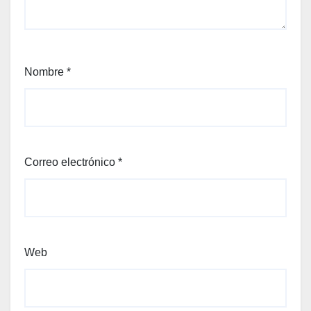
Nombre
*
Correo electrónico
*
Web