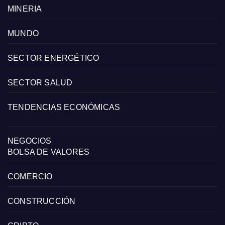
MINERIA
MUNDO
SECTOR ENERGÉTICO
SECTOR SALUD
TENDENCIAS ECONÓMICAS
NEGOCIOS
BOLSA DE VALORES
COMERCIO
CONSTRUCCIÓN