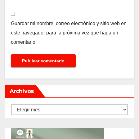
Guardar mi nombre, correo electrónico y sitio web en
este navegador para la próxima vez que haga un
comentario.
Archivos
Archivos