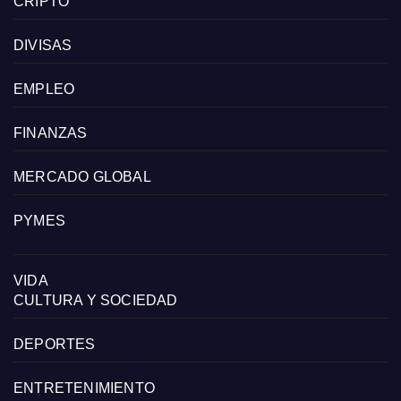
CRIPTO
DIVISAS
EMPLEO
FINANZAS
MERCADO GLOBAL
PYMES
VIDA
CULTURA Y SOCIEDAD
DEPORTES
ENTRETENIMIENTO