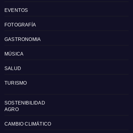
EVENTOS
FOTOGRAFÍA
GASTRONOMIA
MÚSICA
SALUD
TURISMO
SOSTENIBILIDAD
AGRO
CAMBIO CLIMÁTICO