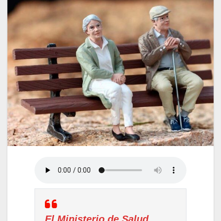
El Ministerio de Salud