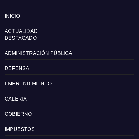
INICIO
ACTUALIDAD
DESTACADO
ADMINISTRACIÓN PÚBLICA
DEFENSA
EMPRENDIMIENTO
GALERIA
GOBIERNO
IMPUESTOS