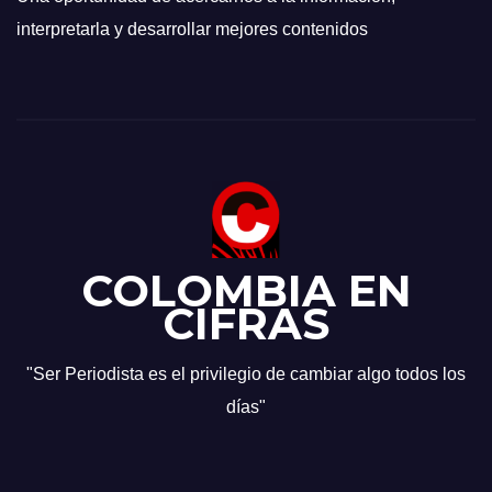
interpretarla y desarrollar mejores contenidos
COLOMBIA EN
CIFRAS
"Ser Periodista es el privilegio de cambiar algo todos los
días"