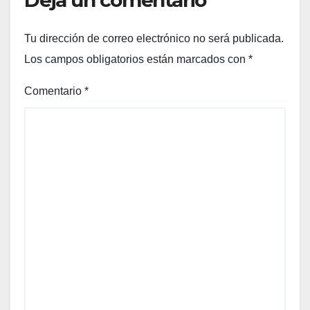
Deja un comentario
Tu dirección de correo electrónico no será publicada.
Los campos obligatorios están marcados con
*
Comentario
*