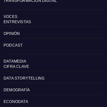
TRANSFORMACIÓN DIGITAL
VOCES
ENTREVISTAS
OPINIÓN
PODCAST
DATAMEDIA
CIFRA CLAVE
DATA STORYTELLING
DEMOGRAFÍA
ECONODATA