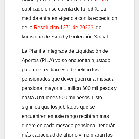
publicado en su cuenta de la red X. La
medida entra en vigencia con la expedición
de la
Resolución 1271 de 2023?
, del
Ministerio de Salud y Protección Social.
La Planilla Integrada de Liquidación de
Aportes (PILA) ya se encuentra ajustada
para que reciban este beneficio los
pensionados que devenguen una mesada
pensional mayor a 1 millón 300 mil pesos y
hasta 3 millones 900 mil pesos. Esto
significa que los jubilados que se
encuentren en este rango recibirán más
dinero en cada mesada pensional, tendrán
más capacidad de ahorro y mejorarán las