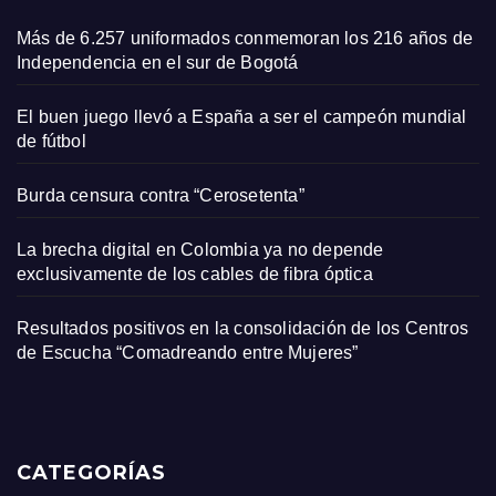
Más de 6.257 uniformados conmemoran los 216 años de
Independencia en el sur de Bogotá
El buen juego llevó a España a ser el campeón mundial
de fútbol
Burda censura contra “Cerosetenta”
La brecha digital en Colombia ya no depende
exclusivamente de los cables de fibra óptica
Resultados positivos en la consolidación de los Centros
de Escucha “Comadreando entre Mujeres”
CATEGORÍAS