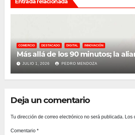
Entrada relacionada
COMERCIO
DESTACADO
DIGITAL
INNOVACIÓN
Más allá de los 90 minutos; la 
JULIO 1, 2026
PEDRO MENDOZA
Deja un comentario
Tu dirección de correo electrónico no será publicada.
Los 
Comentario
*