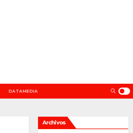
DATAMEDIA
Archivos