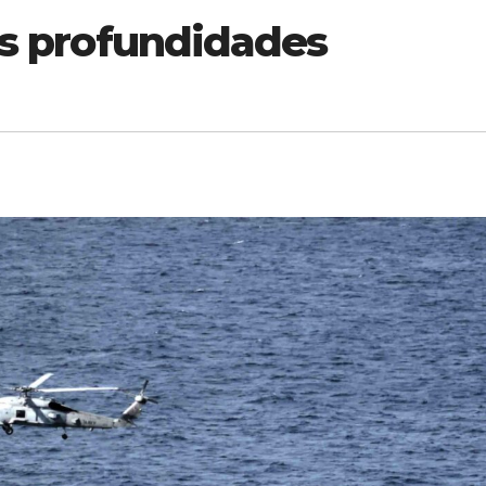
as profundidades