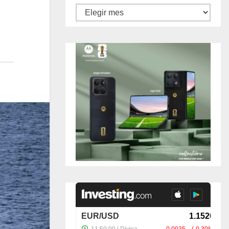
Archivos