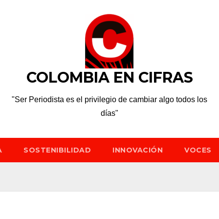
COLOMBIA EN CIFRAS
"Ser Periodista es el privilegio de cambiar algo todos los
días"
A
SOSTENIBILIDAD
INNOVACIÓN
VOCES