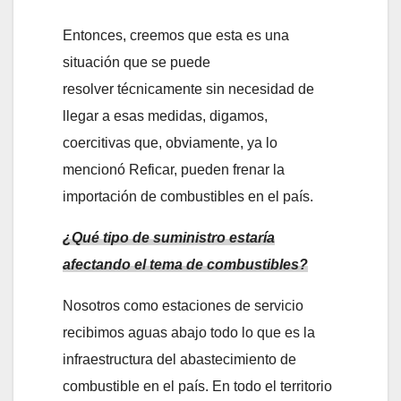
Entonces, creemos que esta es una
situación que se puede
resolver técnicamente sin necesidad de
llegar a esas medidas, digamos,
coercitivas que, obviamente, ya lo
mencionó Reficar, pueden frenar la
importación de combustibles en el país.
¿Qué tipo de suministro estaría
afectando el tema de combustibles?
Nosotros como estaciones de servicio
recibimos aguas abajo todo lo que es la
infraestructura del abastecimiento de
combustible en el país. En todo el territorio