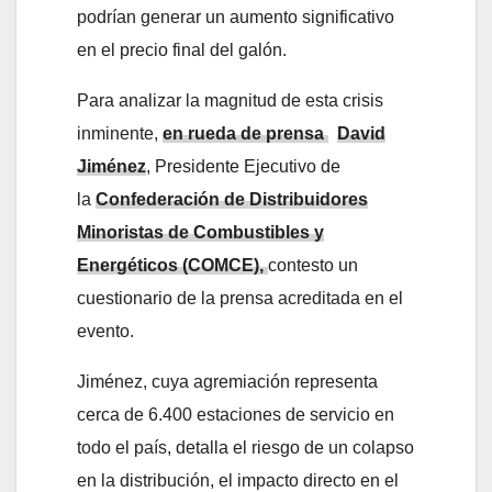
podrían generar un aumento significativo
en el precio final del galón.
Para analizar la magnitud de esta crisis
inminente,
en rueda de prensa
David
Jiménez
, Presidente Ejecutivo de
la
Confederación de Distribuidores
Minoristas de Combustibles y
Energéticos (COMCE),
contesto un
cuestionario de la prensa acreditada en el
evento.
Jiménez, cuya agremiación representa
cerca de 6.400 estaciones de servicio en
todo el país, detalla el riesgo de un colapso
en la distribución, el impacto directo en el