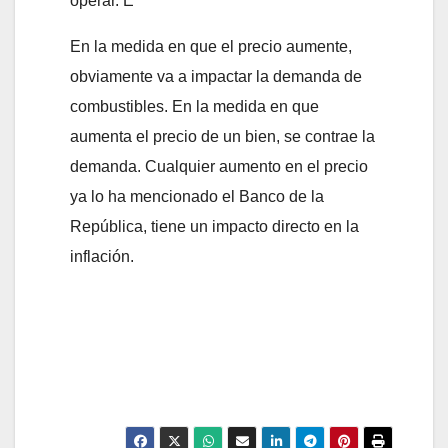
operar. E
En la medida en que el precio aumente,
obviamente va a impactar la demanda de
combustibles. En la medida en que
aumenta el precio de un bien, se contrae la
demanda. Cualquier aumento en el precio
ya lo ha mencionado el Banco de la
República, tiene un impacto directo en la
inflación.