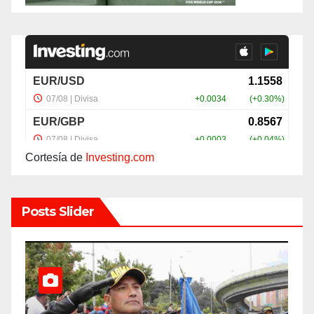
Cortesía de
Investing.com
Posts Slider