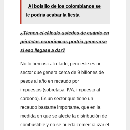
Al bolsillo de los colombianos se
le podría acabar la fiesta
¿Tienen el cálculo ustedes de cuánto en
pérdidas económicas podría generarse
si eso llegase a dar?
No lo hemos calculado, pero este es un
sector que genera cerca de 9 billones de
pesos al año en recaudo por
impuestos (sobretasa, IVA, impuesto al
carbono). Es un sector que tiene un
recaudo bastante importante, que en la
medida en que se afecte la distribución de
combustible y no se pueda comercializar el