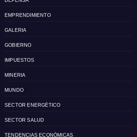
DEFENSA
EMPRENDIMIENTO
GALERIA
GOBIERNO
IMPUESTOS
MINERIA
MUNDO
SECTOR ENERGÉTICO
SECTOR SALUD
TENDENCIAS ECONÓMICAS