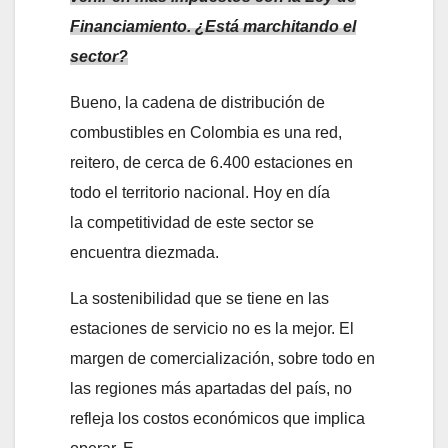
Financiamiento. ¿Está marchitando el
sector?
Bueno, la cadena de distribución de
combustibles en Colombia es una red,
reitero, de cerca de 6.400 estaciones en
todo el territorio nacional. Hoy en día
la competitividad de este sector se
encuentra diezmada.
La sostenibilidad que se tiene en las
estaciones de servicio no es la mejor. El
margen de comercialización, sobre todo en
las regiones más apartadas del país, no
refleja los costos económicos que implica