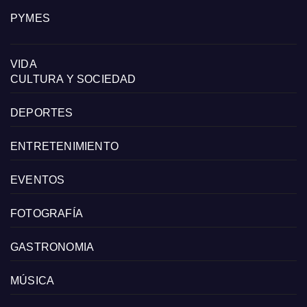
PYMES
VIDA
CULTURA Y SOCIEDAD
DEPORTES
ENTRETENIMIENTO
EVENTOS
FOTOGRAFÍA
GASTRONOMIA
MÚSICA