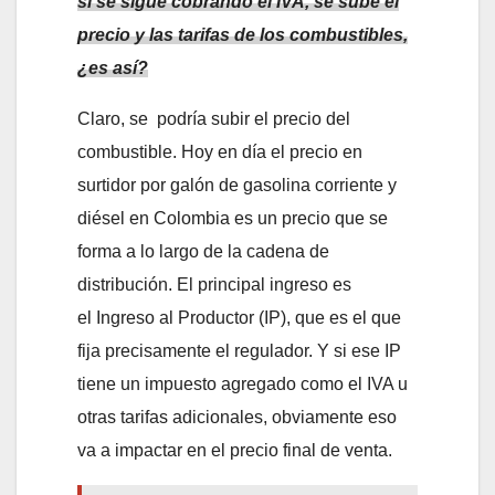
si se sigue cobrando el IVA, se sube el
precio y las tarifas de los combustibles,
¿es así?
Claro, se podría subir el precio del
combustible. Hoy en día el precio en
surtidor por galón de gasolina corriente y
diésel en Colombia es un precio que se
forma a lo largo de la cadena de
distribución. El principal ingreso es
el Ingreso al Productor (IP), que es el que
fija precisamente el regulador. Y si ese IP
tiene un impuesto agregado como el IVA u
otras tarifas adicionales, obviamente eso
va a impactar en el precio final de venta.