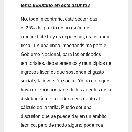
tema tributario en este asunto?
No, todo lo contrario, este sector, casi
el 25% del precio de un galón de
combustible hoy es impuestos, es recaudo
fiscal. Es una línea importantísima para el
Gobierno Nacional, para las entidades
territoriales, departamentos y municipios de
ingresos fiscales que sostienen el gasto
social y la inversión social. Yo no creo que
haya un error por parte de los agentes de la
distribución de la cadena en cuanto al
cálculo de la tarifa. Puede ser una
discusión que se puede dar en un ámbito
técnico, pero de modo alguno podemos