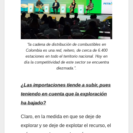
“la cadena de distribución de combustibles en
Colombia es una red, reitero, de cerca de 6.400
estaciones en todo el territorio nacional. Hoy en
día la competitividad de este sector se encuentra
diezmada.”.
¿Las importaciones tiende a subir, pues
teniendo en cuenta que la exploración
ha bajado?
Claro, en la medida en que se deje de
explorar y se deje de explotar el recurso, el