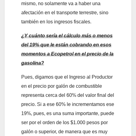
mismo, no solamente va a haber una
afectación en el transporte terrestre, sino
también en los ingresos fiscales.
¿Y cuánto sería el cálculo más o menos
del 19% que le están cobrando en esos
momentos a Ecopetrol en el precio de la
gasolina?
Pues, digamos que el Ingreso al Productor
en el precio por galón de combustible
representa cerca del 60% del valor final del
precio. Si a ese 60% le incrementamos ese
19%, pues, es una suma importante, puede
ser por el orden de los $1.000 pesos por
galón o superior, de manera que es muy