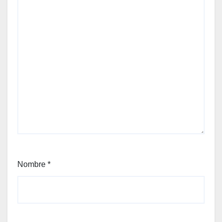
Nombre
*