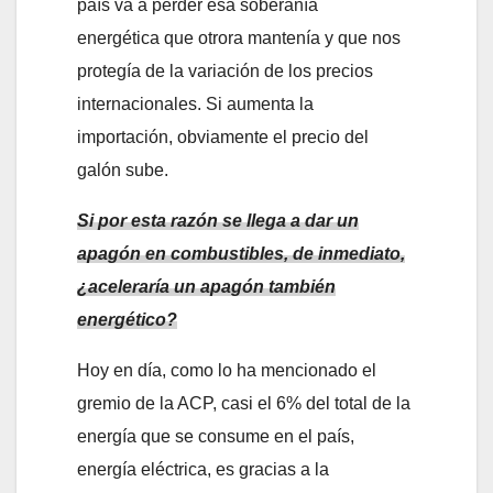
país va a perder esa soberanía
energética que otrora mantenía y que nos
protegía de la variación de los precios
internacionales. Si aumenta la
importación, obviamente el precio del
galón sube.
Si por esta razón se llega a dar un
apagón en combustibles, de inmediato,
¿aceleraría un apagón también
energético?
Hoy en día, como lo ha mencionado el
gremio de la ACP, casi el 6% del total de la
energía que se consume en el país,
energía eléctrica, es gracias a la