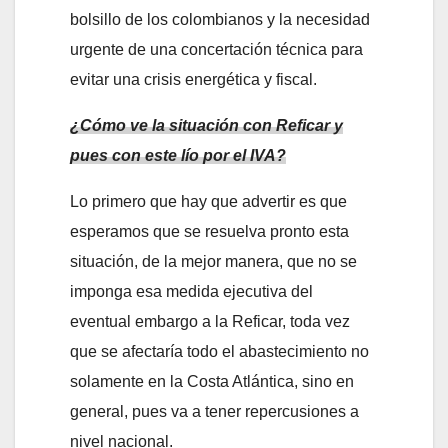
bolsillo de los colombianos y la necesidad
urgente de una concertación técnica para
evitar una crisis energética y fiscal.
¿Cómo ve la situación con Reficar y
pues con este lío por el IVA?
Lo primero que hay que advertir es que
esperamos que se resuelva pronto esta
situación, de la mejor manera, que no se
imponga esa medida ejecutiva del
eventual embargo a la Reficar, toda vez
que se afectaría todo el abastecimiento no
solamente en la Costa Atlántica, sino en
general, pues va a tener repercusiones a
nivel nacional.