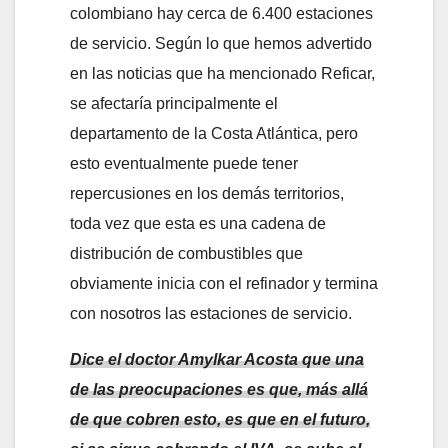
colombiano hay cerca de 6.400 estaciones
de servicio. Según lo que hemos advertido
en las noticias que ha mencionado Reficar,
se afectaría principalmente el
departamento de la Costa Atlántica, pero
esto eventualmente puede tener
repercusiones en los demás territorios,
toda vez que esta es una cadena de
distribución de combustibles que
obviamente inicia con el refinador y termina
con nosotros las estaciones de servicio.
Dice el doctor Amylkar Acosta que una
de las preocupaciones es que, más allá
de que cobren esto, es que en el futuro,