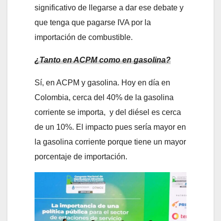
significativo de llegarse a dar ese debate y
que tenga que pagarse IVA por la
importación de combustible.
¿Tanto en ACPM como en gasolina?
Sí, en ACPM y gasolina. Hoy en día en
Colombia, cerca del 40% de la gasolina
corriente se importa, y del diésel es cerca
de un 10%. El impacto pues sería mayor en
la gasolina corriente porque tiene un mayor
porcentaje de importación.