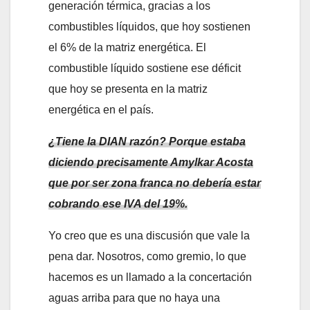
generación térmica, gracias a los
combustibles líquidos, que hoy sostienen
el 6% de la matriz energética. El
combustible líquido sostiene ese déficit
que hoy se presenta en la matriz
energética en el país.
¿Tiene la DIAN razón? Porque estaba
diciendo precisamente Amylkar Acosta
que por ser zona franca no debería estar
cobrando ese IVA del 19%.
Yo creo que es una discusión que vale la
pena dar. Nosotros, como gremio, lo que
hacemos es un llamado a la concertación
aguas arriba para que no haya una