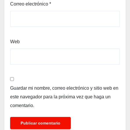
Correo electrónico
*
Web
Guardar mi nombre, correo electrónico y sitio web en
este navegador para la próxima vez que haga un
comentario.