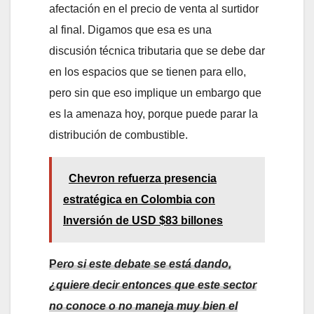
afectación en el precio de venta al surtidor
al final. Digamos que esa es una
discusión técnica tributaria que se debe dar
en los espacios que se tienen para ello,
pero sin que eso implique un embargo que
es la amenaza hoy, porque puede parar la
distribución de combustible.
Chevron refuerza presencia
estratégica en Colombia con
Inversión de USD $83 billones
P
ero si este debate se está dando,
¿quiere decir entonces que este sector
no conoce o no maneja muy bien el