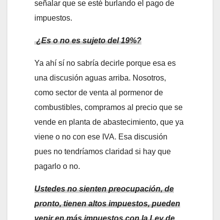
señalar que se esté burlando el pago de
impuestos.
¿Es o no es sujeto del 19%?
Ya ahí sí no sabría decirle porque esa es
una discusión aguas arriba. Nosotros,
como sector de venta al pormenor de
combustibles, compramos al precio que se
vende en planta de abastecimiento, que ya
viene o no con ese IVA. Esa discusión
pues no tendríamos claridad si hay que
pagarlo o no.
Ustedes no sienten preocupación, de
pronto, tienen altos impuestos, pueden
venir en más impuestos con la Ley de