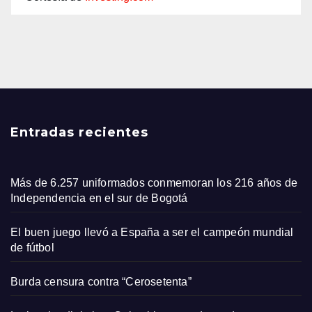
Entradas recientes
Más de 6.257 uniformados conmemoran los 216 años de
Independencia en el sur de Bogotá
El buen juego llevó a España a ser el campeón mundial
de fútbol
Burda censura contra “Cerosetenta”