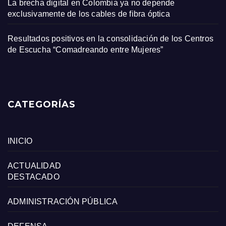
La brecha digital en Colombia ya no depende
exclusivamente de los cables de fibra óptica
Resultados positivos en la consolidación de los Centros
de Escucha “Comadreando entre Mujeres”
CATEGORÍAS
INICIO
ACTUALIDAD
DESTACADO
ADMINISTRACIÓN PÚBLICA