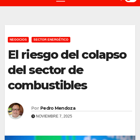
NEGOCIOS
SECTOR ENERGÉTICO
El riesgo del colapso
del sector de
combustibles
Por
Pedro Mendoza
NOVIEMBRE 7, 2025