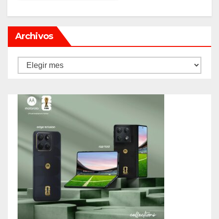
Archivos
Archivos