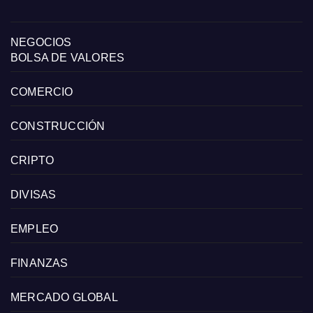
NEGOCIOS
BOLSA DE VALORES
COMERCIO
CONSTRUCCIÓN
CRIPTO
DIVISAS
EMPLEO
FINANZAS
MERCADO GLOBAL