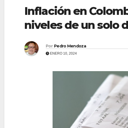
Inflación en Colomb
niveles de un solo 
Por
Pedro Mendoza
ENERO 10, 2024