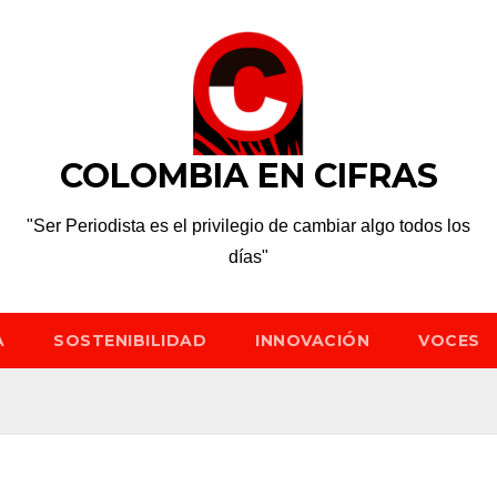
COLOMBIA EN CIFRAS
"Ser Periodista es el privilegio de cambiar algo todos los
días"
A
SOSTENIBILIDAD
INNOVACIÓN
VOCES