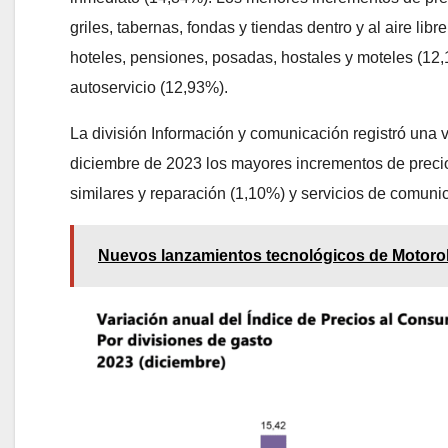
griles, tabernas, fondas y tiendas dentro y al aire lib
hoteles, pensiones, posadas, hostales y moteles (12,
autoservicio (12,93%).
La división Información y comunicación registró una 
diciembre de 2023 los mayores incrementos de precio 
similares y reparación (1,10%) y servicios de comunica
Nuevos lanzamientos tecnológicos de Motoro