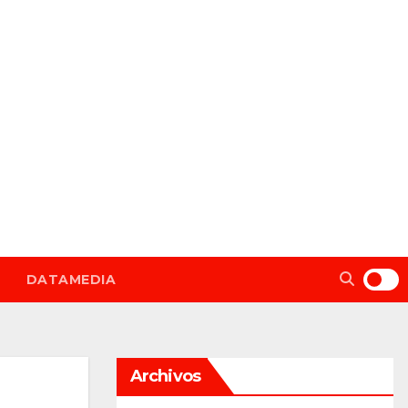
DATAMEDIA
Archivos