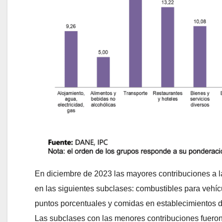
En diciembre de 2023 las mayores contribuciones a la 
en las siguientes subclases: combustibles para vehíc
puntos porcentuales y comidas en establecimientos de
Las subclases con las menores contribuciones fueron: