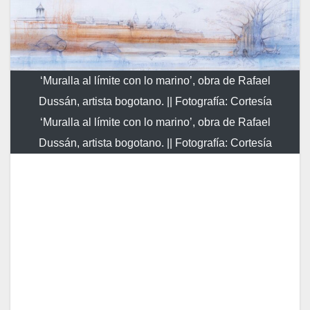
‘Muralla al límite con lo marino’, obra de Rafael
Dussán, artista bogotano. || Fotografía: Cortesía
‘Muralla al límite con lo marino’, obra de Rafael
Dussán, artista bogotano. || Fotografía: Cortesía