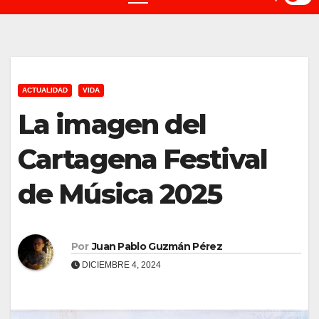
ACTUALIDAD
VIDA
La imagen del
Cartagena Festival
de Música 2025
Por
Juan Pablo Guzmán Pérez
DICIEMBRE 4, 2024