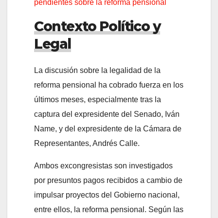
pendientes sobre la reforma pensional
Contexto Político y
Legal
La discusión sobre la legalidad de la
reforma pensional ha cobrado fuerza en los
últimos meses, especialmente tras la
captura del expresidente del Senado, Iván
Name, y del expresidente de la Cámara de
Representantes, Andrés Calle.
Ambos excongresistas son investigados
por presuntos pagos recibidos a cambio de
impulsar proyectos del Gobierno nacional,
entre ellos, la reforma pensional. Según las