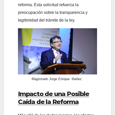
reforma. Esta solicitud refuerza la
preocupación sobre la transparencia y
legitimidad del trámite de la ley.
Magistrado Jorge Enrique Ibañez.
Impacto de una Posible
Caída de la Reforma