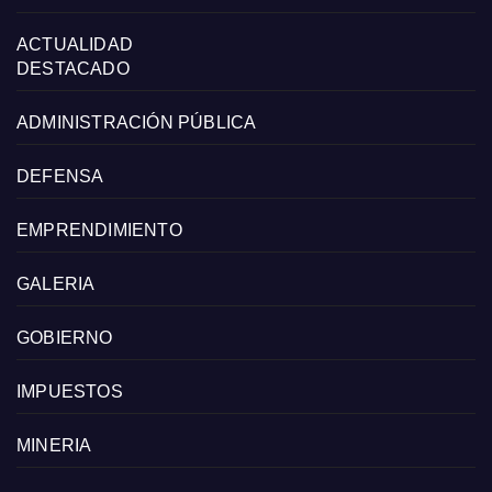
ACTUALIDAD
DESTACADO
ADMINISTRACIÓN PÚBLICA
DEFENSA
EMPRENDIMIENTO
GALERIA
GOBIERNO
IMPUESTOS
MINERIA