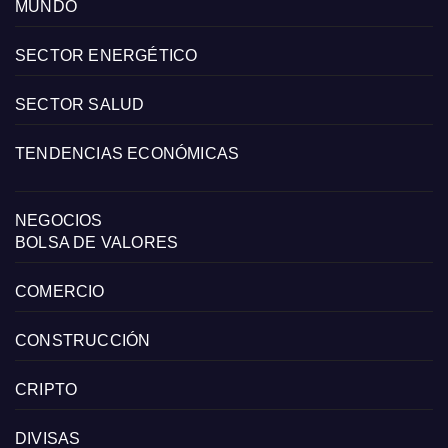
MUNDO
SECTOR ENERGÉTICO
SECTOR SALUD
TENDENCIAS ECONÓMICAS
NEGOCIOS
BOLSA DE VALORES
COMERCIO
CONSTRUCCIÓN
CRIPTO
DIVISAS