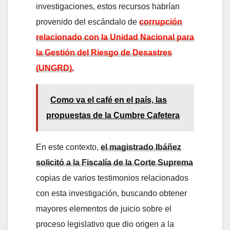
investigaciones, estos recursos habrían
provenido del escándalo de
corrupción
relacionado con la Unidad Nacional para
la Gestión del Riesgo de Desastres
(UNGRD).
Como va el café en el país, las
propuestas de la Cumbre Cafetera
En este contexto,
el magistrado Ibáñez
solicitó a la Fiscalía de la Corte Suprema
copias de varios testimonios relacionados
con esta investigación, buscando obtener
mayores elementos de juicio sobre el
proceso legislativo que dio origen a la