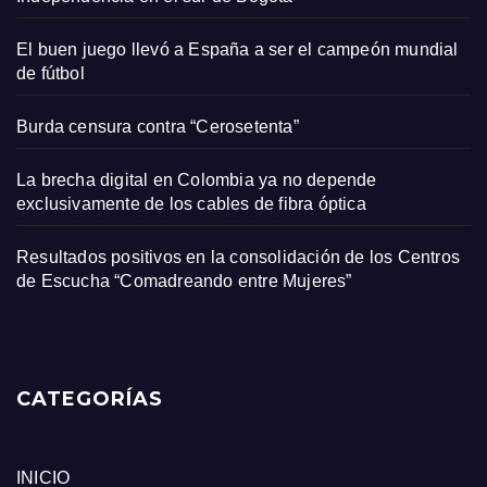
El buen juego llevó a España a ser el campeón mundial
de fútbol
Burda censura contra “Cerosetenta”
La brecha digital en Colombia ya no depende
exclusivamente de los cables de fibra óptica
Resultados positivos en la consolidación de los Centros
de Escucha “Comadreando entre Mujeres”
CATEGORÍAS
INICIO