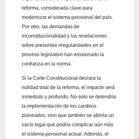
reforma, considerada clave para
modernizar el sistema pensional del país.
Por otro, las demandas de
inconstitucionalidad y las revelaciones
sobre presuntas irregularidades en el
proceso legislativo han erosionado la
confianza en la norma.
Si la Corte Constitucional declara la
nulidad total de la reforma, el impacto será
inmediato y profundo. No solo se detendría
la implementación de los cambios
planeados, sino que también se abriría un
vacío legal que podría complicar aún más
el sistema pensional actual. Además, el