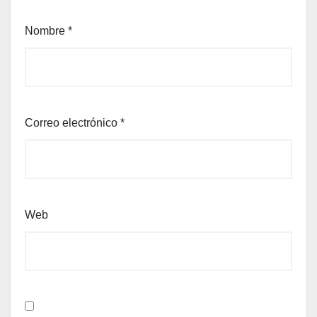
Nombre
*
Correo electrónico
*
Web