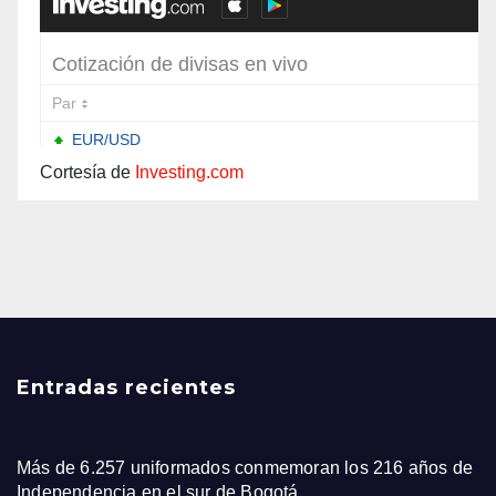
Cortesía de
Investing.com
Entradas recientes
Más de 6.257 uniformados conmemoran los 216 años de
Independencia en el sur de Bogotá