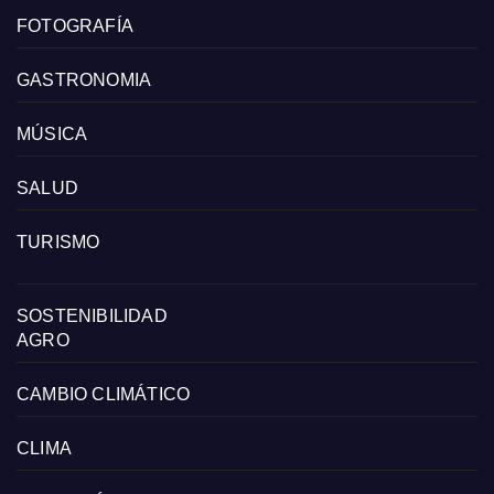
FOTOGRAFÍA
GASTRONOMIA
MÚSICA
SALUD
TURISMO
SOSTENIBILIDAD
AGRO
CAMBIO CLIMÁTICO
CLIMA