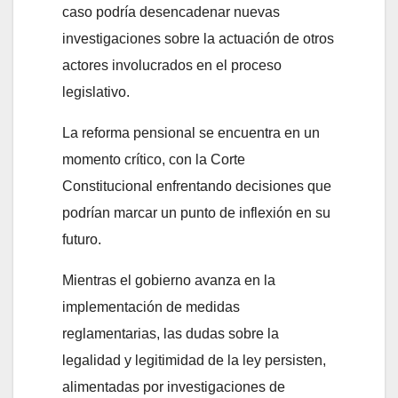
caso podría desencadenar nuevas
investigaciones sobre la actuación de otros
actores involucrados en el proceso
legislativo.
La reforma pensional se encuentra en un
momento crítico, con la Corte
Constitucional enfrentando decisiones que
podrían marcar un punto de inflexión en su
futuro.
Mientras el gobierno avanza en la
implementación de medidas
reglamentarias, las dudas sobre la
legalidad y legitimidad de la ley persisten,
alimentadas por investigaciones de