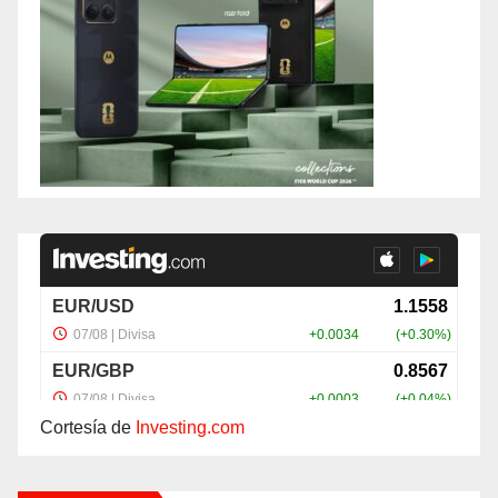
Cortesía de
Investing.com