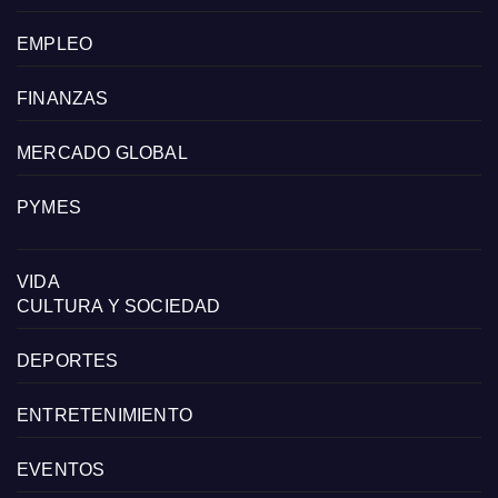
EMPLEO
FINANZAS
MERCADO GLOBAL
PYMES
VIDA
CULTURA Y SOCIEDAD
DEPORTES
ENTRETENIMIENTO
EVENTOS