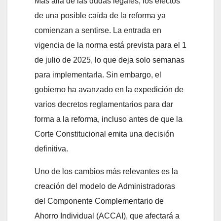
Más allá de las dudas legales, los efectos
de una posible caída de la reforma ya
comienzan a sentirse. La entrada en
vigencia de la norma está prevista para el 1
de julio de 2025, lo que deja solo semanas
para implementarla. Sin embargo, el
gobierno ha avanzado en la expedición de
varios decretos reglamentarios para dar
forma a la reforma, incluso antes de que la
Corte Constitucional emita una decisión
definitiva.
Uno de los cambios más relevantes es la
creación del modelo de Administradoras
del Componente Complementario de
Ahorro Individual (ACCAI), que afectará a