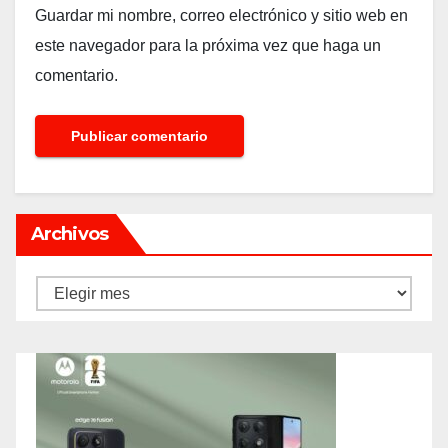
Guardar mi nombre, correo electrónico y sitio web en
este navegador para la próxima vez que haga un
comentario.
Archivos
Archivos