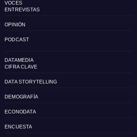
VOCES
ENTREVISTAS
OPINIÓN
PODCAST
DATAMEDIA
CIFRA CLAVE
DATA STORYTELLING
DEMOGRAFÍA
ECONODATA
ENCUESTA