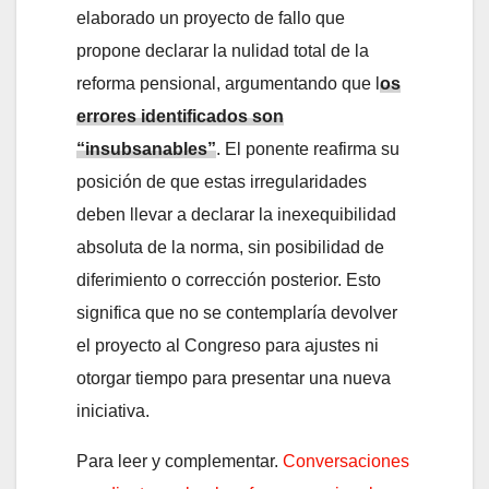
elaborado un proyecto de fallo que
propone declarar la nulidad total de la
reforma pensional, argumentando que l
os
errores identificados son
“insubsanables”
. El ponente reafirma su
posición de que estas irregularidades
deben llevar a declarar la inexequibilidad
absoluta de la norma, sin posibilidad de
diferimiento o corrección posterior. Esto
significa que no se contemplaría devolver
el proyecto al Congreso para ajustes ni
otorgar tiempo para presentar una nueva
iniciativa.
Para leer y complementar.
Conversaciones