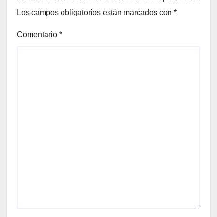
Los campos obligatorios están marcados con
*
Comentario
*