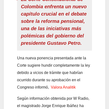
Colombia enfrenta un nuevo
capítulo crucial en el debate
sobre la reforma pensional,
una de las iniciativas más
polémicas del gobierno del
presidente Gustavo Petro.
Una nueva ponencia presentada ante la
Corte sugiere hundir completamente la ley
debido a vicios de trámite que habrían
ocurrido durante su aprobación en el
Congreso informó,
Valora Analitik
Según información obtenida por W Radio,
el magistrado Jorge Enrique Ibáñez ha