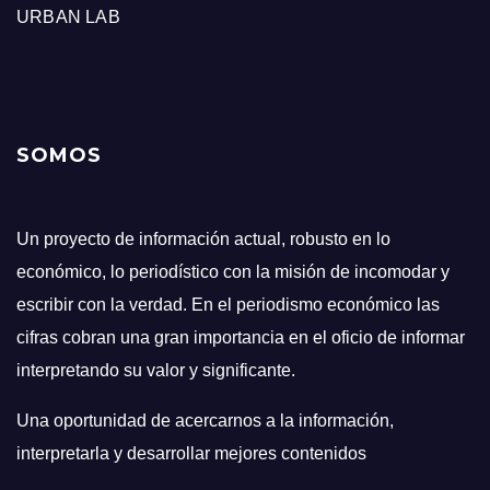
URBAN LAB
SOMOS
Un proyecto de información actual, robusto en lo
económico, lo periodístico con la misión de incomodar y
escribir con la verdad. En el periodismo económico las
cifras cobran una gran importancia en el oficio de informar
interpretando su valor y significante.
Una oportunidad de acercarnos a la información,
interpretarla y desarrollar mejores contenidos