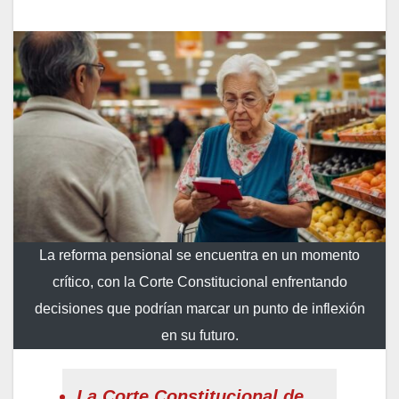
La reforma pensional se encuentra en un momento
crítico, con la Corte Constitucional enfrentando
decisiones que podrían marcar un punto de inflexión
en su futuro.
La Corte Constitucional de