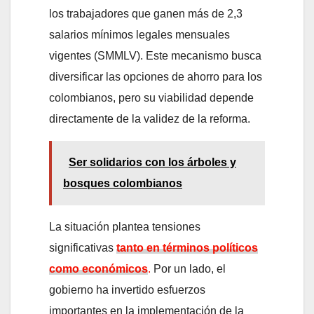
los trabajadores que ganen más de 2,3
salarios mínimos legales mensuales
vigentes (SMMLV). Este mecanismo busca
diversificar las opciones de ahorro para los
colombianos, pero su viabilidad depende
directamente de la validez de la reforma.
Ser solidarios con los árboles y
bosques colombianos
La situación plantea tensiones
significativas
tanto en términos políticos
como económicos
.
Por un lado, el
gobierno ha invertido esfuerzos
importantes en la implementación de la