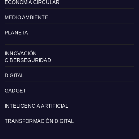
ECONOMÍA CIRCULAR
MEDIO AMBIENTE
PLANETA
INNOVACIÓN
CIBERSEGURIDAD
DIGITAL
GADGET
INTELIGENCIA ARTIFICIAL
TRANSFORMACIÓN DIGITAL