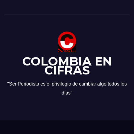
COLOMBIA EN
CIFRAS
"Ser Periodista es el privilegio de cambiar algo todos los
días"