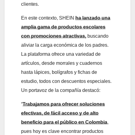
clientes.
En este contexto, SHEIN
ha lanzado una
amplia gama de productos escolares
con promociones atractivas,
buscando
aliviar la carga económica de los padres.
La plataforma ofrece una variedad de
artículos, desde morrales y cuadernos
hasta lápices, bolígrafos y fichas de
estudio, todos con descuentos especiales.
Un portavoz de la compañía destacó:
“
Trabajamos para ofrecer soluciones
efectivas, de fácil acceso y de alto
beneficio para el público en Colombia
,
pues hoy es clave encontrar productos