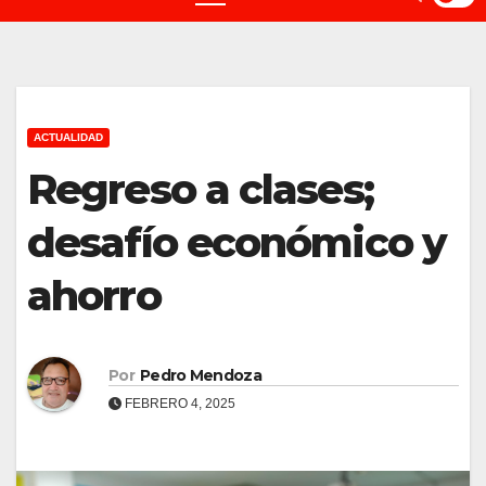
ACTUALIDAD
Regreso a clases;
desafío económico y
ahorro
Por
Pedro Mendoza
FEBRERO 4, 2025