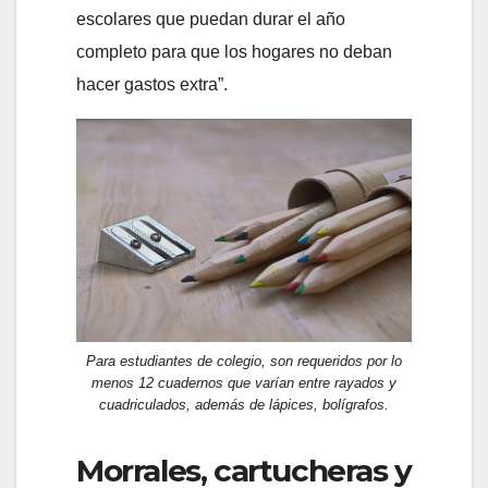
escolares que puedan durar el año
completo para que los hogares no deban
hacer gastos extra”.
Para estudiantes de colegio, son requeridos por lo
menos 12 cuadernos que varían entre rayados y
cuadriculados, además de lápices, bolígrafos.
Morrales, cartucheras y