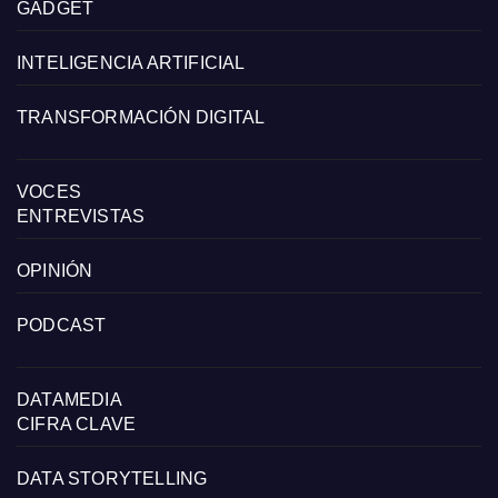
GADGET
INTELIGENCIA ARTIFICIAL
TRANSFORMACIÓN DIGITAL
VOCES
ENTREVISTAS
OPINIÓN
PODCAST
DATAMEDIA
CIFRA CLAVE
DATA STORYTELLING