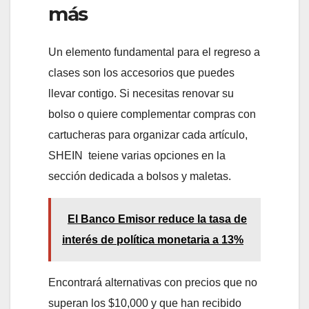
más
Un elemento fundamental para el regreso a
clases son los accesorios que puedes
llevar contigo. Si necesitas renovar su
bolso o quiere complementar compras con
cartucheras para organizar cada artículo,
SHEIN teiene varias opciones en la
sección dedicada a bolsos y maletas.
El Banco Emisor reduce la tasa de
interés de política monetaria a 13%
Encontrará alternativas con precios que no
superan los $10,000 y que han recibido