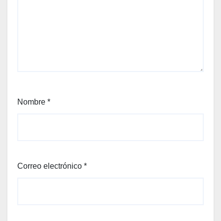
Nombre
*
Correo electrónico
*