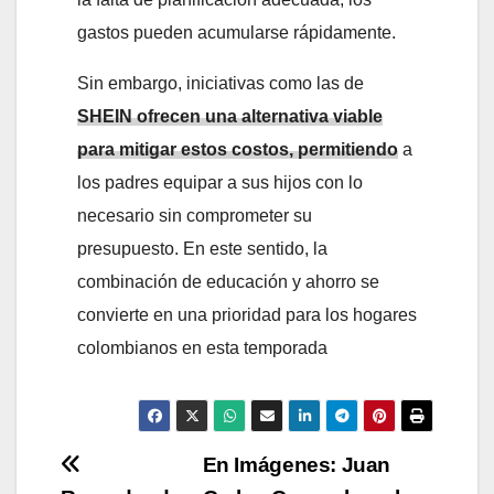
gastos pueden acumularse rápidamente.
Sin embargo, iniciativas como las de
SHEIN ofrecen una alternativa viable
para mitigar estos costos, permitiendo
a
los padres equipar a sus hijos con lo
necesario sin comprometer su
presupuesto. En este sentido, la
combinación de educación y ahorro se
convierte en una prioridad para los hogares
colombianos en esta temporada
Navegación
En Imágenes: Juan