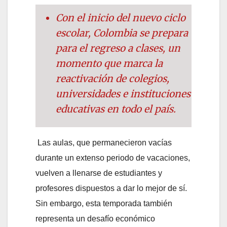
Con el inicio del nuevo ciclo
escolar, Colombia se prepara
para el regreso a clases, un
momento que marca la
reactivación de colegios,
universidades e instituciones
educativas en todo el país.
Las aulas, que permanecieron vacías
durante un extenso periodo de vacaciones,
vuelven a llenarse de estudiantes y
profesores dispuestos a dar lo mejor de sí.
Sin embargo, esta temporada también
representa un desafío económico