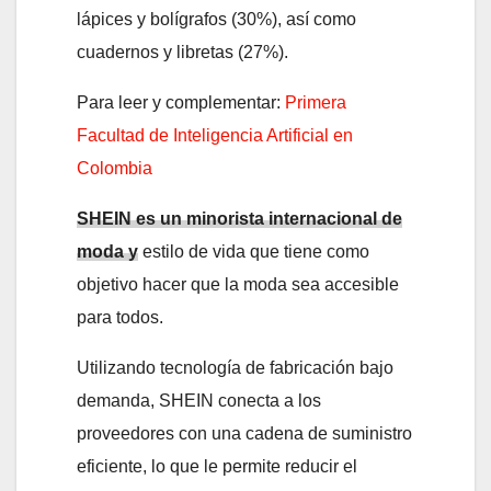
lápices y bolígrafos (30%), así como
cuadernos y libretas (27%).
Para leer y complementar:
Primera
Facultad de Inteligencia Artificial en
Colombia
SHEIN es un minorista internacional de
moda y
estilo de vida que tiene como
objetivo hacer que la moda sea accesible
para todos.
Utilizando tecnología de fabricación bajo
demanda, SHEIN conecta a los
proveedores con una cadena de suministro
eficiente, lo que le permite reducir el