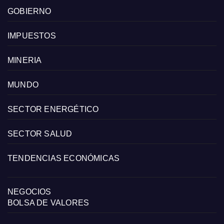
GOBIERNO
IMPUESTOS
MINERIA
MUNDO
SECTOR ENERGÉTICO
SECTOR SALUD
TENDENCIAS ECONÓMICAS
NEGOCIOS
BOLSA DE VALORES