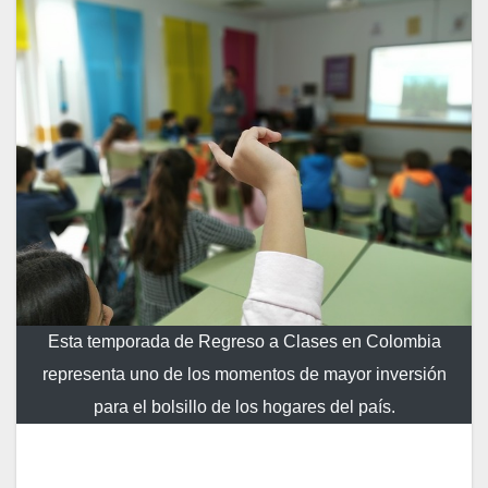
Esta temporada de Regreso a Clases en Colombia
representa uno de los momentos de mayor inversión
para el bolsillo de los hogares del país.