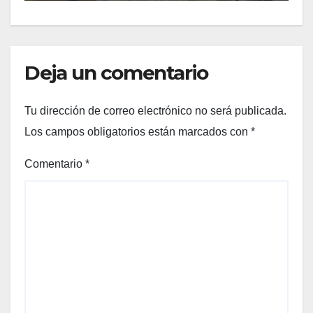
Deja un comentario
Tu dirección de correo electrónico no será publicada.
Los campos obligatorios están marcados con
*
Comentario
*