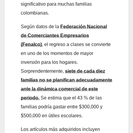
significativo para muchas familias
colombianas.
Según datos de la
Federación Nacional
de Comerciantes Empresarios
(Fenalco)
, el regreso a clases se convierte
en uno de los momentos de mayor
inversión para los hogares.
Sorprendentemente,
siete de cada diez
familias no se planifican adecuadamente
ante la dinámica comercial de este
periodo.
Se estima que el 43 % de las
familias podría gastar entre $300,000 y
$500,000 en útiles escolares.
Los artículos más adquiridos incluyen