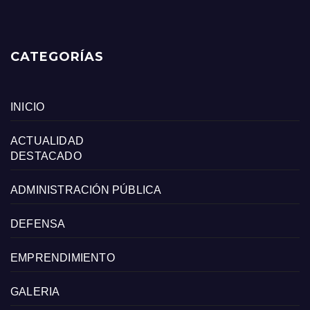
CATEGORÍAS
INICIO
ACTUALIDAD
DESTACADO
ADMINISTRACIÓN PÚBLICA
DEFENSA
EMPRENDIMIENTO
GALERIA