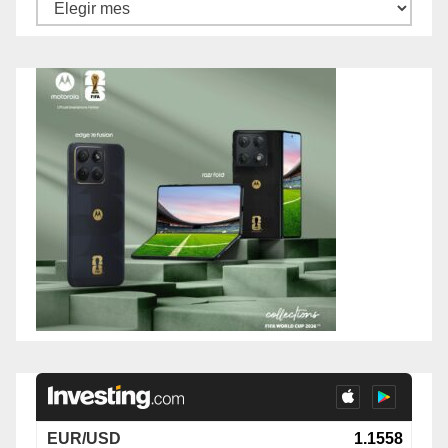
Archivos