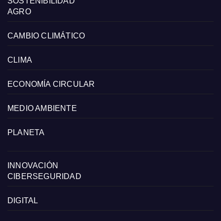
SOSTENIBILIDAD
AGRO
CAMBIO CLIMÁTICO
CLIMA
ECONOMÍA CIRCULAR
MEDIO AMBIENTE
PLANETA
INNOVACIÓN
CIBERSEGURIDAD
DIGITAL