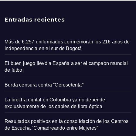
Entradas recientes
Más de 6.257 uniformados conmemoran los 216 años de
Independencia en el sur de Bogotá
El buen juego llevó a España a ser el campeón mundial
de fútbol
Burda censura contra “Cerosetenta”
La brecha digital en Colombia ya no depende
exclusivamente de los cables de fibra óptica
Resultados positivos en la consolidación de los Centros
de Escucha “Comadreando entre Mujeres”