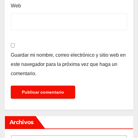
Web
Guardar mi nombre, correo electrónico y sitio web en
este navegador para la próxima vez que haga un
comentario.
Archivos