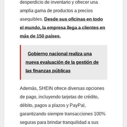
desperdicio de inventario y ofrecer una
amplia gama de productos a precios
asequibles.
Desde sus oficinas en todo
el mundo, la empresa llega a clientes en
más de 150 países.
Gobierno nacional realiza una
nueva evaluación de la gestión de
las finanzas públicas
Además, SHEIN ofrece diversas opciones
de pago, incluyendo tarjetas de crédito,
débito, pagos a plazos y PayPal,
garantizando siempre transacciones 100%
seguras para brindar tranquilidad a sus