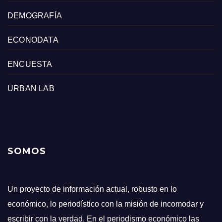
DEMOGRAFÍA
ECONODATA
ENCUESTA
URBAN LAB
SOMOS
Un proyecto de información actual, robusto en lo
económico, lo periodístico con la misión de incomodar y
escribir con la verdad. En el periodismo económico las