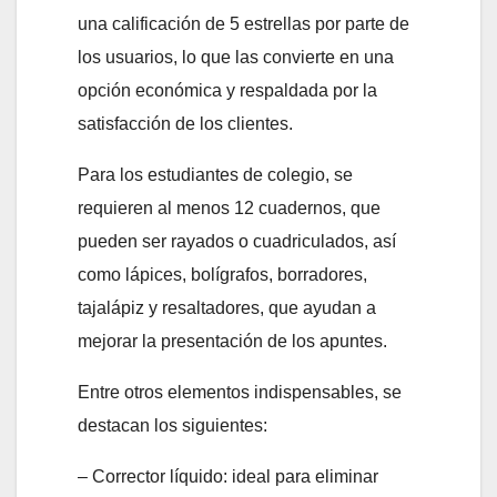
una calificación de 5 estrellas por parte de
los usuarios, lo que las convierte en una
opción económica y respaldada por la
satisfacción de los clientes.
Para los estudiantes de colegio, se
requieren al menos 12 cuadernos, que
pueden ser rayados o cuadriculados, así
como lápices, bolígrafos, borradores,
tajalápiz y resaltadores, que ayudan a
mejorar la presentación de los apuntes.
Entre otros elementos indispensables, se
destacan los siguientes:
– Corrector líquido: ideal para eliminar