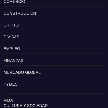
COMERCIO
CONSTRUCCIÓN
CRIPTO
DIVISAS
EMPLEO
FINANZAS
MERCADO GLOBAL
PYMES
VIDA
CULTURA Y SOCIEDAD