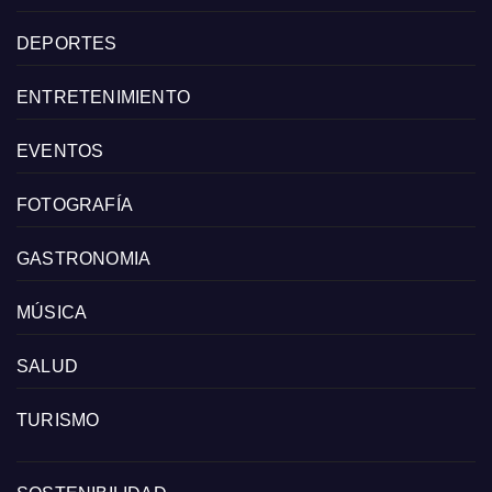
DEPORTES
ENTRETENIMIENTO
EVENTOS
FOTOGRAFÍA
GASTRONOMIA
MÚSICA
SALUD
TURISMO