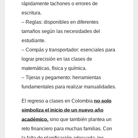
rápidamente tachones o errores de
escritura.
– Reglas: disponibles en diferentes
tamaños según las necesidades del
estudiante.
– Compás y transportador: esenciales para
lograr precisión en las clases de
matemáticas, física y química.
– Tijeras y pegamento: herramientas
fundamentales para realizar manualidades.
El regreso a clases en Colombia
no solo
simboliza el inicio de un nuevo año
académico,
sino que también plantea un
reto financiero para muchas familias. Con
la falta de planificación adecuada, los