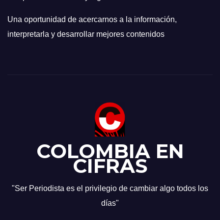
Una oportunidad de acercarnos a la información,
interpretarla y desarrollar mejores contenidos
COLOMBIA EN
CIFRAS
"Ser Periodista es el privilegio de cambiar algo todos los
días"