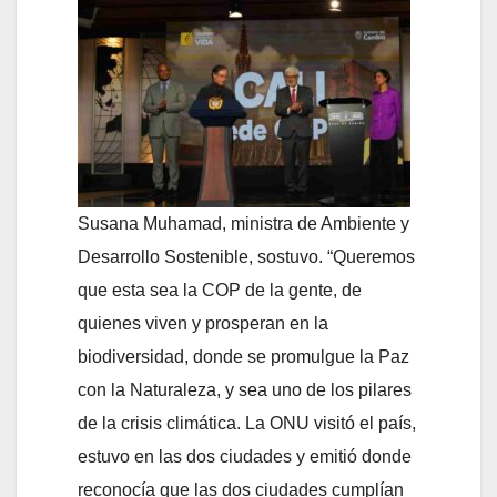
Susana Muhamad, ministra de Ambiente y
Desarrollo Sostenible, sostuvo. “Queremos
que esta sea la COP de la gente, de
quienes viven y prosperan en la
biodiversidad, donde se promulgue la Paz
con la Naturaleza, y sea uno de los pilares
de la crisis climática. La ONU visitó el país,
estuvo en las dos ciudades y emitió donde
reconocía que las dos ciudades cumplían