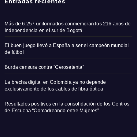
Entradas recientes
Más de 6.257 uniformados conmemoran los 216 años de
Independencia en el sur de Bogotá
El buen juego llevó a España a ser el campeón mundial
de fútbol
Burda censura contra “Cerosetenta”
La brecha digital en Colombia ya no depende
exclusivamente de los cables de fibra óptica
Resultados positivos en la consolidación de los Centros
de Escucha “Comadreando entre Mujeres”