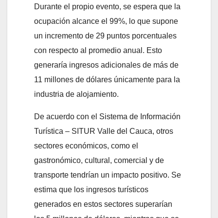
Durante el propio evento, se espera que la
ocupación alcance el 99%, lo que supone
un incremento de 29 puntos porcentuales
con respecto al promedio anual. Esto
generaría ingresos adicionales de más de
11 millones de dólares únicamente para la
industria de alojamiento.
De acuerdo con el Sistema de Información
Turística – SITUR Valle del Cauca, otros
sectores económicos, como el
gastronómico, cultural, comercial y de
transporte tendrían un impacto positivo. Se
estima que los ingresos turísticos
generados en estos sectores superarían