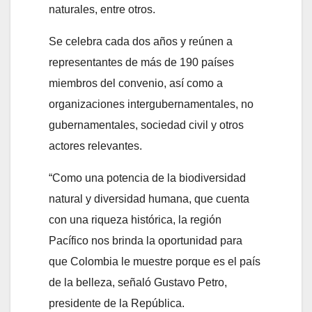
naturales, entre otros.
Se celebra cada dos años y reúnen a
representantes de más de 190 países
miembros del convenio, así como a
organizaciones intergubernamentales, no
gubernamentales, sociedad civil y otros
actores relevantes.
“Como una potencia de la biodiversidad
natural y diversidad humana, que cuenta
con una riqueza histórica, la región
Pacífico nos brinda la oportunidad para
que Colombia le muestre porque es el país
de la belleza, señaló Gustavo Petro,
presidente de la República.