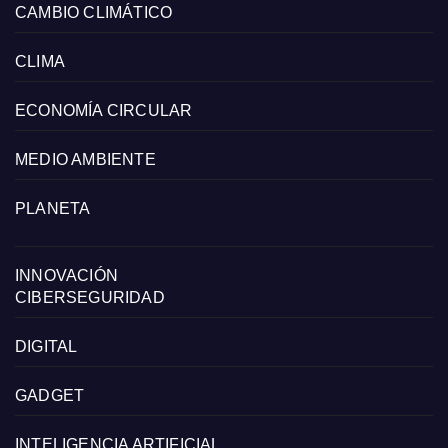
CAMBIO CLIMÁTICO
CLIMA
ECONOMÍA CIRCULAR
MEDIO AMBIENTE
PLANETA
INNOVACIÓN
CIBERSEGURIDAD
DIGITAL
GADGET
INTELIGENCIA ARTIFICIAL