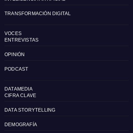
TRANSFORMACIÓN DIGITAL
VOCES
ENTREVISTAS
OPINIÓN
PODCAST
DATAMEDIA
CIFRA CLAVE
DATA STORYTELLING
DEMOGRAFÍA