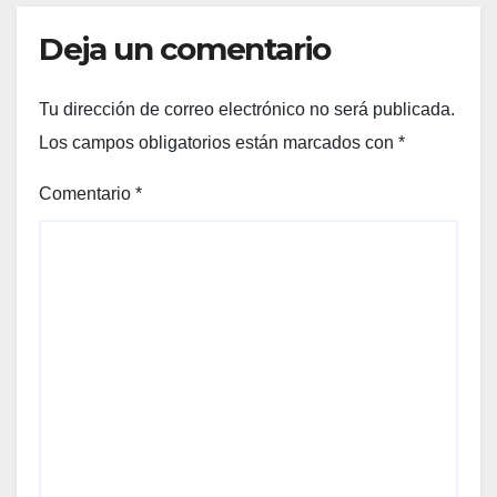
Deja un comentario
Tu dirección de correo electrónico no será publicada.
Los campos obligatorios están marcados con
*
Comentario
*