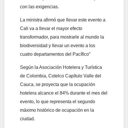
con las exigencias.
La ministra afirmó que llevar este evento a
Cali va a llevar el mayor efecto
transformador, para mostrarle al mundo la
biodiversidad y llevar un evento a los
cuatro departamentos del Pacífico”
Según la Asociación Hotelera y Turística
de Colombia, Cotelco Capítulo Valle del
Cauca, se proyecta que la ocupación
hotelera alcance el 84% durante el mes del
evento, lo que representa el segundo
máximo histórico de ocupación en la
ciudad.