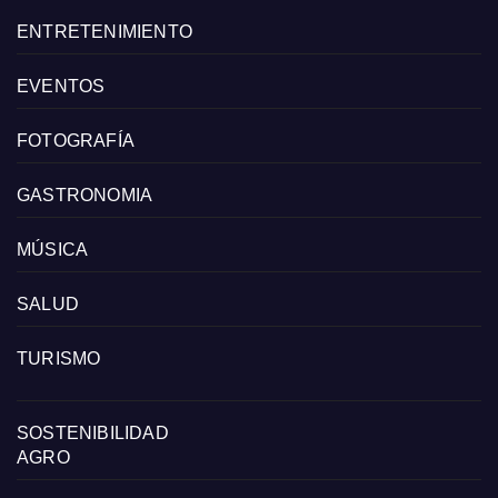
ENTRETENIMIENTO
EVENTOS
FOTOGRAFÍA
GASTRONOMIA
MÚSICA
SALUD
TURISMO
SOSTENIBILIDAD
AGRO