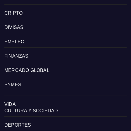
CRIPTO
DIVISAS
EMPLEO
FINANZAS
MERCADO GLOBAL
PYMES
VIDA
CULTURA Y SOCIEDAD
DEPORTES