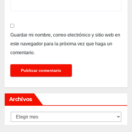
Guardar mi nombre, correo electrónico y sitio web en
este navegador para la próxima vez que haga un
comentario.
Archivos
Archivos