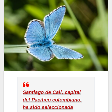
Santiago de Cali, capital
del Pacífico colombiano,
ha sido seleccionada