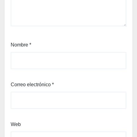
Nombre
*
Correo electrónico
*
Web