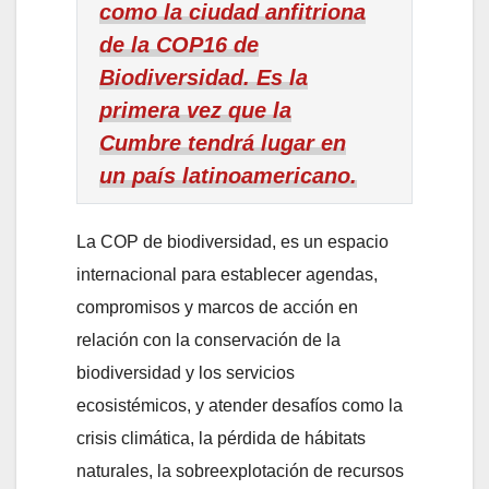
como la ciudad anfitriona
de la COP16 de
Biodiversidad. Es la
primera vez que la
Cumbre tendrá lugar en
un país latinoamericano.
La COP de biodiversidad, es un espacio
internacional para establecer agendas,
compromisos y marcos de acción en
relación con la conservación de la
biodiversidad y los servicios
ecosistémicos, y atender desafíos como la
crisis climática, la pérdida de hábitats
naturales, la sobreexplotación de recursos