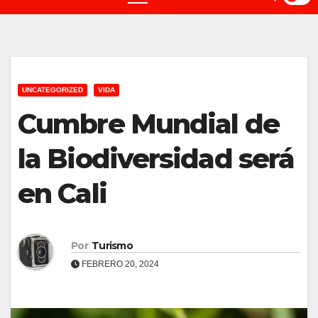
UNCATEGORIZED
VIDA
Cumbre Mundial de
la Biodiversidad será
en Cali
Por
Turismo
FEBRERO 20, 2024