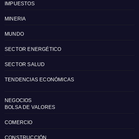
IMPUESTOS
MINERIA
MUNDO
SECTOR ENERGÉTICO
SECTOR SALUD
TENDENCIAS ECONÓMICAS
NEGOCIOS
BOLSA DE VALORES
COMERCIO
CONSTRUCCIÓN