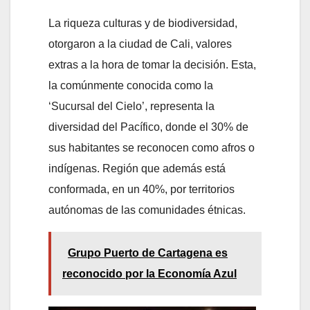
La riqueza culturas y de biodiversidad,
otorgaron a la ciudad de Cali, valores
extras a la hora de tomar la decisión. Esta,
la comúnmente conocida como la
‘Sucursal del Cielo’, representa la
diversidad del Pacífico, donde el 30% de
sus habitantes se reconocen como afros o
indígenas. Región que además está
conformada, en un 40%, por territorios
autónomas de las comunidades étnicas.
Grupo Puerto de Cartagena es
reconocido por la Economía Azul