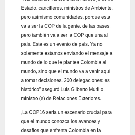
Estado, cancilleres, ministros de Ambiente,
pero asimismo comunidades, porque esta
va a ser la COP de la gente, de las bases,
pero también va a ser la COP que una al
país. Este es un evento de país. Ya no
solamente estamos enviando el mensaje al
mundo de lo que le plantea Colombia al
mundo, sino que el mundo va a venir aquí
a tomar decisiones. 200 delegaciones: es
histórico” aseguró Luis Gilberto Murillo,
ministro (e) de Relaciones Exteriores.
La COP16 sería un escenario crucial para
que el mundo conozca los avances y
desafíos que enfrenta Colombia en la