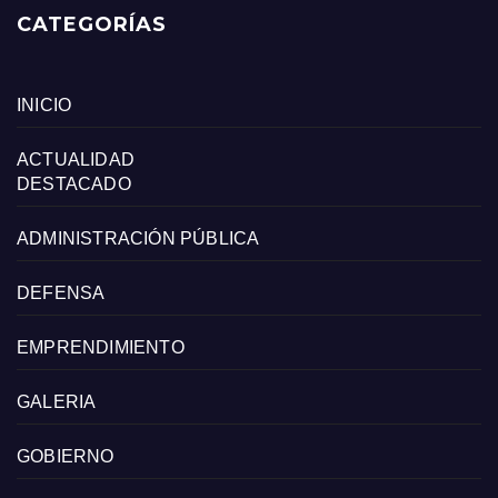
CATEGORÍAS
INICIO
ACTUALIDAD
DESTACADO
ADMINISTRACIÓN PÚBLICA
DEFENSA
EMPRENDIMIENTO
GALERIA
GOBIERNO