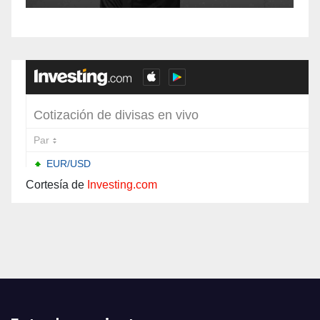
Independencia en el
sur de Bogotá
Cortesía de
Investing.com