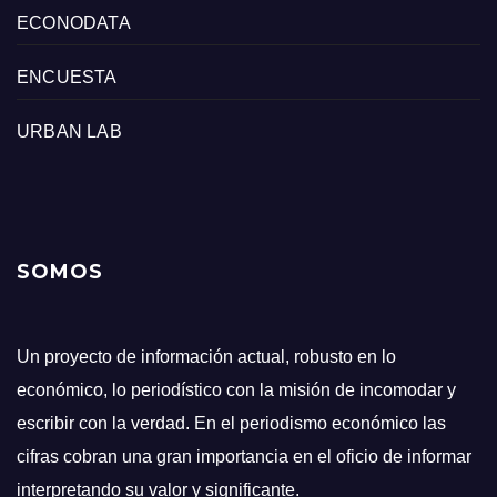
ECONODATA
ENCUESTA
URBAN LAB
SOMOS
Un proyecto de información actual, robusto en lo
económico, lo periodístico con la misión de incomodar y
escribir con la verdad. En el periodismo económico las
cifras cobran una gran importancia en el oficio de informar
interpretando su valor y significante.