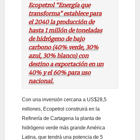
Ecopetrol “Energía que
transforma” establece para
el 2040 la producción de
hasta 1 millón de toneladas
de hidrógeno de bajo
carbono (40% verde, 30%
azul, 30% blanco) con
destino a exportación en un
40% y el 60% para uso
nacional.
Con una inversión cercana a US$28,5
millones, Ecopetrol construirá en la
Refinería de Cartagena la planta de
hidrógeno verde más grande América
Latina, que tendrá una potencia de 5