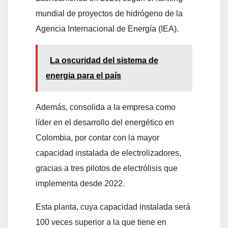
mundial de proyectos de hidrógeno de la
Agencia Internacional de Energía (IEA).
La oscuridad del sistema de
energia para el país
Además, consolida a la empresa como
líder en el desarrollo del energético en
Colombia, por contar con la mayor
capacidad instalada de electrolizadores,
gracias a tres pilotos de electrólisis que
implementa desde 2022.
Esta planta, cuya capacidad instalada será
100 veces superior a la que tiene en