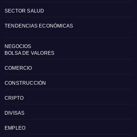
SECTOR SALUD
TENDENCIAS ECONÓMICAS
NEGOCIOS
BOLSA DE VALORES
COMERCIO
CONSTRUCCIÓN
CRIPTO
DIVISAS
EMPLEO