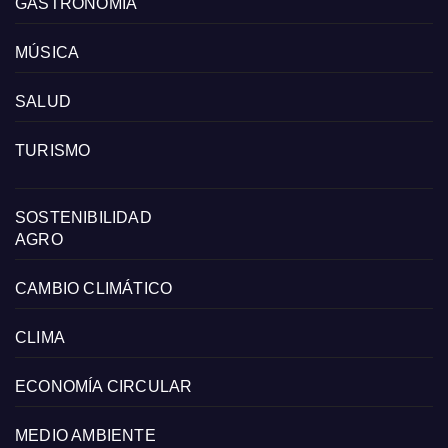
GASTRONOMIA
MÚSICA
SALUD
TURISMO
SOSTENIBILIDAD
AGRO
CAMBIO CLIMÁTICO
CLIMA
ECONOMÍA CIRCULAR
MEDIO AMBIENTE