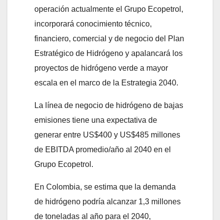
operación actualmente el Grupo Ecopetrol,
incorporará conocimiento técnico,
financiero, comercial y de negocio del Plan
Estratégico de Hidrógeno y apalancará los
proyectos de hidrógeno verde a mayor
escala en el marco de la Estrategia 2040.
La línea de negocio de hidrógeno de bajas
emisiones tiene una expectativa de
generar entre US$400 y US$485 millones
de EBITDA promedio/año al 2040 en el
Grupo Ecopetrol.
En Colombia, se estima que la demanda
de hidrógeno podría alcanzar 1,3 millones
de toneladas al año para el 2040,