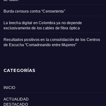
Burda censura contra “Cerosetenta”
La brecha digital en Colombia ya no depende
exclusivamente de los cables de fibra óptica
Resultados positivos en la consolidación de los Centros
de Escucha “Comadreando entre Mujeres”
CATEGORÍAS
INICIO
ACTUALIDAD
DESTACADO