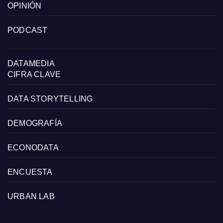
OPINIÓN
PODCAST
DATAMEDIA
CIFRA CLAVE
DATA STORYTELLING
DEMOGRAFÍA
ECONODATA
ENCUESTA
URBAN LAB