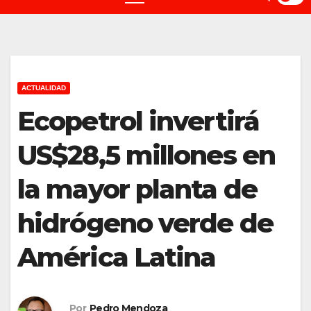
ACTUALIDAD
Ecopetrol invertirá
US$28,5 millones en
la mayor planta de
hidrógeno verde de
América Latina
Por
Pedro Mendoza