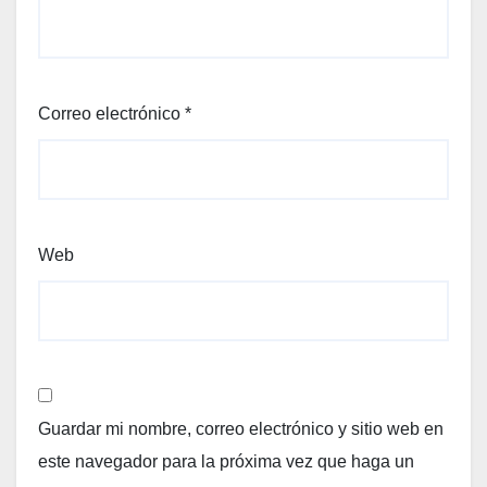
Correo electrónico
*
Web
Guardar mi nombre, correo electrónico y sitio web en
este navegador para la próxima vez que haga un