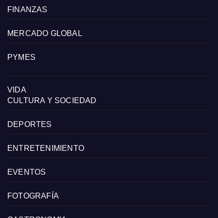
FINANZAS
MERCADO GLOBAL
PYMES
VIDA
CULTURA Y SOCIEDAD
DEPORTES
ENTRETENIMIENTO
EVENTOS
FOTOGRAFÍA