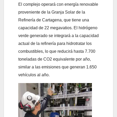
El complejo operará con energía renovable
proveniente de la Granja Solar de la
Refinería de Cartagena, que tiene una
capacidad de 22 megavatios. El hidrógeno
verde generado se integrará a la capacidad
actual de la refinería para hidrotratar los
combustibles, lo que reducirá hasta 7.700
toneladas de CO
2
equivalente por año,
similar a las emisiones que generan 1.650
vehículos al año.