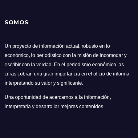
SOMOS
Un proyecto de información actual, robusto en lo
económico, lo periodístico con la misión de incomodar y
escribir con la verdad. En el periodismo económico las
cifras cobran una gran importancia en el oficio de informar
interpretando su valor y significante.
Una oportunidad de acercarnos a la información,
interpretarla y desarrollar mejores contenidos