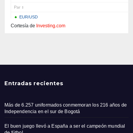
Cortesía de
Investing.com
Entradas recientes
Más de 6.257 uniformados conmemoran los 216 años de
Independencia en el sur de Bogotá
El buen juego llevó a España a ser el campeón mundial
de fútbol