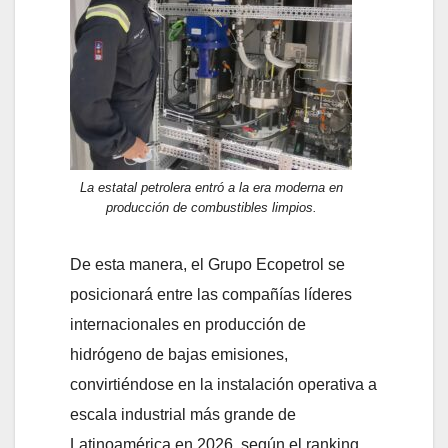
La estatal petrolera entró a la era moderna en
producción de combustibles limpios.
De esta manera, el Grupo Ecopetrol se
posicionará entre las compañías líderes
internacionales en producción de
hidrógeno de bajas emisiones,
convirtiéndose en la instalación operativa a
escala industrial más grande de
Latinoamérica en 2026, según el ranking