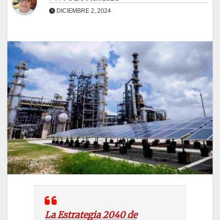
DICIEMBRE 2, 2024
La Estrategia 2040 de