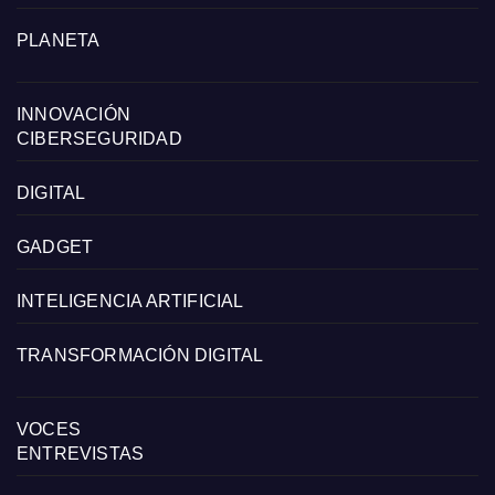
PLANETA
INNOVACIÓN
CIBERSEGURIDAD
DIGITAL
GADGET
INTELIGENCIA ARTIFICIAL
TRANSFORMACIÓN DIGITAL
VOCES
ENTREVISTAS