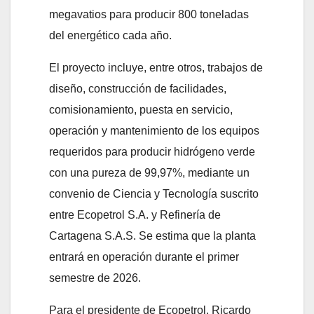
megavatios para producir 800 toneladas
del energético cada año.
El proyecto incluye, entre otros, trabajos de
diseño, construcción de facilidades,
comisionamiento, puesta en servicio,
operación y mantenimiento de los equipos
requeridos para producir hidrógeno verde
con una pureza de 99,97%, mediante un
convenio de Ciencia y Tecnología suscrito
entre Ecopetrol S.A. y Refinería de
Cartagena S.A.S. Se estima que la planta
entrará en operación durante el primer
semestre de 2026.
Para el presidente de Ecopetrol, Ricardo