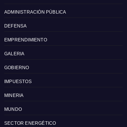
ADMINISTRACIÓN PÚBLICA
DEFENSA
EMPRENDIMIENTO
GALERIA
GOBIERNO
IMPUESTOS
MINERIA
MUNDO
SECTOR ENERGÉTICO