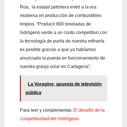
Roa, la estatal petrolera entró a la era
moderna en producción de combustibles
limpios. “Producir 800 toneladas de
hidrógeno verde a un costo competitivo con
la tecnología de punta de nuestra refinería
es posible gracias a que ya habíamos
anunciado la puesta en funcionamiento de
nuestra granja solar en Cartagena”.
La Voragine; apuesta de televisión
pública
Para leer y complementar.
El desafío de la
competitividad del Hidrógeno