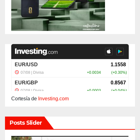
Cortesía de
Investing.com
Posts Slider