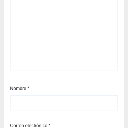
Nombre
*
Correo electrónico
*