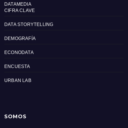
DATAMEDIA
CIFRA CLAVE
DATA STORYTELLING
DEMOGRAFÍA
ECONODATA
ENCUESTA
URBAN LAB
SOMOS