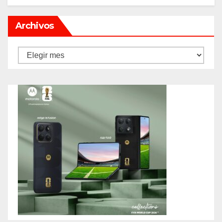
Archivos
Archivos