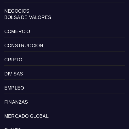
NEGOCIOS
BOLSA DE VALORES
COMERCIO
CONSTRUCCIÓN
CRIPTO
DIVISAS
EMPLEO
FINANZAS
MERCADO GLOBAL