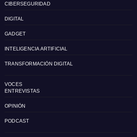
CIBERSEGURIDAD
DIGITAL
GADGET
INTELIGENCIA ARTIFICIAL
TRANSFORMACIÓN DIGITAL
VOCES
ENTREVISTAS
OPINIÓN
PODCAST