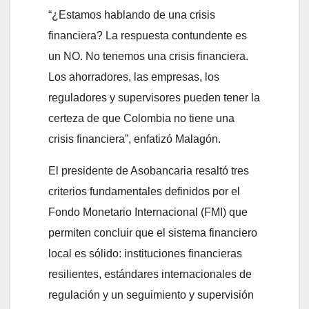
“¿Estamos hablando de una crisis
financiera? La respuesta contundente es
un NO. No tenemos una crisis financiera.
Los ahorradores, las empresas, los
reguladores y supervisores pueden tener la
certeza de que Colombia no tiene una
crisis financiera”, enfatizó Malagón.
El presidente de Asobancaria resaltó tres
criterios fundamentales definidos por el
Fondo Monetario Internacional (FMI) que
permiten concluir que el sistema financiero
local es sólido: instituciones financieras
resilientes, estándares internacionales de
regulación y un seguimiento y supervisión