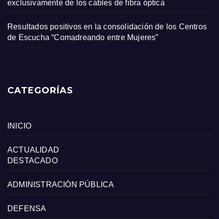
exclusivamente de los cables de fibra óptica
Resultados positivos en la consolidación de los Centros
de Escucha “Comadreando entre Mujeres”
CATEGORÍAS
INICIO
ACTUALIDAD
DESTACADO
ADMINISTRACIÓN PÚBLICA
DEFENSA