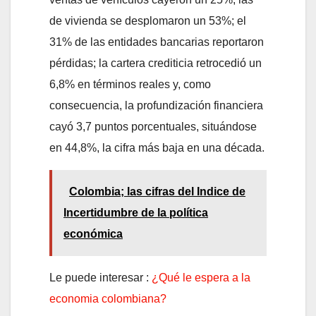
de vivienda se desplomaron un 53%; el
31% de las entidades bancarias reportaron
pérdidas; la cartera crediticia retrocedió un
6,8% en términos reales y, como
consecuencia, la profundización financiera
cayó 3,7 puntos porcentuales, situándose
en 44,8%, la cifra más baja en una década.
Colombia; las cifras del Indice de
Incertidumbre de la política
económica
Le puede interesar :
¿Qué le espera a la
economia colombiana?