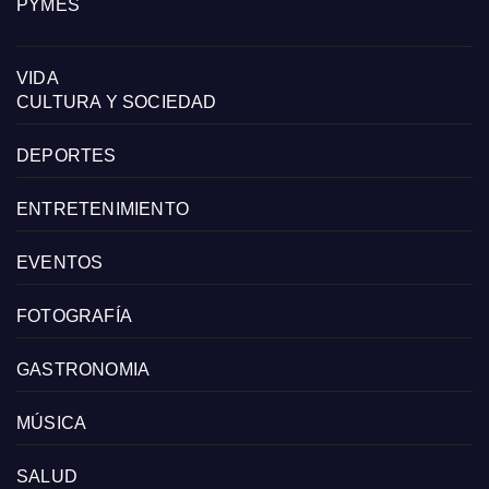
PYMES
VIDA
CULTURA Y SOCIEDAD
DEPORTES
ENTRETENIMIENTO
EVENTOS
FOTOGRAFÍA
GASTRONOMIA
MÚSICA
SALUD