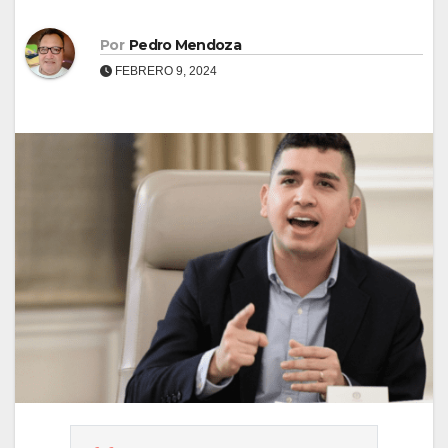
Por
Pedro Mendoza
FEBRERO 9, 2024