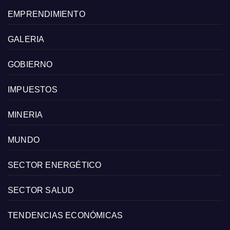
EMPRENDIMIENTO
GALERIA
GOBIERNO
IMPUESTOS
MINERIA
MUNDO
SECTOR ENERGÉTICO
SECTOR SALUD
TENDENCIAS ECONÓMICAS