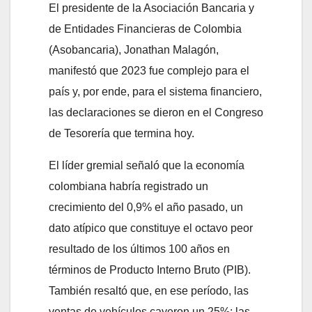
El presidente de la Asociación Bancaria y
de Entidades Financieras de Colombia
(Asobancaria), Jonathan Malagón,
manifestó que 2023 fue complejo para el
país y, por ende, para el sistema financiero,
las declaraciones se dieron en el Congreso
de Tesorería que termina hoy.
El líder gremial señaló que la economía
colombiana habría registrado un
crecimiento del 0,9% el año pasado, un
dato atípico que constituye el octavo peor
resultado de los últimos 100 años en
términos de Producto Interno Bruto (PIB).
También resaltó que, en ese período, las
ventas de vehículos cayeron un 25%; las