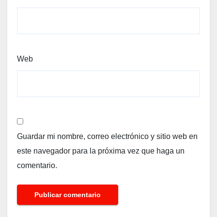
Web
Guardar mi nombre, correo electrónico y sitio web en
este navegador para la próxima vez que haga un
comentario.