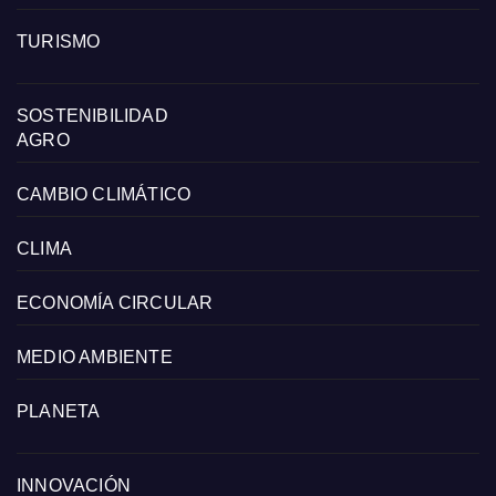
TURISMO
SOSTENIBILIDAD
AGRO
CAMBIO CLIMÁTICO
CLIMA
ECONOMÍA CIRCULAR
MEDIO AMBIENTE
PLANETA
INNOVACIÓN