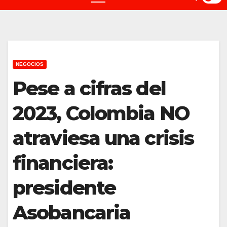
NEGOCIOS
Pese a cifras del
2023, Colombia NO
atraviesa una crisis
financiera:
presidente
Asobancaria