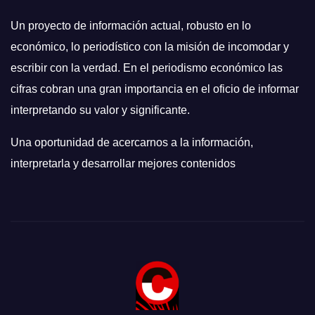
Un proyecto de información actual, robusto en lo
económico, lo periodístico con la misión de incomodar y
escribir con la verdad. En el periodismo económico las
cifras cobran una gran importancia en el oficio de informar
interpretando su valor y significante.
Una oportunidad de acercarnos a la información,
interpretarla y desarrollar mejores contenidos