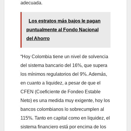
adecuada.
Los estratos más bajos le pagan
puntualmente al Fondo Nacional
del Ahorro
“Hoy Colombia tiene un nivel de solvencia
del sistema bancario del 16%, que supera
los mínimos regulatorios del 9%. Además,
en cuanto a liquidez, a pesar de que el
CFEN (Coeficiente de Fondeo Estable
Neto) es una medida muy exigente, hoy los
bancos colombianos lo sobrecumplen al
115%. Tanto en capital como en liquidez, el
sistema financiero está por encima de los