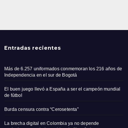
Entradas recientes
Más de 6.257 uniformados conmemoran los 216 años de
Independencia en el sur de Bogotá
El buen juego llevó a España a ser el campeón mundial
de fútbol
Burda censura contra “Cerosetenta”
La brecha digital en Colombia ya no depende